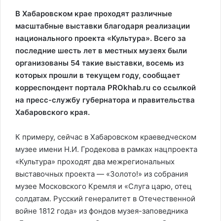
В Хабаровском крае проходят различные
масштабные выставки благодаря реализации
национального проекта «Культура». Всего за
последние шесть лет в местных музеях были
организованы 54 такие выставки, восемь из
которых прошли в текущем году, сообщает
корреспондент портала PROkhab.ru со ссылкой
на пресс-службу губернатора и правительства
Хабаровского края.
К примеру, сейчас в Хабаровском краеведческом
музее имени Н.И. Гродекова в рамках нацпроекта
«Культура» проходят два межрегиональных
выставочных проекта — «Золото!» из собрания
музее Московского Кремля и «Слуга царю, отец
солдатам. Русский генералитет в Отечественной
войне 1812 года» из фондов музея-заповедника