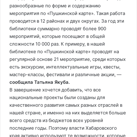
разнообразные по форме и содержанию
мероприятия по «Пушкинской карте». Такая работа
проводится в 12 районах и двух округах. За год эти
библиотеки суммарно проводят более 900
мероприятий, которые посещают в общей
сложности 10 000 раз. К примеру, в нашей
библиотеке по «Пушкинской карте» проводят на
регулярной основе 21 мероприятие, среди которых
есть экскурсии, интеллектуальные игры, квесты,
мастер-классы, фестивали и различные акции, —
сообщила Татьяна Якуба.
В завершение хочется добавить, что все
национальные проекты были созданы для
качественного развития самых разных отраслей в
нашей стране, и именно на них выделяется больше
всего средств из бюджетов всех уровней
последние годы. Поэтому власти Хабаровского
края активно используют те возможности, которые