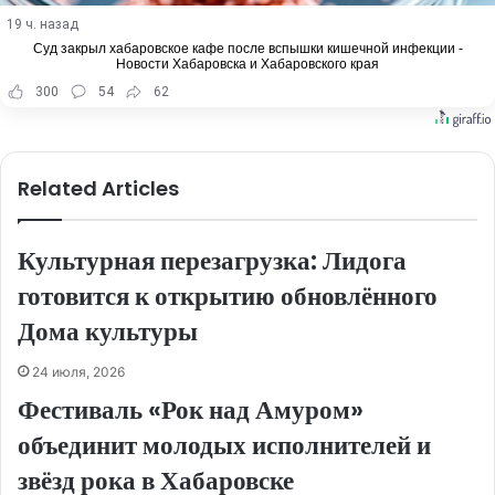
19 ч. назад
Суд закрыл хабаровское кафе после вспышки кишечной инфекции -
Новости Хабаровска и Хабаровского края
300
54
62
Related Articles
Культурная перезагрузка: Лидога
готовится к открытию обновлённого
Дома культуры
24 июля, 2026
Фестиваль «Рок над Амуром»
объединит молодых исполнителей и
звёзд рока в Хабаровске