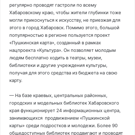
регулярно проводят гастроли по всему
Хабаровскому краю, чтобы жители глубинки тоже
могли прикоснуться к искусству, не приезжая для
этого в город Хабаровск. Помимо этого, большой
популярностью в регионе пользуется проект
«Пушкинская карта», созданный в рамках
нацпроекта «Культура». Он позволяет молодым
людям бесплатно ходить в театры, музеи,
библиотеки и другие учреждения культуры,
получая для этого средства из бюджета на свою
карту.
— На базе краевых, центральных районных,
городских и модельных библиотек Хабаровского
края функционирует 24 информационных центра,
занимающихся продвижением «Пушкинской
карты» среди подростков и молодежи. Более 90
общедоступных библиотек продвигают и проводят