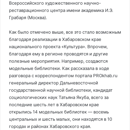
Всероссийского художественного научно-
реставрационного центра имени академика И.Э.
Грабаря (Москва).
Как было отмечено выше, все это стало возможным
благодаря реализации в Хабаровском крае
национального проекта «Культура». Впрочем,
благодаря ему в регионе проводятся и другие
полезные мероприятия. Например, создаются
модельные библиотеки. Как рассказала в ходе
разговора с корреспондентом портала PROkhab.ru
генеральный директор Дальневосточной
государственной научной библиотеки, кандидат
социологических наук Татьяна Якуба, всего за
последние шесть лет в Хабаровском крае
открылись 14 модельных библиотек — восемь
центральных и шесть малых, они находятся в 10
городах и районах Хабаровского края.