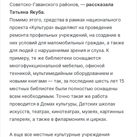
Советско-Гаванского районов, —
рассказала
Татьяна Якуба.
Помимо этого, средства в рамках национального
проекта «Культура» выделяют на проведение
ремонта профильных учреждений, на создание в
них условий для маломобильных граждан, а также
для людей с нарушениями зрения и слуха. К
примеру, те же библиотеки оснащаются
многофункциональной мебелью, офисной
техникой, мультимедийным оборудованием и
новыми книгами — так, за последние шесть лет 15
местных библиотек были полностью оснащены
всем необходимым. Точно такая же работа
проводится в Домах культуры, Детских школах
искусств, театрах, кинотеатрах, музеях, картинных
галереях, а также в филармониях и цирках.
А еще все местные культурные учреждения