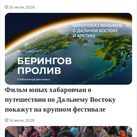
20 июля, 2026
Фильм юных хабаровчан о
путешествии по Дальнему Востоку
покажут на крупном фестивале
14 июля, 2026