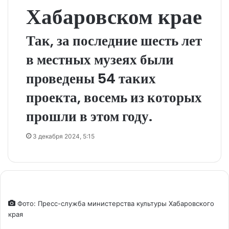
Хабаровском крае
Так, за последние шесть лет
в местных музеях были
проведены 54 таких
проекта, восемь из которых
прошли в этом году.
3 декабря 2024, 5:15
Фото: Пресс-служба министерства культуры Хабаровского
края