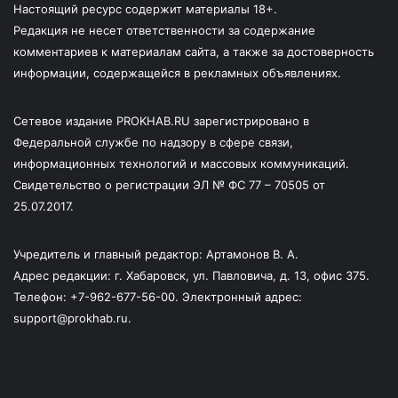
Настоящий ресурс содержит материалы 18+.
Редакция не несет ответственности за содержание
комментариев к материалам сайта, а также за достоверность
информации, содержащейся в рекламных объявлениях.
Сетевое издание PROKHAB.RU зарегистрировано в
Федеральной службе по надзору в сфере связи,
информационных технологий и массовых коммуникаций.
Свидетельство о регистрации ЭЛ № ФС 77 – 70505 от
25.07.2017.
Учредитель и главный редактор: Артамонов В. А.
Адрес редакции: г. Хабаровск, ул. Павловича, д. 13, офис 375.
Телефон: +7-962-677-56-00. Электронный адрес:
support@prokhab.ru.