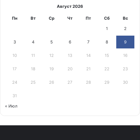
Август 2026
Пн
Вт
Ср
Чт
Пт
Сб
Вс
1
2
3
4
5
6
7
8
9
10
11
12
13
14
15
16
17
18
19
20
21
22
23
24
25
26
27
28
29
30
31
« Июл