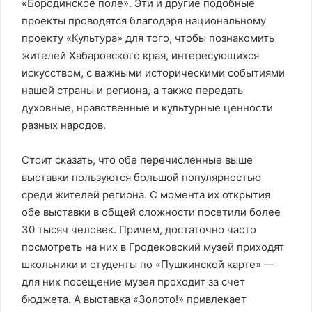
«Бородинское поле». Эти и другие подобные
проекты проводятся благодаря национальному
проекту «Культура» для того, чтобы познакомить
жителей Хабаровского края, интересующихся
искусством, с важными историческими событиями
нашей страны и региона, а также передать
духовные, нравственные и культурные ценности
разных народов.
Стоит сказать, что обе перечисленные выше
выставки пользуются большой популярностью
среди жителей региона. С момента их открытия
обе выставки в общей сложности посетили более
30 тысяч человек. Причем, достаточно часто
посмотреть на них в Гродековский музей приходят
школьники и студенты по «Пушкинской карте» —
для них посещение музея проходит за счет
бюджета. А выставка «Золото!» привлекает