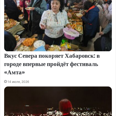
Вкус Севера покоряет Хабаровск: в
городе впервые пройдёт фестиваль
«Амта»
14 июля, 2026