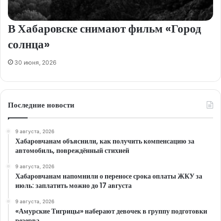
В Хабаровске снимают фильм «Город
солнца»
30 июня, 2026
Последние новости
9 августа, 2026
Хабаровчанам объяснили, как получить компенсацию за
автомобиль, повреждённый стихией
9 августа, 2026
Хабаровчанам напомнили о переносе срока оплаты ЖКУ за
июль: заплатить можно до 17 августа
9 августа, 2026
«Амурские Тигрицы» наберают девочек в группу подготовки
резерва