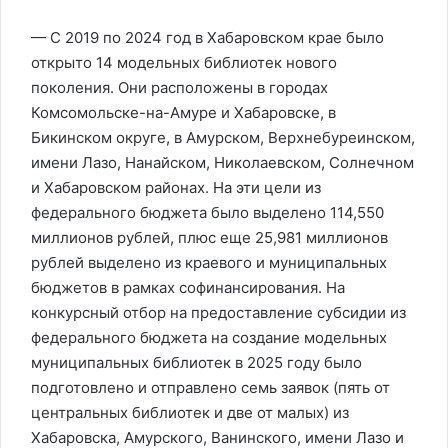
— С 2019 по 2024 год в Хабаровском крае было
открыто 14 модельных библиотек нового
поколения. Они расположены в городах
Комсомольске-на-Амуре и Хабаровске, в
Бикинском округе, в Амурском, Верхнебуреинском,
имени Лазо, Нанайском, Николаевском, Солнечном
и Хабаровском районах. На эти цели из
федерального бюджета было выделено 114,550
миллионов рублей, плюс еще 25,981 миллионов
рублей выделено из краевого и муниципальных
бюджетов в рамках софинансирования. На
конкурсный отбор на предоставление субсидии из
федерального бюджета на создание модельных
муниципальных библиотек в 2025 году было
подготовлено и отправлено семь заявок (пять от
центральных библиотек и две от малых) из
Хабаровска, Амурского, Ванинского, имени Лазо и