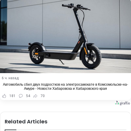
6 ч. назад
Автомобиль сбил двух подростков на электросамокате в Комсомольске-на-
Амуре - Новости Хабаровска и Хабаровского края
181
54
70
Related Articles