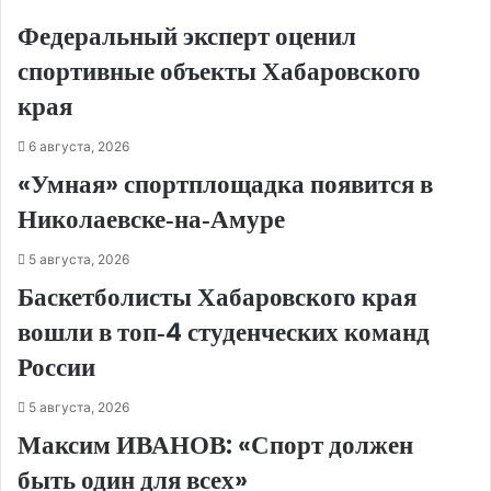
Федеральный эксперт оценил
спортивные объекты Хабаровского
края
6 августа, 2026
«Умная» спортплощадка появится в
Николаевске‑на‑Амуре
5 августа, 2026
Баскетболисты Хабаровского края
вошли в топ‑4 студенческих команд
России
5 августа, 2026
Максим ИВАНОВ: «Спорт должен
быть один для всех»