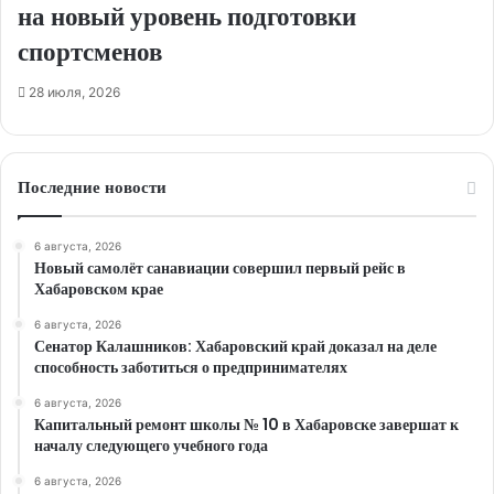
на новый уровень подготовки
спортсменов
28 июля, 2026
Последние новости
6 августа, 2026
Новый самолёт санавиации совершил первый рейс в
Хабаровском крае
6 августа, 2026
Сенатор Калашников: Хабаровский край доказал на деле
способность заботиться о предпринимателях
6 августа, 2026
Капитальный ремонт школы № 10 в Хабаровске завершат к
началу следующего учебного года
6 августа, 2026