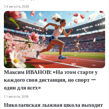
4 августа, 2026
Максим ИВАНОВ: «На этом старте у
каждого своя дистанция, но спорт —
один для всех»
1 августа, 2026
Николаевская лыжная школа выходит