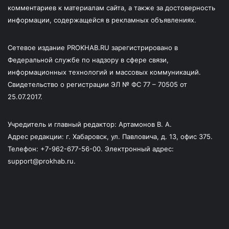
комментариев к материалам сайта, а также за достоверность
информации, содержащейся в рекламных объявлениях.
Сетевое издание PROKHAB.RU зарегистрировано в
Федеральной службе по надзору в сфере связи,
информационных технологий и массовых коммуникаций.
Свидетельство о регистрации ЭЛ № ФС 77 – 70505 от
25.07.2017.
Учредитель и главный редактор: Артамонов В. А.
Адрес редакции: г. Хабаровск, ул. Павловича, д. 13, офис 375.
Телефон: +7-962-677-56-00. Электронный адрес:
support@prokhab.ru.