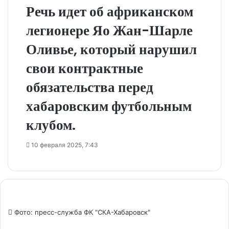
Речь идет об африканском
легионере Яо Жан-Шарле
Оливье, который нарушил
свои контрактные
обязательства перед
хабаровским футбольным
клубом.
10 февраля 2025, 7:43
Фото: пресс-служба ФК "СКА-Хабаровск"