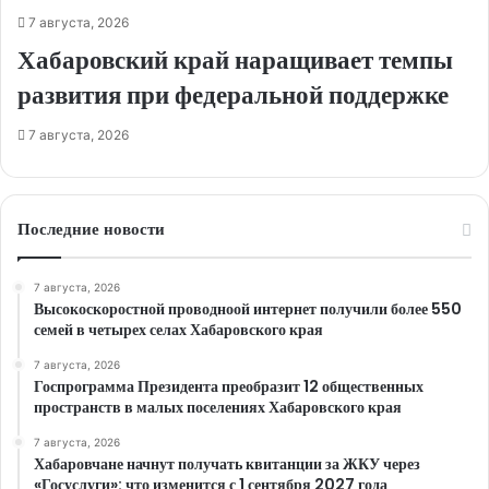
7 августа, 2026
Хабаровский край наращивает темпы
развития при федеральной поддержке
7 августа, 2026
Последние новости
7 августа, 2026
Высокоскоростной проводноой интернет получили более 550
семей в четырех селах Хабаровского края
7 августа, 2026
Госпрограмма Президента преобразит 12 общественных
пространств в малых поселениях Хабаровского края
7 августа, 2026
Хабаровчане начнут получать квитанции за ЖКУ через
«Госуслуги»: что изменится с 1 сентября 2027 года