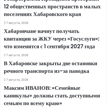
12 общественных пространств в малых
поселениях Хабаровского края
7 августа, 2026
Хабаровчане начнут получать
квитанции за ЖКУ через «Госуслуги»:
что изменится с 1 сентября 2027 года
7 августа, 2026
В Хабаровске закрыты две остановки
речного транспорта из-за паводка
7 августа, 2026
Максим ИВАНОВ: «Семейные
каникулы» должны стать доступными
семьям по всему краю»