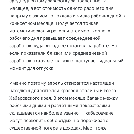
среднедневному заработку за последние 12
месяцев, а вот стоимость одного рабочего дня
напрямую зависит от оклада и числа рабочих дней в
конкретном месяце. Получается тонкая
математическая игра: если стоимость одного
рабочего дня превышает среднедневной
заработок, куда выгоднее остаться на работе. Но
если показатели близки или среднедневной
заработок оказывается выше, наступает идеальный
момент для отпуска.
Именно поэтому апрель становится настоящей
находкой для жителей краевой столицы и всего
Хабаровского края. В этом месяце баланс между
рабочими днями и расчётными показателями
складывается наиболее удачно — хабаровчане
могут позволить себе отдых, не переживая о
существенной потере в доходах. Март тоже