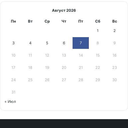
Август 2026
Пн
Вт
Ср
Чт
Пт
Сб
Вс
1
2
3
4
5
6
7
8
9
10
11
12
13
14
15
16
17
18
19
20
21
22
23
24
25
26
27
28
29
30
31
« Июл