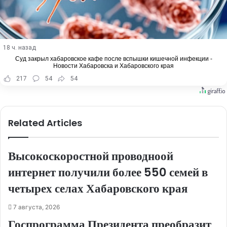
18 ч. назад
Суд закрыл хабаровское кафе после вспышки кишечной инфекции -
Новости Хабаровска и Хабаровского края
217
54
54
Related Articles
Высокоскоростной проводноой
интернет получили более 550 семей в
четырех селах Хабаровского края
7 августа, 2026
Госпрограмма Президента преобразит