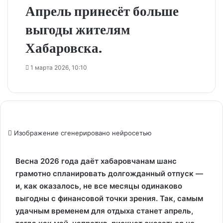
Апрель принесёт больше
выгоды жителям
Хабаровска.
1 марта 2026, 10:10
Изображение сгенерировано нейросетью
Весна 2026 года даёт хабаровчанам шанс
грамотно спланировать долгожданный отпуск —
и, как оказалось, не все месяцы одинаково
выгодны с финансовой точки зрения. Так, самым
удачным временем для отдыха станет апрель,