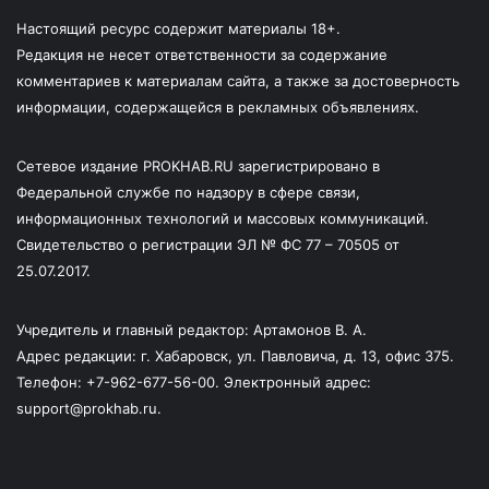
Настоящий ресурс содержит материалы 18+.
Редакция не несет ответственности за содержание
комментариев к материалам сайта, а также за достоверность
информации, содержащейся в рекламных объявлениях.
Сетевое издание PROKHAB.RU зарегистрировано в
Федеральной службе по надзору в сфере связи,
информационных технологий и массовых коммуникаций.
Свидетельство о регистрации ЭЛ № ФС 77 – 70505 от
25.07.2017.
Учредитель и главный редактор: Артамонов В. А.
Адрес редакции: г. Хабаровск, ул. Павловича, д. 13, офис 375.
Телефон: +7-962-677-56-00. Электронный адрес:
support@prokhab.ru.