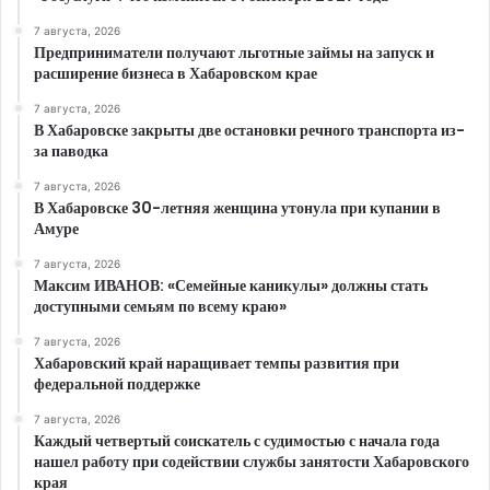
7 августа, 2026
Предприниматели получают льготные займы на запуск и
расширение бизнеса в Хабаровском крае
7 августа, 2026
В Хабаровске закрыты две остановки речного транспорта из-
за паводка
7 августа, 2026
В Хабаровске 30-летняя женщина утонула при купании в
Амуре
7 августа, 2026
Максим ИВАНОВ: «Семейные каникулы» должны стать
доступными семьям по всему краю»
7 августа, 2026
Хабаровский край наращивает темпы развития при
федеральной поддержке
7 августа, 2026
Каждый четвертый соискатель с судимостью с начала года
нашел работу при содействии службы занятости Хабаровского
края