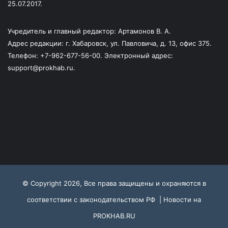
25.07.2017.
Учредитель и главный редактор: Артамонов В. А.
Адрес редакции: г. Хабаровск, ул. Павловича, д. 13, офис 375.
Телефон: +7-962-677-56-00. Электронный адрес:
support@prokhab.ru.
© Copyright 2026, Все права защищены и охраняются в
соответствии с законодательством РФ |
Новости на
PROKHAB.RU