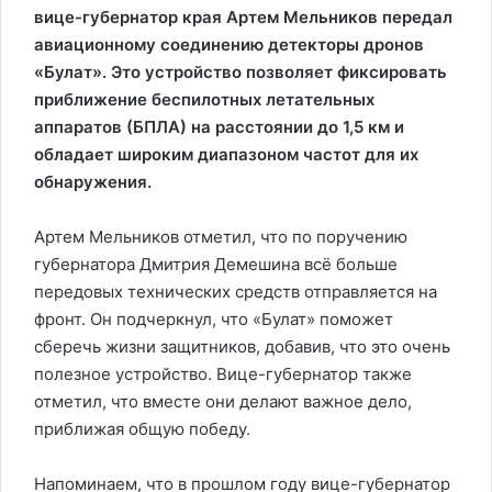
вице-губернатор края Артем Мельников передал
авиационному соединению детекторы дронов
«Булат». Это устройство позволяет фиксировать
приближение беспилотных летательных
аппаратов (БПЛА) на расстоянии до 1,5 км и
обладает широким диапазоном частот для их
обнаружения.
Артем Мельников отметил, что по поручению
губернатора Дмитрия Демешина всё больше
передовых технических средств отправляется на
фронт. Он подчеркнул, что «Булат» поможет
сберечь жизни защитников, добавив, что это очень
полезное устройство. Вице-губернатор также
отметил, что вместе они делают важное дело,
приближая общую победу.
Напоминаем, что в прошлом году вице-губернатор