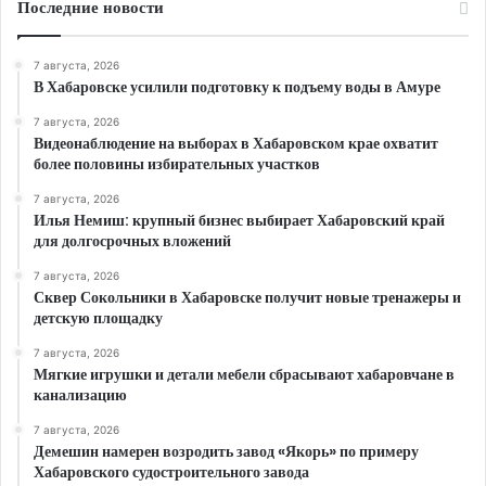
Последние новости
7 августа, 2026
В Хабаровске усилили подготовку к подъему воды в Амуре
7 августа, 2026
Видеонаблюдение на выборах в Хабаровском крае охватит
более половины избирательных участков
7 августа, 2026
Илья Немиш: крупный бизнес выбирает Хабаровский край
для долгосрочных вложений
7 августа, 2026
Сквер Сокольники в Хабаровске получит новые тренажеры и
детскую площадку
7 августа, 2026
Мягкие игрушки и детали мебели сбрасывают хабаровчане в
канализацию
7 августа, 2026
Демешин намерен возродить завод «Якорь» по примеру
Хабаровского судостроительного завода