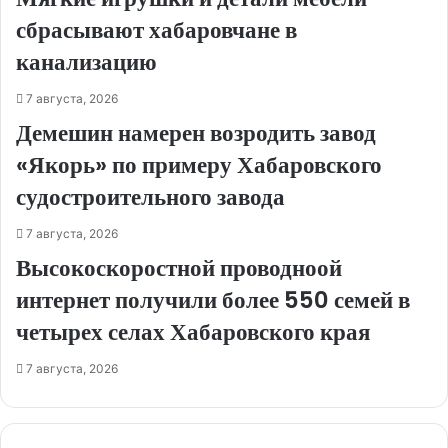
сбрасывают хабаровчане в
канализацию
7 августа, 2026
Демешин намерен возродить завод
«Якорь» по примеру Хабаровского
судостроительного завода
7 августа, 2026
Высокоскоростной проводноой
интернет получили более 550 семей в
четырех селах Хабаровского края
7 августа, 2026