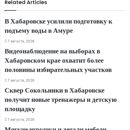
Related Articles
В Хабаровске усилили подготовку к
подъему воды в Амуре
7 августа, 2026
Видеонаблюдение на выборах в
Хабаровском крае охватит более
половины избирательных участков
7 августа, 2026
Сквер Сокольники в Хабаровске
получит новые тренажеры и детскую
площадку
7 августа, 2026
Мягкие игрушки и детали мебели