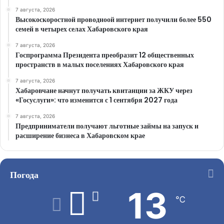
7 августа, 2026
Высокоскоростной проводноой интернет получили более 550
семей в четырех селах Хабаровского края
7 августа, 2026
Госпрограмма Президента преобразит 12 общественных
пространств в малых поселениях Хабаровского края
7 августа, 2026
Хабаровчане начнут получать квитанции за ЖКУ через
«Госуслуги»: что изменится с 1 сентября 2027 года
7 августа, 2026
Предприниматели получают льготные займы на запуск и
расширение бизнеса в Хабаровском крае
Погода
13
℃