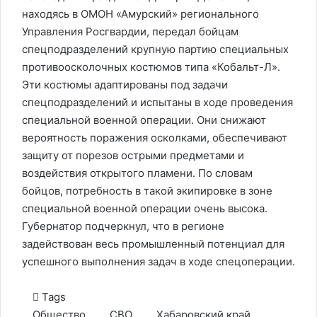
находясь в ОМОН «Амурский» регионального
Управления Росгвардии, передал бойцам
спецподразделений крупную партию специальных
противоосколочных костюмов типа «Кобальт-Л».
Эти костюмы адаптированы под задачи
спецподразделений и испытаны в ходе проведения
специальной военной операции. Они снижают
вероятность поражения осколками, обеспечивают
защиту от порезов острыми предметами и
воздействия открытого пламени. По словам
бойцов, потребность в такой экипировке в зоне
специальной военной операции очень высока.
Губернатор подчеркнул, что в регионе
задействован весь промышленный потенциал для
успешного выполнения задач в ходе спецоперации.
Tags
Общество
СВО
Хабаровский край