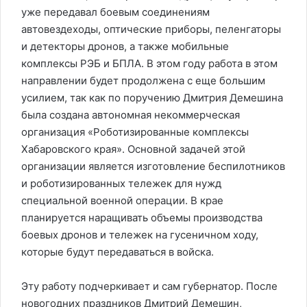
уже передавал боевым соединениям
автовездеходы, оптические приборы, пеленгаторы
и детекторы дронов, а также мобильные
комплексы РЭБ и БПЛА. В этом году работа в этом
направлении будет продолжена с еще большим
усилием, так как по поручению Дмитрия Демешина
была создана автономная некоммерческая
организация «Роботизированные комплексы
Хабаровского края». Основной задачей этой
организации является изготовление беспилотников
и роботизированных тележек для нужд
специальной военной операции. В крае
планируется наращивать объемы производства
боевых дронов и тележек на гусеничном ходу,
которые будут передаваться в войска.
Эту работу подчеркивает и сам губернатор. После
новогодних праздников Дмитрий Демешин,