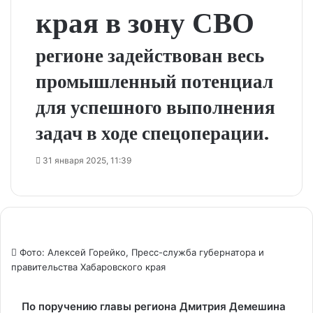
края в зону СВО
регионе задействован весь
промышленный потенциал
для успешного выполнения
задач в ходе спецоперации.
31 января 2025, 11:39
Фото: Алексей Горейко, Пресс-служба губернатора и
правительства Хабаровского края
По поручению главы региона Дмитрия Демешина