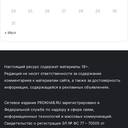
24
25
26
27
28
29
30
31
« Июл
Настоящий ресурс содержит материалы 18+.
Редакция не несет ответственности за содержание
комментариев к материалам сайта, а также за достоверность
информации, содержащейся в рекламных объявлениях.
Сетевое издание PROKHAB.RU зарегистрировано в
Федеральной службе по надзору в сфере связи,
информационных технологий и массовых коммуникаций.
Свидетельство о регистрации ЭЛ № ФС 77 – 70505 от