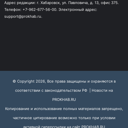
Адрес редакции: г. Хабаровск, ул. Павловича, д. 13, офис 375.
Телефон: +7-962-677-56-00. Электронный адрес:
support@prokhab.ru.
© Copyright 2026, Все права защищены и охраняются в
соответствии с законодательством РФ |
Новости на
PROKHAB.RU
Копирование и использование полных материалов запрещено,
частичное цитирование возможно только при условии
активной гиперссылки на сайт
PROKHAB.RU