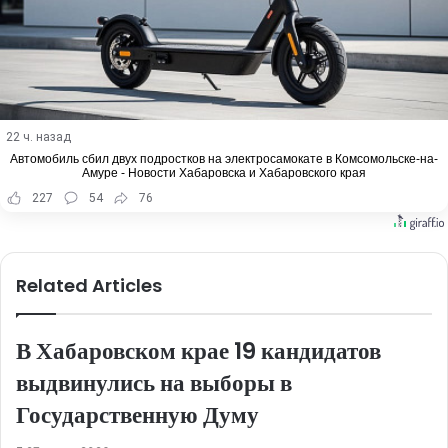
22 ч. назад
Автомобиль сбил двух подростков на электросамокате в Комсомольске-на-
Амуре - Новости Хабаровска и Хабаровского края
227
54
76
Related Articles
В Хабаровском крае 19 кандидатов
выдвинулись на выборы в
Государственную Думу