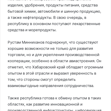
изделия, удобрения, продукты питания, средства
бытовой химии, автомобили и шинную продукцию,
а также нефтепродукты. В свою очередь, в
республику в основном поступают лекарственные
средства и морепродукты.
Рустам Минниханов подчеркнул, что существуют
хорошие возможности не только для развития
торговли, но и для укрепления производственной
кооперации, особенно в области авиастроения. Он
отметил, что Хабаровский край обладает огромным
опытом в этой отрасли и выразил уверенность в
том, что стороны смогут определить
взаимовыгодные направления сотрудничества.
Также республика готова к обмену опытом в таких
областях, как развитие инновационной и
производственной инфраструктуры, цифровизация,