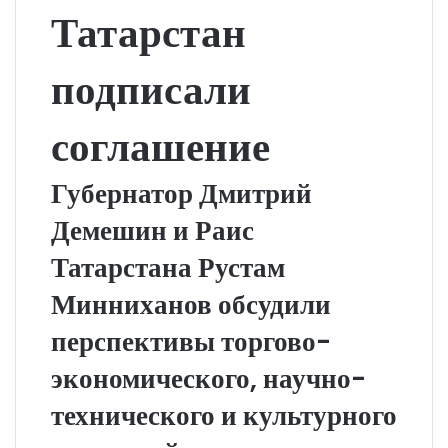
Татарстан
подписали
соглашение
Губернатор Дмитрий
Демешин и Раис
Татарстана Рустам
Минниханов обсудили
перспективы торгово-
экономического, научно-
технического и культурного