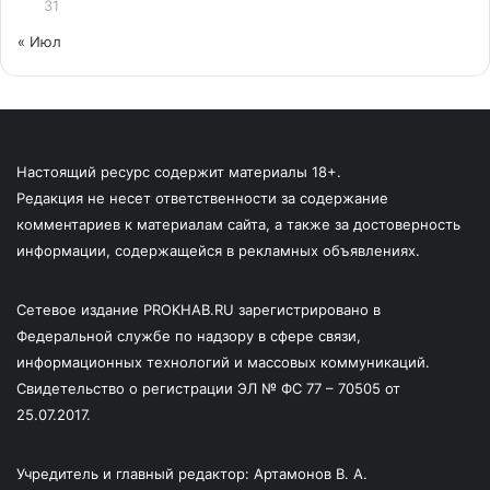
31
« Июл
Настоящий ресурс содержит материалы 18+.
Редакция не несет ответственности за содержание
комментариев к материалам сайта, а также за достоверность
информации, содержащейся в рекламных объявлениях.
Сетевое издание PROKHAB.RU зарегистрировано в
Федеральной службе по надзору в сфере связи,
информационных технологий и массовых коммуникаций.
Свидетельство о регистрации ЭЛ № ФС 77 – 70505 от
25.07.2017.
Учредитель и главный редактор: Артамонов В. А.