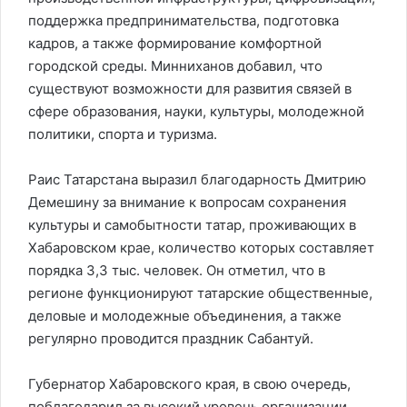
поддержка предпринимательства, подготовка
кадров, а также формирование комфортной
городской среды. Минниханов добавил, что
существуют возможности для развития связей в
сфере образования, науки, культуры, молодежной
политики, спорта и туризма.
Раис Татарстана выразил благодарность Дмитрию
Демешину за внимание к вопросам сохранения
культуры и самобытности татар, проживающих в
Хабаровском крае, количество которых составляет
порядка 3,3 тыс. человек. Он отметил, что в
регионе функционируют татарские общественные,
деловые и молодежные объединения, а также
регулярно проводится праздник Сабантуй.
Губернатор Хабаровского края, в свою очередь,
поблагодарил за высокий уровень организации