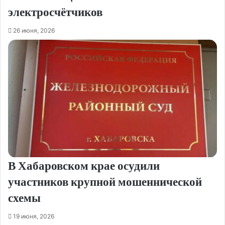
электросчётчиков
26 июня, 2026
В Хабаровском крае осудили
участников крупной мошеннической
схемы
19 июня, 2026