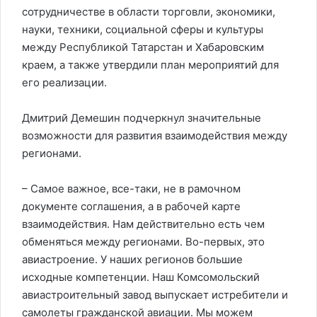
сотрудничестве в области торговли, экономики,
науки, техники, социальной сферы и культуры
между Республикой Татарстан и Хабаровским
краем, а также утвердили план мероприятий для
его реализации.
Дмитрий Демешин подчеркнул значительные
возможности для развития взаимодействия между
регионами.
– Самое важное, все-таки, не в рамочном
документе соглашения, а в рабочей карте
взаимодействия. Нам действительно есть чем
обменяться между регионами. Во-первых, это
авиастроение. У наших регионов большие
исходные компетенции. Наш Комсомольский
авиастроительный завод выпускает истребители и
самолеты гражданской авиации. Мы можем