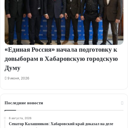
«Единая Россия» начала подготовку к
довыборам в Хабаровскую городскую
Думу
9 июня, 2026
Последние новости
6 августа, 2026
Сенатор Калашников: Хабаровский край доказал на деле