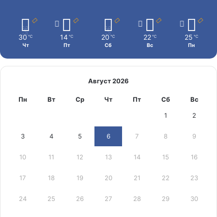
30
14
20
22
25
℃
℃
℃
℃
℃
Чт
Пт
Сб
Вс
Пн
Август 2026
Пн
Вт
Ср
Чт
Пт
Сб
Вс
1
2
3
4
5
6
7
8
9
10
11
12
13
14
15
16
17
18
19
20
21
22
23
24
25
26
27
28
29
30