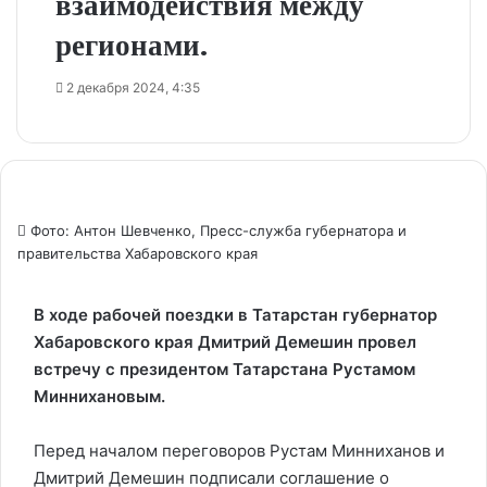
взаимодействия между
регионами.
2 декабря 2024, 4:35
Фото: Антон Шевченко, Пресс-служба губернатора и
правительства Хабаровского края
В ходе рабочей поездки в Татарстан губернатор
Хабаровского края Дмитрий Демешин провел
встречу с президентом Татарстана Рустамом
Миннихановым.
Перед началом переговоров Рустам Минниханов и
Дмитрий Демешин подписали соглашение о