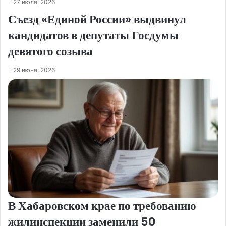
27 июля, 2026
Съезд «Единой России» выдвинул
кандидатов в депутаты Госдумы
девятого созыва
29 июня, 2026
В Хабаровском крае по требованию
жилинспекции заменили 50