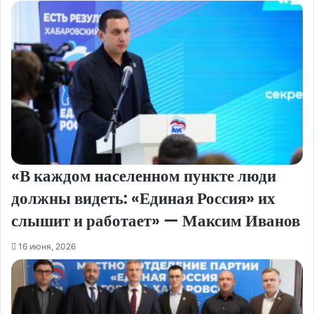
«В каждом населенном пункте люди
должны видеть: «Единая Россия» их
слышит и работает» — Максим Иванов
16 июня, 2026