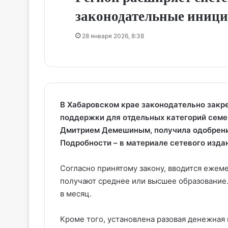
законодательные иници
28 января 2026, 8:38
В Хабаровском крае законодательно зак
поддержки для отдельных категорий семе
Дмитрием Демешиным, получила одобрени
Подробности – в материале сетевого изд
Согласно принятому закону, вводится ежеме
получают среднее или высшее образование. 
в месяц.
Кроме того, установлена разовая денежная