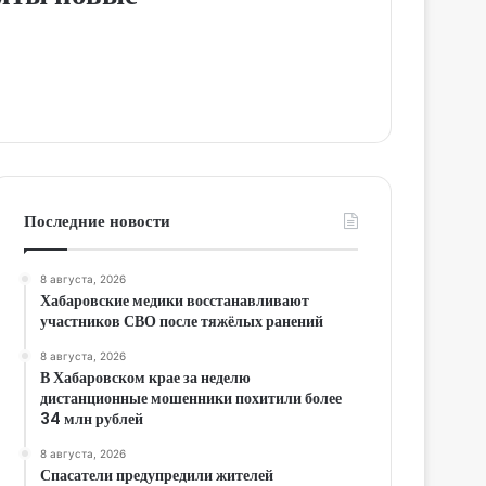
Последние новости
8 августа, 2026
Хабаровские медики восстанавливают
участников СВО после тяжёлых ранений
8 августа, 2026
В Хабаровском крае за неделю
дистанционные мошенники похитили более
34 млн рублей
8 августа, 2026
Спасатели предупредили жителей