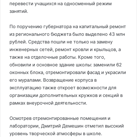
перевести учащихся на односменный режим
занятий.
По поручению губернатора на капитальный ремонт
из регионального бюджета было выделено 43 млн
рублей. Средства пошли не только на замену
инженерных сетей, ремонт кровли и крыльцов, а
также на отделочные работы. Кроме того,
обновили и основное здание школы: заменили 62
оконных блока, отремонтировали фасад и украсили
его муралами. Возвращение корпуса в
эксплуатацию также откроет возможности для
организации дополнительных кружков и секций в
рамках внеурочной деятельности.
Осмотрев отремонтированные помещения и
лаборатории, Дмитрий Демешин отметил высокий
уровень творческой атмосферы в школе.