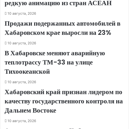
редкую анимацию из стран АСЕАН
10 августа, 2026
Продажи подержанных автомобилей в
Хабаровском крае выросли на 23%
10 августа, 2026
В Хабаровске меняют аварийную
теплотрассу ТМ-33 на улице
Тихоокеанской
10 августа, 2026
Хабаровский край признан лидером по
качеству государственного контроля на
Дальнем Востоке
10 августа, 2026