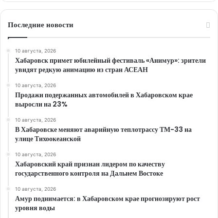
Последние новости
10 августа, 2026
Хабаровск примет юбилейный фестиваль «Анимур»: зрители
увидят редкую анимацию из стран АСЕАН
10 августа, 2026
Продажи подержанных автомобилей в Хабаровском крае
выросли на 23%
10 августа, 2026
В Хабаровске меняют аварийную теплотрассу ТМ-33 на
улице Тихоокеанской
10 августа, 2026
Хабаровский край признан лидером по качеству
государственного контроля на Дальнем Востоке
10 августа, 2026
Амур поднимается: в Хабаровском крае прогнозируют рост
уровня воды