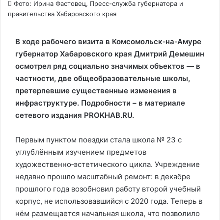
Фото: Ирина Фастовец, Пресс-служба губернатора и
правительства Хабаровского края
В ходе рабочего визита в Комсомольск‑на‑Амуре
губернатор Хабаровского края Дмитрий Демешин
осмотрел ряд социально значимых объектов — в
частности, две общеобразовательные школы,
претерпевшие существенные изменения в
инфраструктуре. Подробности – в материале
сетевого издания PROKHAB.RU.
Первым пунктом поездки стала школа № 23 с
углублённым изучением предметов
художественно‑эстетического цикла. Учреждение
недавно прошло масштабный ремонт: в декабре
прошлого года возобновил работу второй учебный
корпус, не использовавшийся с 2020 года. Теперь в
нём размещается начальная школа, что позволило