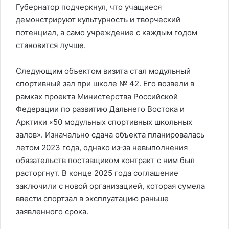
Губернатор подчеркнул, что учащиеся
демонстрируют культурность и творческий
потенциал, а само учреждение с каждым годом
становится лучше.
Следующим объектом визита стал модульный
спортивный зал при школе № 42. Его возвели в
рамках проекта Министерства Российской
Федерации по развитию Дальнего Востока и
Арктики «50 модульных спортивных школьных
залов». Изначально сдача объекта планировалась
летом 2023 года, однако из‑за невыполнения
обязательств поставщиком контракт с ним был
расторгнут. В конце 2025 года соглашение
заключили с новой организацией, которая сумела
ввести спортзал в эксплуатацию раньше
заявленного срока.