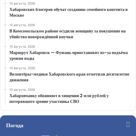
10 августа, 2026
Хабаровских блогеров обучат созданию семейного контента в
Москве
10 августа, 2026
В Комсомольском районе осудили женщину за покушение на
убийство новорождённой внучки
10 августа, 2026
Маршрут Хабаровск — Фуюань приостановят из-за подъёма
уровня воды
10 августа, 2026
Волонтёры-медики Хабаровского края отметили десятилетие
движения
10 августа, 2026
Хабаровчанку обвиняют в хищении 2 млн рублей у
потерявшего зрение участника СВО
Погода