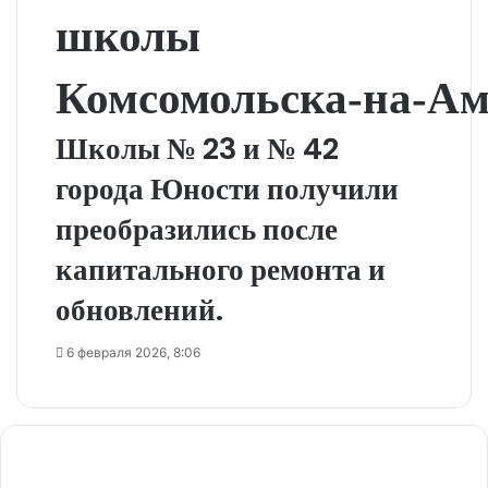
школы
Комсомольска‑на‑Ам
Школы № 23 и № 42
города Юности получили
преобразились после
капитального ремонта и
обновлений.
6 февраля 2026, 8:06