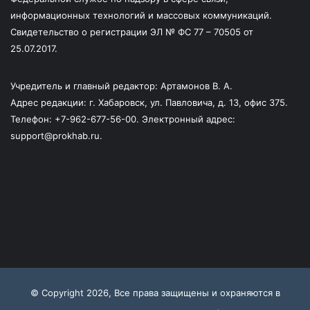
информационных технологий и массовых коммуникаций.
Свидетельство о регистрации ЭЛ № ФС 77 – 70505 от
25.07.2017.
Учредитель и главный редактор: Артамонов В. А.
Адрес редакции: г. Хабаровск, ул. Павловича, д. 13, офис 375.
Телефон: +7-962-677-56-00. Электронный адрес:
support@prokhab.ru.
© Copyright 2026, Все права защищены и охраняются в