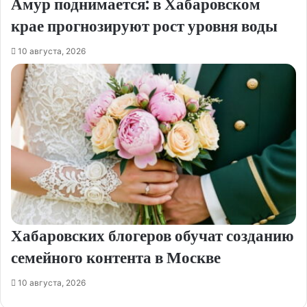
Амур поднимается: в Хабаровском
крае прогнозируют рост уровня воды
10 августа, 2026
Хабаровских блогеров обучат созданию
семейного контента в Москве
10 августа, 2026