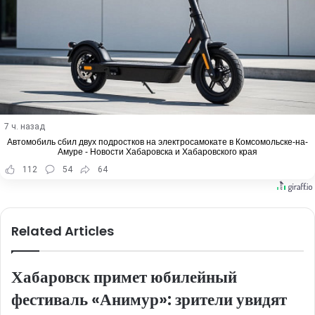
7 ч. назад
Автомобиль сбил двух подростков на электросамокате в Комсомольске-на-
Амуре - Новости Хабаровска и Хабаровского края
112
54
64
Related Articles
Хабаровск примет юбилейный
фестиваль «Анимур»: зрители увидят