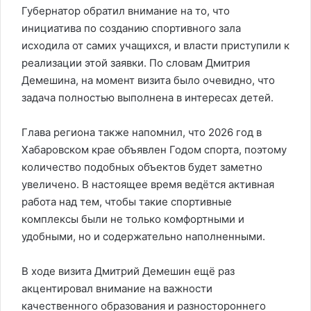
Губернатор обратил внимание на то, что
инициатива по созданию спортивного зала
исходила от самих учащихся, и власти приступили к
реализации этой заявки. По словам Дмитрия
Демешина, на момент визита было очевидно, что
задача полностью выполнена в интересах детей.
Глава региона также напомнил, что 2026 год в
Хабаровском крае объявлен Годом спорта, поэтому
количество подобных объектов будет заметно
увеличено. В настоящее время ведётся активная
работа над тем, чтобы такие спортивные
комплексы были не только комфортными и
удобными, но и содержательно наполненными.
В ходе визита Дмитрий Демешин ещё раз
акцентировал внимание на важности
качественного образования и разностороннего