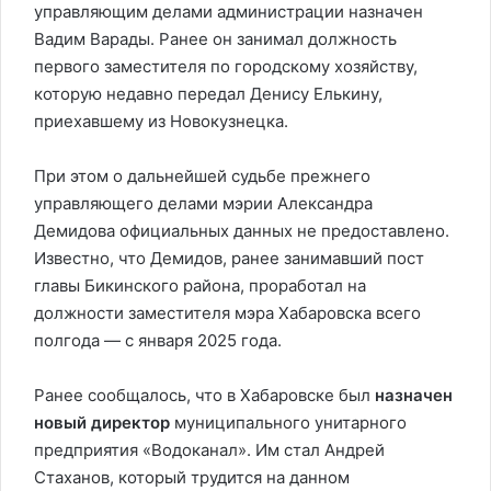
управляющим делами администрации назначен
Вадим Варады. Ранее он занимал должность
первого заместителя по городскому хозяйству,
которую недавно передал Денису Елькину,
приехавшему из Новокузнецка.
При этом о дальнейшей судьбе прежнего
управляющего делами мэрии Александра
Демидова официальных данных не предоставлено.
Известно, что Демидов, ранее занимавший пост
главы Бикинского района, проработал на
должности заместителя мэра Хабаровска всего
полгода — с января 2025 года.
Ранее сообщалось, что в Хабаровске был
назначен
новый директор
муниципального унитарного
предприятия «Водоканал». Им стал Андрей
Стаханов, который трудится на данном