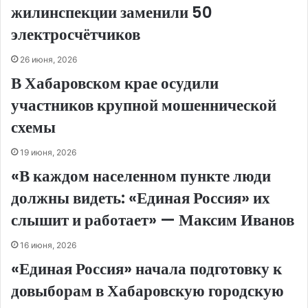
жилинспекции заменили 50
электросчётчиков
26 июня, 2026
В Хабаровском крае осудили
участников крупной мошеннической
схемы
19 июня, 2026
«В каждом населенном пункте люди
должны видеть: «Единая Россия» их
слышит и работает» — Максим Иванов
16 июня, 2026
«Единая Россия» начала подготовку к
довыборам в Хабаровскую городскую