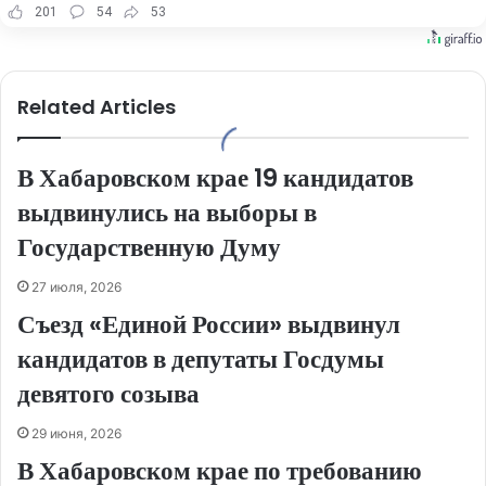
201
54
53
Related Articles
В Хабаровском крае 19 кандидатов
выдвинулись на выборы в
Государственную Думу
27 июля, 2026
Съезд «Единой России» выдвинул
кандидатов в депутаты Госдумы
девятого созыва
29 июня, 2026
В Хабаровском крае по требованию