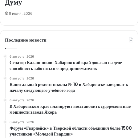
Думу
9 июня, 2026
Последние новости
6 августа, 2026
Сенатор Калашников: Хабаровский край доказал на деле
способность заботиться о предпринимателях
6 августа, 2026
Капитальный ремонт школы № 10 в Хабаровске завершат к
началу следующего учебного года
6 августа, 2026
В Хабаровском крае планируют восстановить судоремонтные
мощности завода Якорь
6 августа, 2026
Форум «Гвардейск» в Тверской области объединил более 1500
участников «Молодой Гвардии»