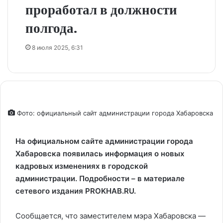
проработал в должности
полгода.
8 июля 2025, 6:31
Фото: официальный сайт администрации города Хабаровска
На официальном сайте администрации города
Хабаровска появилась информация о новых
кадровых изменениях в городской
администрации.
Подробности – в материале
сетевого издания PROKHAB.RU.
Сообщается, что заместителем мэра Хабаровска —