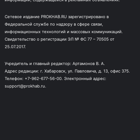
Сетевое издание PROKHAB.RU зарегистрировано в
Федеральной службе по надзору в сфере связи,
информационных технологий и массовых коммуникаций.
Свидетельство о регистрации ЭЛ № ФС 77 – 70505 от
25.07.2017.
Учредитель и главный редактор: Артамонов В. А.
Адрес редакции: г. Хабаровск, ул. Павловича, д. 13, офис 375.
Телефон: +7-962-677-56-00. Электронный адрес:
support@prokhab.ru.