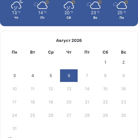
13
14
20
23
25
℃
℃
℃
℃
℃
Чт
Пт
Сб
Вс
Пн
Август 2026
Пн
Вт
Ср
Чт
Пт
Сб
Вс
1
2
3
4
5
6
7
8
9
10
11
12
13
14
15
16
17
18
19
20
21
22
23
24
25
26
27
28
29
30
31