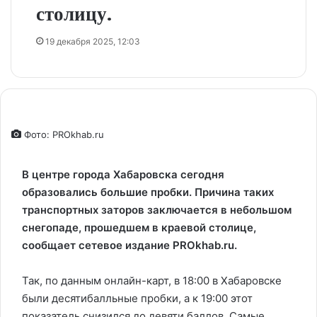
столицу.
19 декабря 2025, 12:03
Фото: PROkhab.ru
В центре города Хабаровска сегодня
образовались большие пробки. Причина таких
транспортных заторов заключается в небольшом
снегопаде, прошедшем в краевой столице,
сообщает сетевое издание PROkhab.ru.
Так, по данным онлайн-карт, в 18:00 в Хабаровске
были десятибалльные пробки, а к 19:00 этот
показатель снизился до девяти баллов. Самые