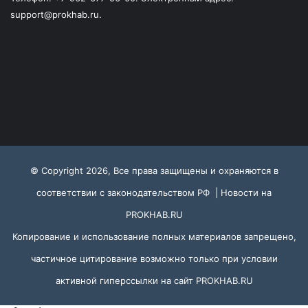
support@prokhab.ru.
© Copyright 2026, Все права защищены и охраняются в
соответствии с законодательством РФ |
Новости на
PROKHAB.RU
Копирование и использование полных материалов запрещено,
частичное цитирование возможно только при условии
активной гиперссылки на сайт
PROKHAB.RU