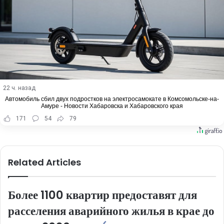
22 ч. назад
Автомобиль сбил двух подростков на электросамокате в Комсомольске-на-
Амуре - Новости Хабаровска и Хабаровского края
171
54
79
Related Articles
Более 1100 квартир предоставят для
расселения аварийного жилья в крае до