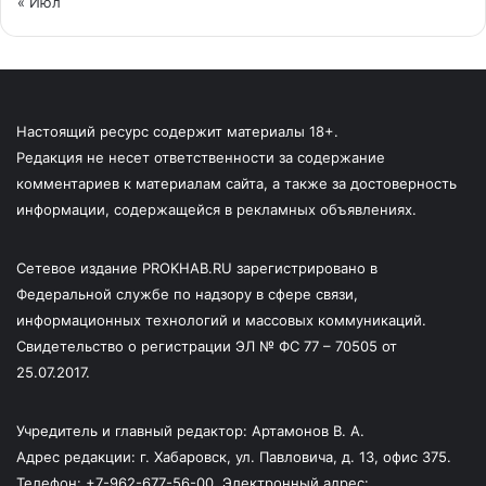
« Июл
Настоящий ресурс содержит материалы 18+.
Редакция не несет ответственности за содержание
комментариев к материалам сайта, а также за достоверность
информации, содержащейся в рекламных объявлениях.
Сетевое издание PROKHAB.RU зарегистрировано в
Федеральной службе по надзору в сфере связи,
информационных технологий и массовых коммуникаций.
Свидетельство о регистрации ЭЛ № ФС 77 – 70505 от
25.07.2017.
Учредитель и главный редактор: Артамонов В. А.
Адрес редакции: г. Хабаровск, ул. Павловича, д. 13, офис 375.
Телефон: +7-962-677-56-00. Электронный адрес: