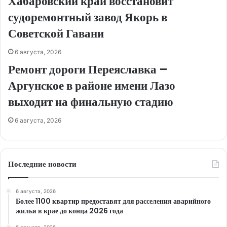
Хабаровский край восстановит
судоремонтный завод Якорь в
Советской Гавани
6 августа, 2026
Ремонт дороги Переяславка –
Аргунское в районе имени Лазо
выходит на финальную стадию
6 августа, 2026
Последние новости
6 августа, 2026
Более 1100 квартир предоставят для расселения аварийного
жилья в крае до конца 2026 года