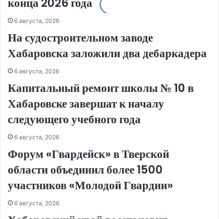
конца 2026 года
6 августа, 2026
На судостроительном заводе
Хабаровска заложили два дебаркадера
6 августа, 2026
Капитальный ремонт школы № 10 в
Хабаровске завершат к началу
следующего учебного года
6 августа, 2026
Форум «Гвардейск» в Тверской
области объединил более 1500
участников «Молодой Гвардии»
6 августа, 2026