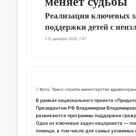
меняет судьбы
Реализация ключевых з
поддержки детей с неи
21 декабря 2025, 7:47
Фото: Пресс-служба министерства здравоохран
В рамках национального проекта «Продол
Президентом РФ Владимиром Владимирови
развиваются программы поддержки гражд
Одна из ключевых задач нацпроекта — по
помощи, в том числе для самых уязвимых 