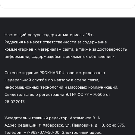
Настоящий ресурс содержит материалы 18+.
Редакция не несет ответственности за содержание
комментариев к материалам сайта, а также за достоверность
информации, содержащейся в рекламных объявлениях.
Сетевое издание PROKHAB.RU зарегистрировано в
Федеральной службе по надзору в сфере связи,
информационных технологий и массовых коммуникаций.
Свидетельство о регистрации ЭЛ № ФС 77 – 70505 от
25.07.2017.
Учредитель и главный редактор: Артамонов В. А.
Адрес редакции: г. Хабаровск, ул. Павловича, д. 13, офис 375.
Телефон: +7-962-677-56-00. Электронный адрес: