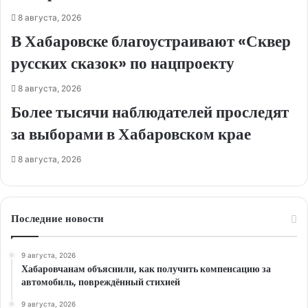
8 августа, 2026
В Хабаровске благоустраивают «Сквер
русских сказок» по нацпроекту
8 августа, 2026
Более тысячи наблюдателей проследят
за выборами в Хабаровском крае
8 августа, 2026
Последние новости
9 августа, 2026
Хабаровчанам объяснили, как получить компенсацию за
автомобиль, повреждённый стихией
9 августа, 2026