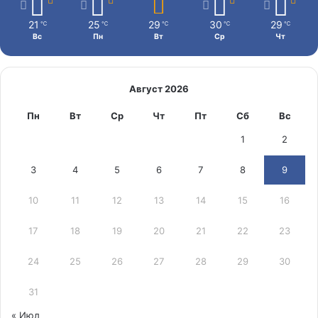
21
25
29
30
29
℃
℃
℃
℃
℃
Вс
Пн
Вт
Ср
Чт
Август 2026
Пн
Вт
Ср
Чт
Пт
Сб
Вс
1
2
3
4
5
6
7
8
9
10
11
12
13
14
15
16
17
18
19
20
21
22
23
24
25
26
27
28
29
30
31
« Июл