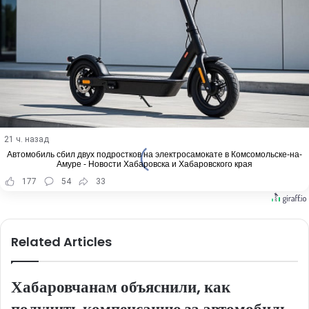
21 ч. назад
Автомобиль сбил двух подростков на электросамокате в Комсомольске-на-
Амуре - Новости Хабаровска и Хабаровского края
177
54
33
Related Articles
Хабаровчанам объяснили, как