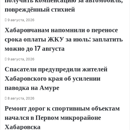
получить компенсацию за автомобиль,
повреждённый стихией
9 августа, 2026
Хабаровчанам напомнили о переносе
срока оплаты ЖКУ за июль: заплатить
можно до 17 августа
9 августа, 2026
Спасатели предупредили жителей
Хабаровского края об усилении
паводка на Амуре
8 августа, 2026
Ремонт дорог к спортивным объектам
начался в Первом микрорайоне
Хабаровска