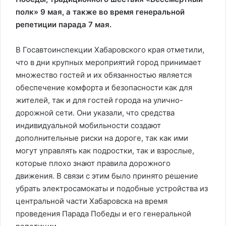
полк» 9 мая, а также во время генеральной
репетиции парада 7 мая.
В Госавтоинспекции Хабаровского края отметили,
что в дни крупных мероприятий город принимает
множество гостей и их обязанностью является
обеспечение комфорта и безопасности как для
жителей, так и для гостей города на улично-
дорожной сети. Они указали, что средства
индивидуальной мобильности создают
дополнительные риски на дороге, так как ими
могут управлять как подростки, так и взрослые,
которые плохо знают правила дорожного
движения. В связи с этим было принято решение
убрать электросамокаты и подобные устройства из
центральной части Хабаровска на время
проведения Парада Победы и его генеральной