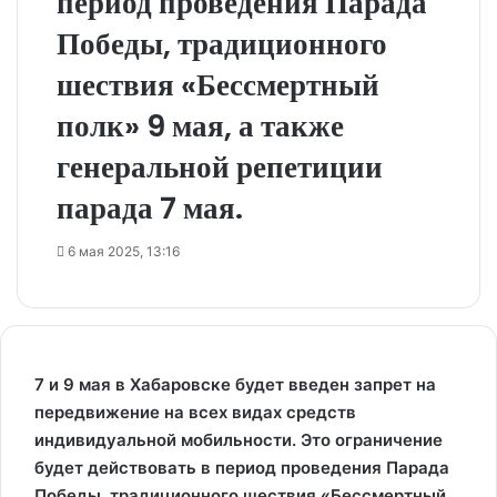
период проведения Парада
Победы, традиционного
шествия «Бессмертный
полк» 9 мая, а также
генеральной репетиции
парада 7 мая.
6 мая 2025, 13:16
7 и 9 мая в Хабаровске будет введен запрет на
передвижение на всех видах средств
индивидуальной мобильности. Это ограничение
будет действовать в период проведения Парада
Победы, традиционного шествия «Бессмертный