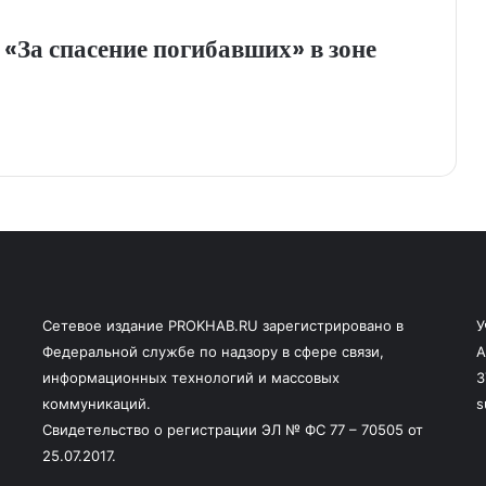
«За спасение погибавших» в зоне
Сетевое издание PROKHAB.RU зарегистрировано в
У
Федеральной службе по надзору в сфере связи,
А
информационных технологий и массовых
3
коммуникаций.
s
Свидетельство о регистрации ЭЛ № ФС 77 – 70505 от
25.07.2017.