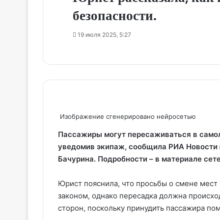
безопасности.
19 июля 2025, 5:27
Изображение сгенерировано нейросетью
Пассажиры могут пересаживаться в самол
уведомив экипаж, сообщила РИА Новости 
Бачурина. Подробности – в материале сет
Юрист пояснила, что просьбы о смене мест
законом, однако пересадка должна происх
сторон, поскольку принудить пассажира по