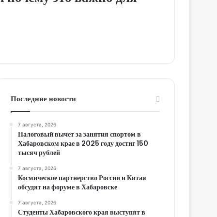
Последние новости
7 августа, 2026
Налоговый вычет за занятия спортом в
Хабаровском крае в 2025 году достиг 150
тысяч рублей
7 августа, 2026
Космическое партнерство России и Китая
обсудят на форуме в Хабаровске
7 августа, 2026
Студенты Хабаровского края выступят в