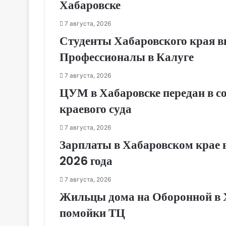
Хабаровске
7 августа, 2026
Студенты Хабаровского края в
Профессионалы в Калуге
7 августа, 2026
ЦУМ в Хабаровске передан в с
краевого суда
7 августа, 2026
Зарплаты в Хабаровском крае в
2026 года
7 августа, 2026
Жильцы дома на Оборонной в Х
помойки ТЦ