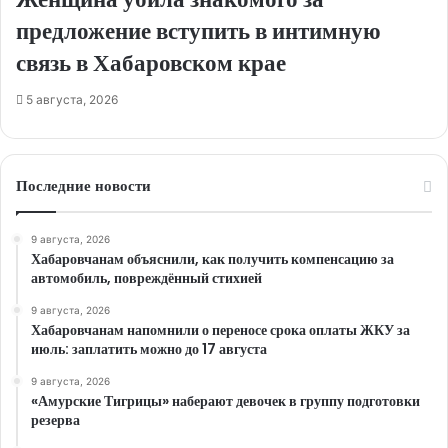
предложение вступить в интимную
связь в Хабаровском крае
5 августа, 2026
Последние новости
9 августа, 2026
Хабаровчанам объяснили, как получить компенсацию за
автомобиль, повреждённый стихией
9 августа, 2026
Хабаровчанам напомнили о переносе срока оплаты ЖКУ за
июль: заплатить можно до 17 августа
9 августа, 2026
«Амурские Тигрицы» наберают девочек в группу подготовки
резерва