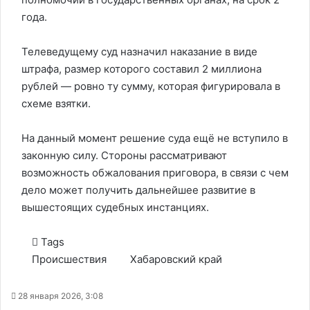
года.
Телеведущему суд назначил наказание в виде
штрафа, размер которого составил 2 миллиона
рублей — ровно ту сумму, которая фигурировала в
схеме взятки.
На данный момент решение суда ещё не вступило в
законную силу. Стороны рассматривают
возможность обжалования приговора, в связи с чем
дело может получить дальнейшее развитие в
вышестоящих судебных инстанциях.
Tags
Происшествия
Хабаровский край
28 января 2026, 3:08