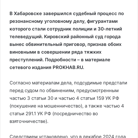
В Хабаровске завершился судебный процесс по
резонансному уголовному делу, фигурантами
которого стали сотрудник полиции и 30‑летний
телеведущий. Кировский районный суд города
вынес обвинительный приговор, признав обоих
виновными в совершении ряда тяжких
преступлений. Подробности – в материале
сетевого издания PROKHAB.RU.
Согласно материалам дела, подсудимые предстали
перед судом по обвинениям, предусмотренным
частью 3 статьи 30 и частью 4 статьи 159 УК РФ
(покушение на мошенничество), а также частью 4
статьи 291.1 УК РФ (посредничество во
взяточничестве).
Следствием установлено, что в декабре 2024 года