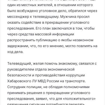
один из местных жителей, в отношении которого
было возбуждено уголовное дело, обратился через
мессенджер к телеведущему. Мужчина просил
оказать содействие в прекращении уголовного
преследования. Его план заключался в том, чтобы
через средства массовой информации
распространить публикацию о якобы незаконном
задержании, что, по его мнению, могло повлиять на
ход дела.
Телеведущий, желая помочь знакомому, связался с
руководителем отдела экономической
безопасности и противодействия коррупции
Хабаровского ЛУ МВД России на транспорте.
Сотрудник полиции, не обладая полномочиями
принимать решения о прекращении уголовного
преследования, заявил, что для «положительного»
разрешения ситуации потребуется передать