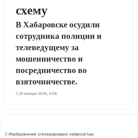
схему
В Хабаровске осудили
сотрудника полиции и
телеведущему за
мошенничество и
посредничество во
взяточничестве.
28 января 2026, 3:08
Изображение сгенерировано нейросетью