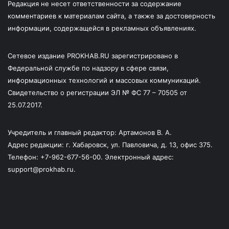
Редакция не несет ответственности за содержание
комментариев к материалам сайта, а также за достоверность
информации, содержащейся в рекламных объявлениях.
Сетевое издание PROKHAB.RU зарегистрировано в
Федеральной службе по надзору в сфере связи,
информационных технологий и массовых коммуникаций.
Свидетельство о регистрации ЭЛ № ФС 77 – 70505 от
25.07.2017.
Учредитель и главный редактор: Артамонов В. А.
Адрес редакции: г. Хабаровск, ул. Павловича, д. 13, офис 375.
Телефон: +7-962-677-56-00. Электронный адрес:
support@prokhab.ru.