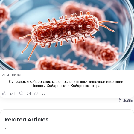
21 ч. назад
Суд закрыл хабаровское кафе после вспышки кишечной инфекции -
Новости Хабаровска и Хабаровского края
241
54
33
Related Articles