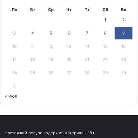
Пн
Вт
Ср
Чт
Пт
Сб
Вс
1
2
3
4
5
6
7
8
9
10
11
12
13
14
15
16
17
18
19
20
21
22
23
24
25
26
27
28
29
30
31
« Июл
Настоящий ресурс содержит материалы 18+.