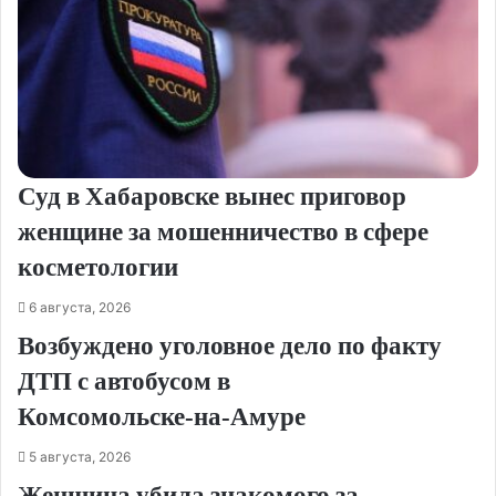
Суд в Хабаровске вынес приговор
женщине за мошенничество в сфере
косметологии
6 августа, 2026
Возбуждено уголовное дело по факту
ДТП с автобусом в
Комсомольске‑на‑Амуре
5 августа, 2026
Женщина убила знакомого за