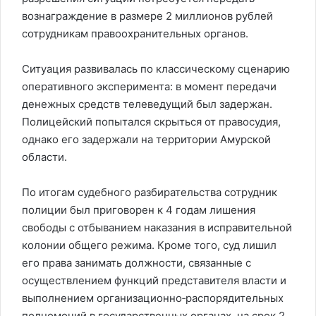
вознаграждение в размере 2 миллионов рублей
сотрудникам правоохранительных органов.
Ситуация развивалась по классическому сценарию
оперативного эксперимента: в момент передачи
денежных средств телеведущий был задержан.
Полицейский попытался скрыться от правосудия,
однако его задержали на территории Амурской
области.
По итогам судебного разбирательства сотрудник
полиции был приговорен к 4 годам лишения
свободы с отбыванием наказания в исправительной
колонии общего режима. Кроме того, суд лишил
его права занимать должности, связанные с
осуществлением функций представителя власти и
выполнением организационно‑распорядительных
полномочий в государственных органах, на срок 2