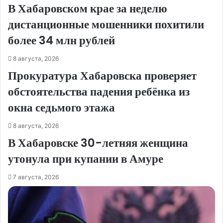
В Хабаровском крае за неделю
дистанционные мошенники похитили
более 34 млн рублей
8 августа, 2026
Прокуратура Хабаровска проверяет
обстоятельства падения ребёнка из
окна седьмого этажа
8 августа, 2026
В Хабаровске 30-летняя женщина
утонула при купании в Амуре
7 августа, 2026