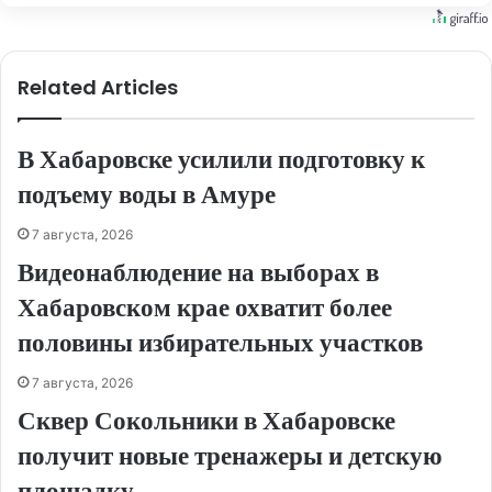
Related Articles
В Хабаровске усилили подготовку к
подъему воды в Амуре
7 августа, 2026
Видеонаблюдение на выборах в
Хабаровском крае охватит более
половины избирательных участков
7 августа, 2026
Сквер Сокольники в Хабаровске
получит новые тренажеры и детскую
площадку