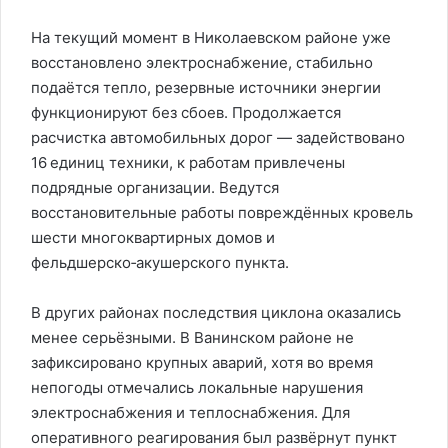
На текущий момент в Николаевском районе уже
восстановлено электроснабжение, стабильно
подаётся тепло, резервные источники энергии
функционируют без сбоев. Продолжается
расчистка автомобильных дорог — задействовано
16 единиц техники, к работам привлечены
подрядные организации. Ведутся
восстановительные работы повреждённых кровель
шести многоквартирных домов и
фельдшерско‑акушерского пункта.
В других районах последствия циклона оказались
менее серьёзными. В Ванинском районе не
зафиксировано крупных аварий, хотя во время
непогоды отмечались локальные нарушения
электроснабжения и теплоснабжения. Для
оперативного реагирования был развёрнут пункт