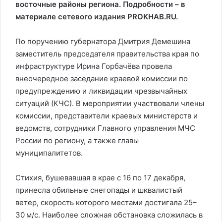
восточные районы региона. Подробности – в
материале сетевого издания PROKHAB.RU.
По поручению губернатора Дмитрия Демешина
заместитель председателя правительства края по
инфраструктуре Ирина Горбачёва провела
внеочередное заседание краевой комиссии по
предупреждению и ликвидации чрезвычайных
ситуаций (КЧС). В мероприятии участвовали члены
комиссии, представители краевых министерств и
ведомств, сотрудники Главного управления МЧС
России по региону, а также главы
муниципалитетов.
Стихия, бушевавшая в крае с 16 по 17 декабря,
принесла обильные снегопады и шквалистый
ветер, скорость которого местами достигала 25–
30 м/с. Наиболее сложная обстановка сложилась в