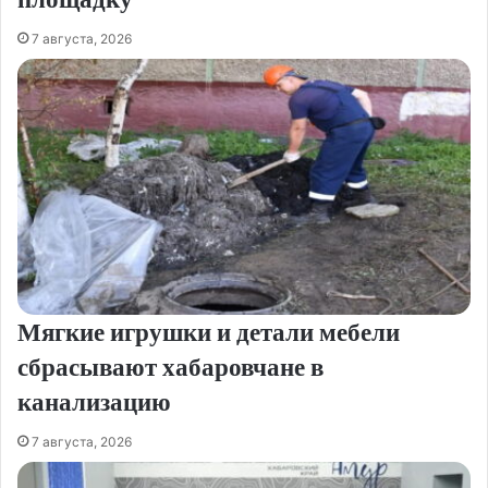
7 августа, 2026
Мягкие игрушки и детали мебели
сбрасывают хабаровчане в
канализацию
7 августа, 2026