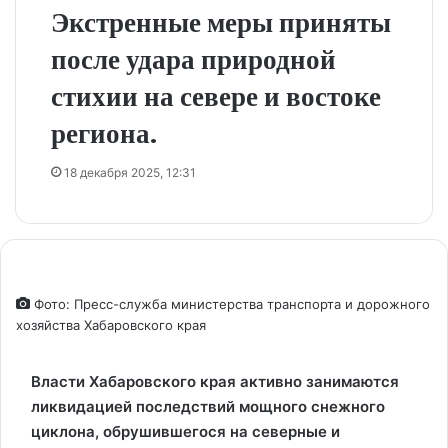
Экстренные меры приняты
после удара природной
стихии на севере и востоке
региона.
18 декабря 2025, 12:31
Фото: Пресс-служба министерства транспорта и дорожного
хозяйства Хабаровского края
Власти Хабаровского края активно занимаются
ликвидацией последствий мощного снежного
циклона, обрушившегося на северные и