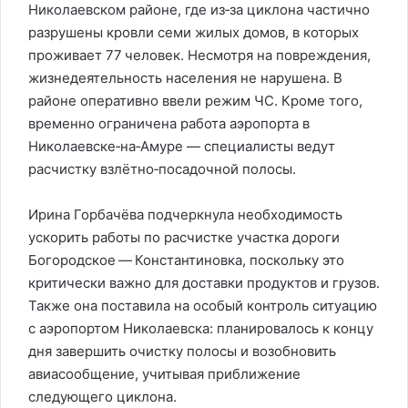
Николаевском районе, где из‑за циклона частично
разрушены кровли семи жилых домов, в которых
проживает 77 человек. Несмотря на повреждения,
жизнедеятельность населения не нарушена. В
районе оперативно ввели режим ЧС. Кроме того,
временно ограничена работа аэропорта в
Николаевске‑на‑Амуре — специалисты ведут
расчистку взлётно‑посадочной полосы.
Ирина Горбачёва подчеркнула необходимость
ускорить работы по расчистке участка дороги
Богородское — Константиновка, поскольку это
критически важно для доставки продуктов и грузов.
Также она поставила на особый контроль ситуацию
с аэропортом Николаевска: планировалось к концу
дня завершить очистку полосы и возобновить
авиасообщение, учитывая приближение
следующего циклона.