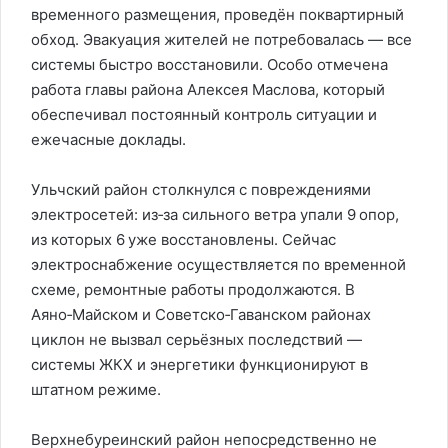
временного размещения, проведён поквартирный
обход. Эвакуация жителей не потребовалась — все
системы быстро восстановили. Особо отмечена
работа главы района Алексея Маслова, который
обеспечивал постоянный контроль ситуации и
ежечасные доклады.
Ульчский район столкнулся с повреждениями
электросетей: из‑за сильного ветра упали 9 опор,
из которых 6 уже восстановлены. Сейчас
электроснабжение осуществляется по временной
схеме, ремонтные работы продолжаются. В
Аяно‑Майском и Советско‑Гаванском районах
циклон не вызвал серьёзных последствий —
системы ЖКХ и энергетики функционируют в
штатном режиме.
Верхнебуреинский район непосредственно не