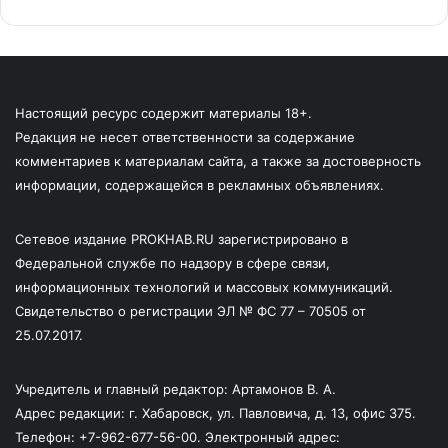
Настоящий ресурс содержит материалы 18+.
Редакция не несет ответственности за содержание
комментариев к материалам сайта, а также за достоверность
информации, содержащейся в рекламных объявлениях.
Сетевое издание PROKHAB.RU зарегистрировано в
Федеральной службе по надзору в сфере связи,
информационных технологий и массовых коммуникаций.
Свидетельство о регистрации ЭЛ № ФС 77 – 70505 от
25.07.2017.
Учредитель и главный редактор: Артамонов В. А.
Адрес редакции: г. Хабаровск, ул. Павловича, д. 13, офис 375.
Телефон: +7-962-677-56-00. Электронный адрес: