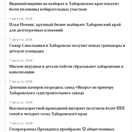
Видеонаблюдение на выборах в Хабаровском крае охватит
более половины избирательных участков
7 августа, 2026
Илья Немиш: крупный бизнес выбирает Хабаровский край
для долгосрочных вложений
7 августа, 2026
Сквер Сокольники в Хабаровске получит новые тренажеры и
детскую площадку
7 августа, 2026
Мягкие игрушки и детали мебели сбрасывают хабаровчане в
канализацию
7 августа, 2026
Демешин намерен возродить завод «Якорь» по примеру
Хабаровского судостроительного завода
7 августа, 2026
Высокоскоростной проводноой интернет получили более 550
семей в четырех селах Хабаровского края
7 августа, 2026
Госпрограмма Президента преобразит 12 общественных