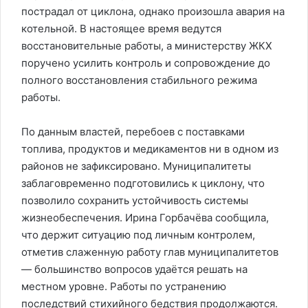
пострадал от циклона, однако произошла авария на
котельной. В настоящее время ведутся
восстановительные работы, а министерству ЖКХ
поручено усилить контроль и сопровождение до
полного восстановления стабильного режима
работы.
По данным властей, перебоев с поставками
топлива, продуктов и медикаментов ни в одном из
районов не зафиксировано. Муниципалитеты
заблаговременно подготовились к циклону, что
позволило сохранить устойчивость системы
жизнеобеспечения. Ирина Горбачёва сообщила,
что держит ситуацию под личным контролем,
отметив слаженную работу глав муниципалитетов
— большинство вопросов удаётся решать на
местном уровне. Работы по устранению
последствий стихийного бедствия продолжаются.