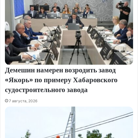
Демешин намерен возродить завод
«Якорь» по примеру Хабаровского
судостроительного завода
7 августа, 2026