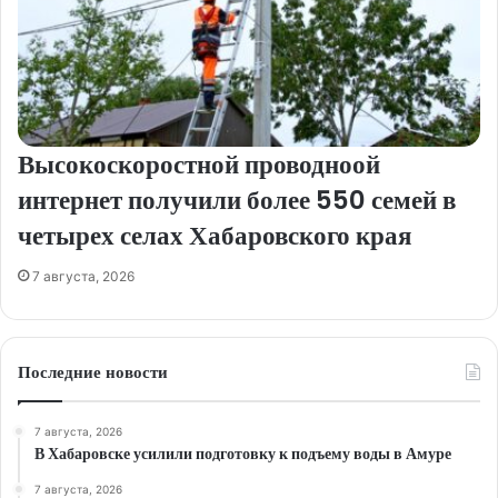
Высокоскоростной проводноой
интернет получили более 550 семей в
четырех селах Хабаровского края
7 августа, 2026
Последние новости
7 августа, 2026
В Хабаровске усилили подготовку к подъему воды в Амуре
7 августа, 2026