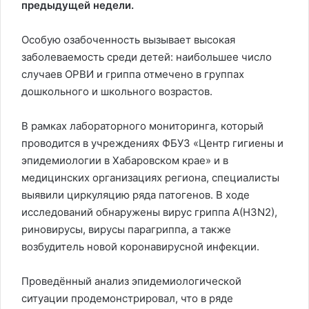
предыдущей недели.
Особую озабоченность вызывает высокая
заболеваемость среди детей: наибольшее число
случаев ОРВИ и гриппа отмечено в группах
дошкольного и школьного возрастов.
В рамках лабораторного мониторинга, который
проводится в учреждениях ФБУЗ «Центр гигиены и
эпидемиологии в Хабаровском крае» и в
медицинских организациях региона, специалисты
выявили циркуляцию ряда патогенов. В ходе
исследований обнаружены вирус гриппа A(H3N2),
риновирусы, вирусы парагриппа, а также
возбудитель новой коронавирусной инфекции.
Проведённый анализ эпидемиологической
ситуации продемонстрировал, что в ряде