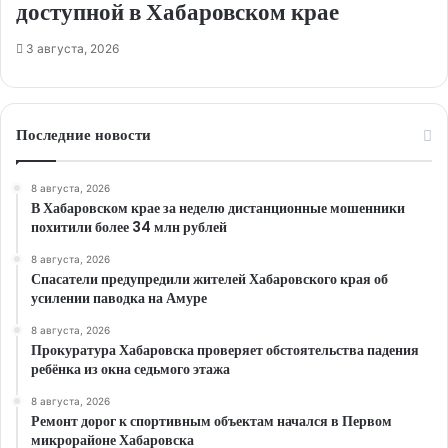
доступной в Хабаровском крае
3 августа, 2026
Последние новости
8 августа, 2026
В Хабаровском крае за неделю дистанционные мошенники
похитили более 34 млн рублей
8 августа, 2026
Спасатели предупредили жителей Хабаровского края об
усилении паводка на Амуре
8 августа, 2026
Прокуратура Хабаровска проверяет обстоятельства падения
ребёнка из окна седьмого этажа
8 августа, 2026
Ремонт дорог к спортивным объектам начался в Первом
микрорайоне Хабаровска