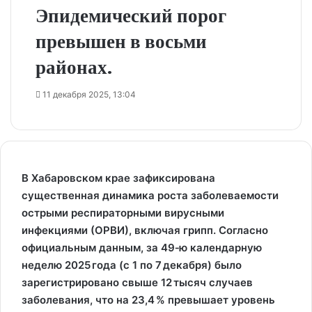
Эпидемический порог
превышен в восьми
районах.
11 декабря 2025, 13:04
В Хабаровском крае зафиксирована
существенная динамика роста заболеваемости
острыми респираторными вирусными
инфекциями (ОРВИ), включая грипп. Согласно
официальным данным, за 49‑ю календарную
неделю 2025 года (с 1 по 7 декабря) было
зарегистрировано свыше 12 тысяч случаев
заболевания, что на 23,4 % превышает уровень