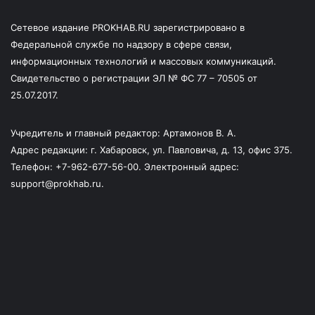
Сетевое издание PROKHAB.RU зарегистрировано в
Федеральной службе по надзору в сфере связи,
информационных технологий и массовых коммуникаций.
Свидетельство о регистрации ЭЛ № ФС 77 – 70505 от
25.07.2017.
Учредитель и главный редактор: Артамонов В. А.
Адрес редакции: г. Хабаровск, ул. Павловича, д. 13, офис 375.
Телефон: +7-962-677-56-00. Электронный адрес:
support@prokhab.ru.