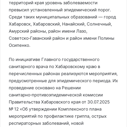
территорий края уровень заболеваемости
превысил установленный эпидемический порог.
Среди таких муниципальных образований — город
Хабаровск, Хабаровский, Нанайский, Солнечный,
Амурский районы, район имени Лазо,
Советско‑Гаванский район и район имени Полины
Осипенко.
По инициативе Главного государственного
санитарного врача по Хабаровскому краю в
перечисленных районах реализуются мероприятия,
предусмотренные для эпидемического периода. Их
проведение основано на Решении
санитарно‑противоэпидемической комиссии
Правительства Хабаровского края от 30.07.2025
№ 12 «Об утверждении Комплексного плана
мероприятий по профилактике гриппа, острых
респираторных заболеваний, новой