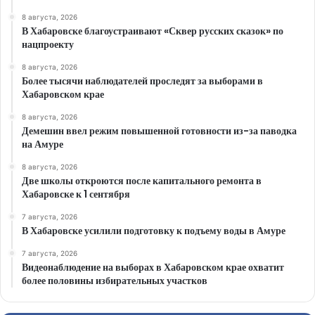
8 августа, 2026
В Хабаровске благоустраивают «Сквер русских сказок» по
нацпроекту
8 августа, 2026
Более тысячи наблюдателей проследят за выборами в
Хабаровском крае
8 августа, 2026
Демешин ввел режим повышенной готовности из-за паводка
на Амуре
8 августа, 2026
Две школы откроются после капитального ремонта в
Хабаровске к 1 сентября
7 августа, 2026
В Хабаровске усилили подготовку к подъему воды в Амуре
7 августа, 2026
Видеонаблюдение на выборах в Хабаровском крае охватит
более половины избирательных участков