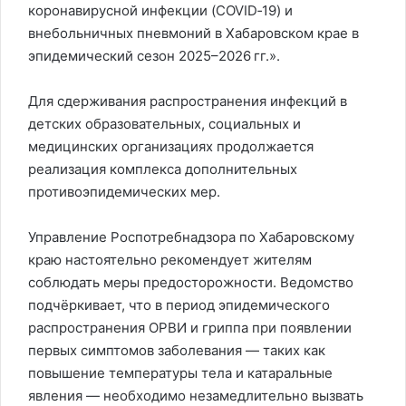
коронавирусной инфекции (COVID‑19) и
внебольничных пневмоний в Хабаровском крае в
эпидемический сезон 2025–2026 гг.».
Для сдерживания распространения инфекций в
детских образовательных, социальных и
медицинских организациях продолжается
реализация комплекса дополнительных
противоэпидемических мер.
Управление Роспотребнадзора по Хабаровскому
краю настоятельно рекомендует жителям
соблюдать меры предосторожности. Ведомство
подчёркивает, что в период эпидемического
распространения ОРВИ и гриппа при появлении
первых симптомов заболевания — таких как
повышение температуры тела и катаральные
явления — необходимо незамедлительно вызвать