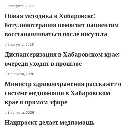
6 августа, 2026
Новая методика в Хабаровске:
ботулинотерапия помогает пациентам
восстанавливаться после инсульта
5 августа, 2026
Диспансеризация в Хабаровском крае:
очереди уходят в прошлое
4 августа, 2026
Министр здравоохранения расскажет о
системе медпомощи в Хабаровском
крае в прямом эфире
3 августа, 2026
Нацпроект делает медпомощь