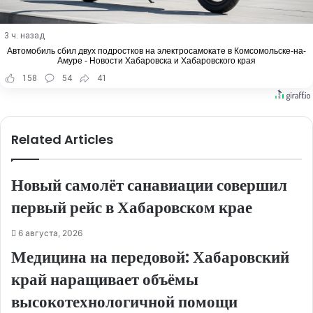
3 ч. назад
Автомобиль сбил двух подростков на электросамокате в Комсомольске-на-
Амуре - Новости Хабаровска и Хабаровского края
158
54
41
Related Articles
Новый самолёт санавиации совершил
первый рейс в Хабаровском крае
6 августа, 2026
Медицина на передовой: Хабаровский
край наращивает объёмы
высокотехнологичной помощи