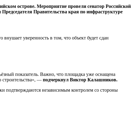
ийском острове. Мероприятие провели сенатор Российской
м Председателя Правительства края по инфраструктуре
 внушает уверенность в том, что объект будет сдан
ьёзный показатель. Важно, что площадка уже оснащена
о строительства», —
подчеркнул Виктор Калашников.
адки подтверждаются независимым контролем со стороны