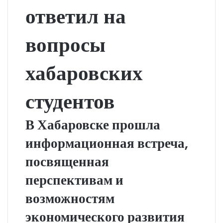
ответил на
вопросы
хабаровских
студентов
В Хабаровске прошла
информационная встреча,
посвященная
перспективам и
возможностям
экономического развития