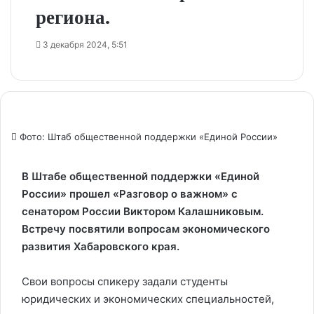
региона.
3 декабря 2024, 5:51
Фото: Штаб общественной поддержки «Единой России»
В Штабе общественной поддержки «Единой
России» прошел «Разговор о важном» с
сенатором России Виктором Калашниковым.
Встречу посвятили вопросам экономического
развития Хабаровского края.
Свои вопросы спикеру задали студенты
юридических и экономических специальностей,