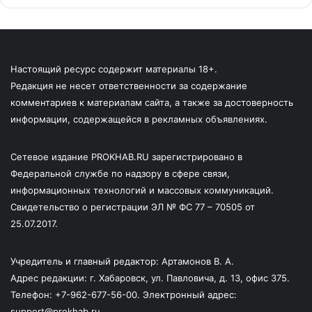
Настоящий ресурс содержит материалы 18+.
Редакция не несет ответственности за содержание
комментариев к материалам сайта, а также за достоверность
информации, содержащейся в рекламных объявлениях.
Сетевое издание PROKHAB.RU зарегистрировано в
Федеральной службе по надзору в сфере связи,
информационных технологий и массовых коммуникаций.
Свидетельство о регистрации ЭЛ № ФС 77 – 70505 от
25.07.2017.
Учредитель и главный редактор: Артамонов В. А.
Адрес редакции: г. Хабаровск, ул. Павловича, д. 13, офис 375.
Телефон: +7-962-677-56-00. Электронный адрес:
support@prokhab.ru.