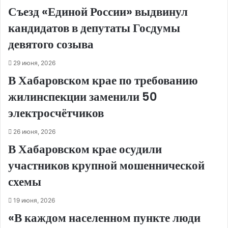
Съезд «Единой России» выдвинул
кандидатов в депутаты Госдумы
девятого созыва
29 июня, 2026
В Хабаровском крае по требованию
жилинспекции заменили 50
электросчётчиков
26 июня, 2026
В Хабаровском крае осудили
участников крупной мошеннической
схемы
19 июня, 2026
«В каждом населенном пункте люди