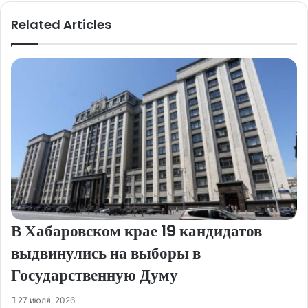
Related Articles
В Хабаровском крае 19 кандидатов
выдвинулись на выборы в
Государственную Думу
27 июля, 2026