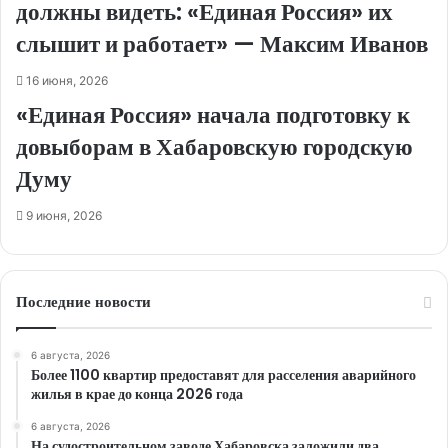
должны видеть: «Единая Россия» их
слышит и работает» — Максим Иванов
16 июня, 2026
«Единая Россия» начала подготовку к
довыборам в Хабаровскую городскую
Думу
9 июня, 2026
Последние новости
6 августа, 2026
Более 1100 квартир предоставят для расселения аварийного
жилья в крае до конца 2026 года
6 августа, 2026
На судостроительном заводе Хабаровска заложили два