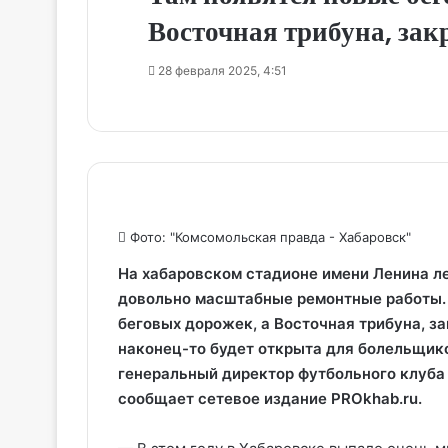
Восточная трибуна, зак
28 февраля 2025, 4:51
Фото: "Комсомольская правда - Хабаровск"
На хабаровском стадионе имени Ленина л
довольно масштабные ремонтные работы. 
беговых дорожек, а Восточная трибуна, за
наконец-то будет открыта для болельщико
генеральный директор футбольного клуба
сообщает сетевое издание PROkhab.ru.