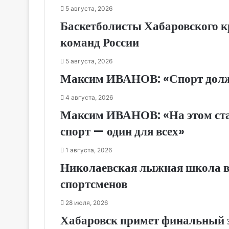
5 августа, 2026
Баскетболисты Хабаровского к
команд России
5 августа, 2026
Максим ИВАНОВ: «Спорт долже
4 августа, 2026
Максим ИВАНОВ: «На этом стар
спорт — один для всех»
1 августа, 2026
Николаевская лыжная школа в
спортсменов
28 июля, 2026
Хабаровск примет финальный э