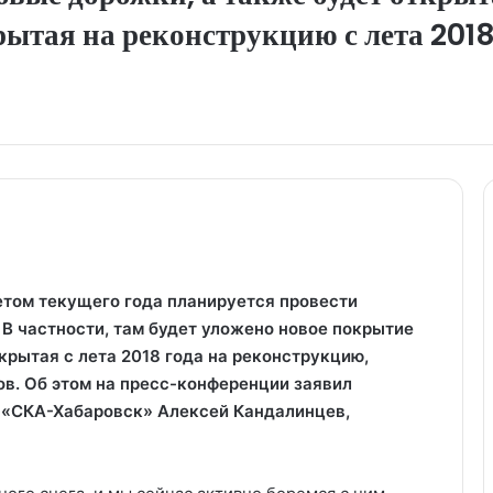
рытая на реконструкцию с лета 2018
етом текущего года планируется провести
В частности, там будет уложено новое покрытие
крытая с лета 2018 года на реконструкцию,
в. Об этом на пресс-конференции заявил
 «СКА-Хабаровск» Алексей Кандалинцев,