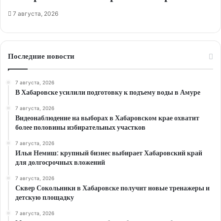
7 августа, 2026
Последние новости
7 августа, 2026
В Хабаровске усилили подготовку к подъему воды в Амуре
7 августа, 2026
Видеонаблюдение на выборах в Хабаровском крае охватит
более половины избирательных участков
7 августа, 2026
Илья Немиш: крупный бизнес выбирает Хабаровский край
для долгосрочных вложений
7 августа, 2026
Сквер Сокольники в Хабаровске получит новые тренажеры и
детскую площадку
7 августа, 2026