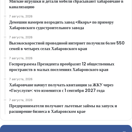
Мягкие игрушки и детали мебели сбрасывают хабаровчане в
канализацию
7 августа, 2026
Демешин намерен возродить завод «Якорь» по примеру
Хабаровского судостроительного завода
7 августа, 2026
Высокоскоростной проводноой интернет получили более 550
семей в четырех селах Хабаровского края
7 августа, 2026
Госпрограмма Президента преобразит 12 общественных
пространств в малых поселениях Хабаровского края
7 августа, 2026
Хабаровчане начнут получать квитанции за ЖКУ через
«Госуслуги»: что изменится с 1 сентября 2027 года
7 августа, 2026
Предприниматели получают льготные займы на запуск и
расширение бизнеса в Хабаровском крае