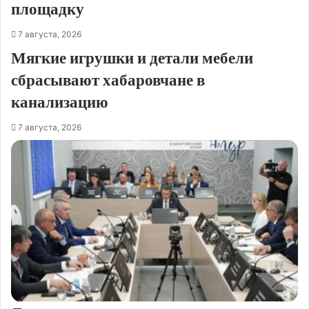
площадку
7 августа, 2026
Мягкие игрушки и детали мебели
сбрасывают хабаровчане в
канализацию
7 августа, 2026