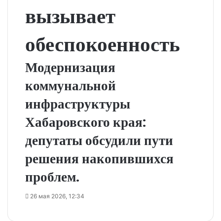
вызывает
обеспокоенность
Модернизация
коммунальной
инфраструктуры
Хабаровского края:
депутаты обсудили пути
решения накопившихся
проблем.
26 мая 2026, 12:34