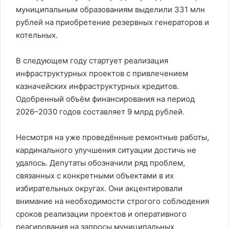
муниципальным образованиям выделили 331 млн
рублей на приобретение резервных генераторов и
котельных.
В следующем году стартует реализация
инфраструктурных проектов с привлечением
казначейских инфраструктурных кредитов.
Одобренный объём финансирования на период
2026–2030 годов составляет 9 млрд рублей.
Несмотря на уже проведённые ремонтные работы,
кардинального улучшения ситуации достичь не
удалось. Депутаты обозначили ряд проблем,
связанных с конкретными объектами в их
избирательных округах. Они акцентировали
внимание на необходимости строгого соблюдения
сроков реализации проектов и оперативного
реагирования на запросы муниципальных