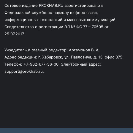
Сетевое издание PROKHAB.RU зарегистрировано в
Федеральной службе по надзору в сфере связи,
информационных технологий и массовых коммуникаций.
Свидетельство о регистрации ЭЛ № ФС 77 – 70505 от
25.07.2017.
Учредитель и главный редактор: Артамонов В. А.
Адрес редакции: г. Хабаровск, ул. Павловича, д. 13, офис 375.
Телефон: +7-962-677-56-00. Электронный адрес:
support@prokhab.ru.