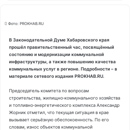
Фото: PROKHAB.RU
В Законодательной Думе Хабаровского края
прошёл правительственный час, посвящённый
состоянию и модернизации коммунальной
инфраструктуры, а также повышению качества
коммунальных услуг в регионе. Подробности – в
материале сетевого издания PROKHAB.RU.
Председатель комитета по вопросам
строительства, жилищно‑коммунального хозяйства
и топливно‑энергетического комплекса Александр
Жорник отметил, что текущая ситуация в крае
вызывает серьёзную обеспокоенность. По его
словам, износ объектов коммунальной