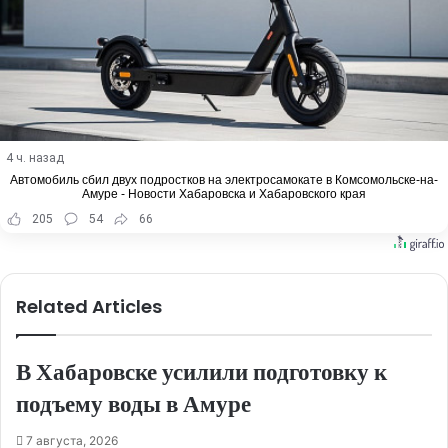
4 ч. назад
Автомобиль сбил двух подростков на электросамокате в Комсомольске-на-
Амуре - Новости Хабаровска и Хабаровского края
205
54
66
Related Articles
В Хабаровске усилили подготовку к
подъему воды в Амуре
7 августа, 2026