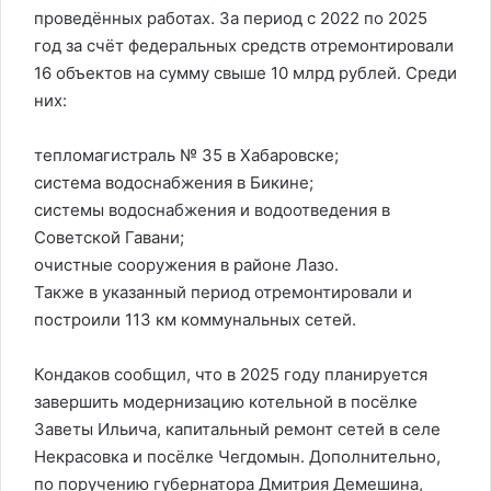
проведённых работах. За период с 2022 по 2025
год за счёт федеральных средств отремонтировали
16 объектов на сумму свыше 10 млрд рублей. Среди
них:
тепломагистраль № 35 в Хабаровске;
система водоснабжения в Бикине;
системы водоснабжения и водоотведения в
Советской Гавани;
очистные сооружения в районе Лазо.
Также в указанный период отремонтировали и
построили 113 км коммунальных сетей.
Кондаков сообщил, что в 2025 году планируется
завершить модернизацию котельной в посёлке
Заветы Ильича, капитальный ремонт сетей в селе
Некрасовка и посёлке Чегдомын. Дополнительно,
по поручению губернатора Дмитрия Демешина,