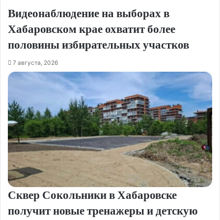
Видеонаблюдение на выборах в
Хабаровском крае охватит более
половины избирательных участков
7 августа, 2026
Сквер Сокольники в Хабаровске
получит новые тренажеры и детскую