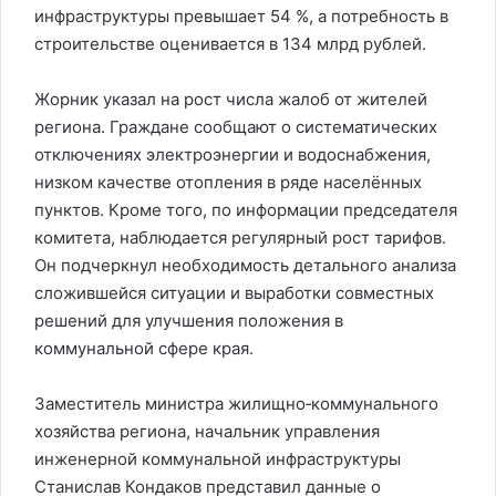
инфраструктуры превышает 54 %, а потребность в
строительстве оценивается в 134 млрд рублей.
Жорник указал на рост числа жалоб от жителей
региона. Граждане сообщают о систематических
отключениях электроэнергии и водоснабжения,
низком качестве отопления в ряде населённых
пунктов. Кроме того, по информации председателя
комитета, наблюдается регулярный рост тарифов.
Он подчеркнул необходимость детального анализа
сложившейся ситуации и выработки совместных
решений для улучшения положения в
коммунальной сфере края.
Заместитель министра жилищно‑коммунального
хозяйства региона, начальник управления
инженерной коммунальной инфраструктуры
Станислав Кондаков представил данные о