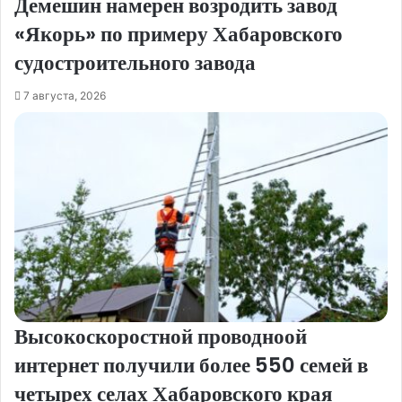
Демешин намерен возродить завод
«Якорь» по примеру Хабаровского
судостроительного завода
7 августа, 2026
Высокоскоростной проводноой
интернет получили более 550 семей в
четырех селах Хабаровского края