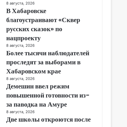
8 августа, 2026
В Хабаровске
благоустраивают «Сквер
русских сказок» по
нацпроекту
8 августа, 2026
Более тысячи наблюдателей
проследят за выборами в
Хабаровском крае
8 августа, 2026
Демешин ввел режим
повышенной готовности из-
за паводка на Амуре
8 августа, 2026
Две школы откроются после