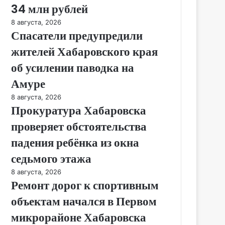
34 млн рублей
8 августа, 2026
Спасатели предупредили
жителей Хабаровского края
об усилении паводка на
Амуре
8 августа, 2026
Прокуратура Хабаровска
проверяет обстоятельства
падения ребёнка из окна
седьмого этажа
8 августа, 2026
Ремонт дорог к спортивным
объектам начался в Первом
микрорайоне Хабаровска