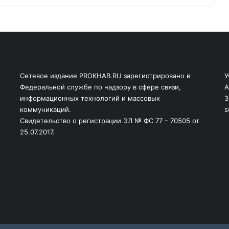
Сетевое издание PROKHAB.RU зарегистрировано в
У
Федеральной службе по надзору в сфере связи,
А
информационных технологий и массовых
3
коммуникаций.
s
Свидетельство о регистрации ЭЛ № ФС 77 – 70505 от
25.07.2017.