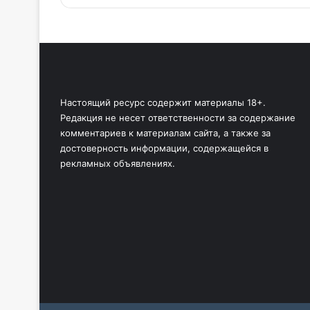
Настоящий ресурс содержит материалы 18+.
Редакция не несет ответственности за содержание
комментариев к материалам сайта, а также за
достоверность информации, содержащейся в
рекламных объявлениях.