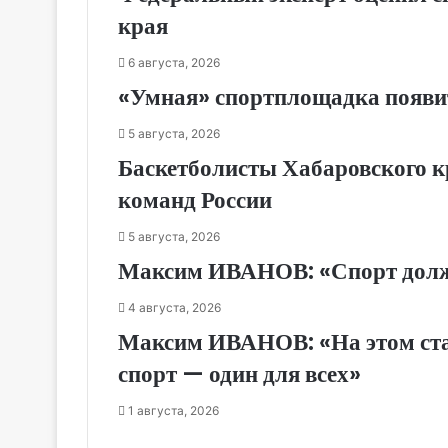
края
6 августа, 2026
«Умная» спортплощадка появи
5 августа, 2026
Баскетболисты Хабаровского к
команд России
5 августа, 2026
Максим ИВАНОВ: «Спорт долже
4 августа, 2026
Максим ИВАНОВ: «На этом стар
спорт — один для всех»
1 августа, 2026