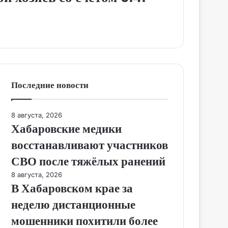
Последние новости
8 августа, 2026
Хабаровские медики
восстанавливают участников
СВО после тяжёлых ранений
8 августа, 2026
В Хабаровском крае за
неделю дистанционные
мошенники похитили более