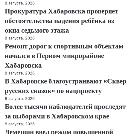
8 августа, 2026
Прокуратура Хабаровска проверяет
обстоятельства падения ребёнка из
окна седьмого этажа
8 августа, 2026
Ремонт дорог к спортивным объектам
начался в Первом микрорайоне
Хабаровска
8 августа, 2026
В Хабаровске благоустраивают «Сквер
русских сказок» по нацпроекту
8 августа, 2026
Более тысячи наблюдателей проследят
за выборами в Хабаровском крае
8 августа, 2026
Демешин ввел режим повышенной