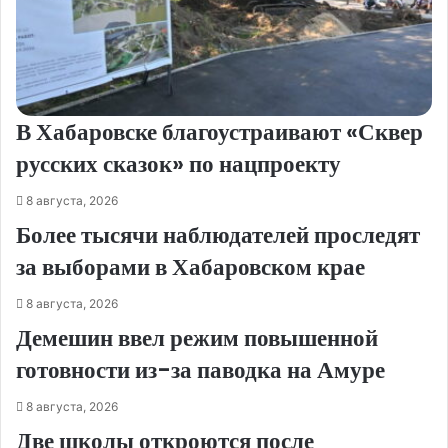
В Хабаровске благоустраивают «Сквер
русских сказок» по нацпроекту
8 августа, 2026
Более тысячи наблюдателей проследят
за выборами в Хабаровском крае
8 августа, 2026
Демешин ввел режим повышенной
готовности из-за паводка на Амуре
8 августа, 2026
Две школы откроются после