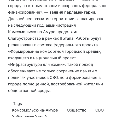
городу со вторым этапом и сохранять федеральное
финансирование», —
заявил парламентарий.
Дальнейшее развитие территории запланировано
на следующий год: администрация
Комсомольска‑на‑Амуре продолжит
благоустройство в рамках II этапа. Работы будут
реализованы в составе федерального проекта
«Формирование комфортной городской среды»,
входящего в национальный проект
«Инфраструктура для жизни». Такой подход
обеспечивает не только сохранение памяти о
подвигах участников СВО, но и формирование в
городе полноценной, востребованной жителями
общественной среды.
Tags
Комсомольск-на-Амуре
Общество
СВО
Хабаровский край