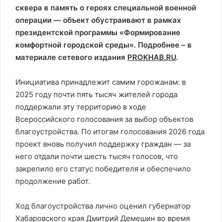
сквера в память о героях специальной военной
операции — объект обустраивают в рамках
президентской программы «Формирование
комфортной городской среды». Подробнее – в
материале сетевого издания
PROKHAB.RU
.
Инициатива принадлежит самим горожанам: в
2025 году почти пять тысяч жителей города
поддержали эту территорию в ходе
Всероссийского голосования за выбор объектов
благоустройства. По итогам голосования 2026 года
проект вновь получил поддержку граждан — за
него отдали почти шесть тысяч голосов, что
закрепило его статус победителя и обеспечило
продолжение работ.
Ход благоустройства лично оценил губернатор
Хабаровского края Дмитрий Демешин во время