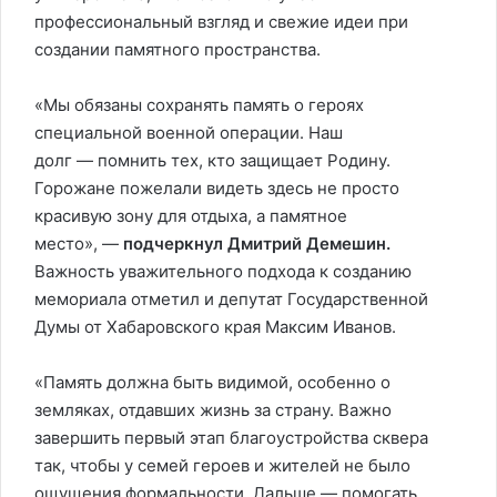
профессиональный взгляд и свежие идеи при
создании памятного пространства.
«Мы обязаны сохранять память о героях
специальной военной операции. Наш
долг — помнить тех, кто защищает Родину.
Горожане пожелали видеть здесь не просто
красивую зону для отдыха, а памятное
место», —
подчеркнул Дмитрий Демешин.
Важность уважительного подхода к созданию
мемориала отметил и депутат Государственной
Думы от Хабаровского края Максим Иванов.
«Память должна быть видимой, особенно о
земляках, отдавших жизнь за страну. Важно
завершить первый этап благоустройства сквера
так, чтобы у семей героев и жителей не было
ощущения формальности. Дальше — помогать