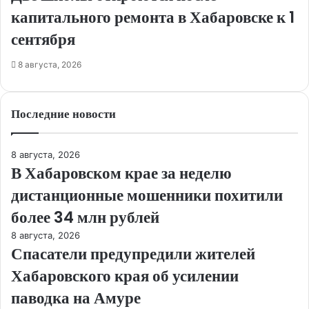
капитального ремонта в Хабаровске к 1
сентября
8 августа, 2026
Последние новости
8 августа, 2026
В Хабаровском крае за неделю
дистанционные мошенники похитили
более 34 млн рублей
8 августа, 2026
Спасатели предупредили жителей
Хабаровского края об усилении
паводка на Амуре