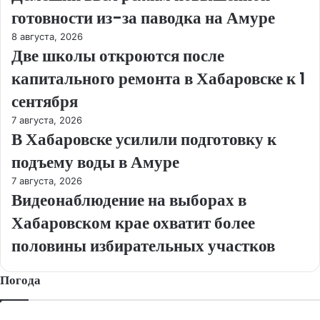
готовности из-за паводка на Амуре
8 августа, 2026
Две школы откроются после
капитального ремонта в Хабаровске к 1
сентября
7 августа, 2026
В Хабаровске усилили подготовку к
подъему воды в Амуре
7 августа, 2026
Видеонаблюдение на выборах в
Хабаровском крае охватит более
половины избирательных участков
Погода