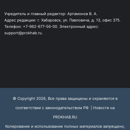
Учредитель и главный редактор: Артамонов В. А.
Адрес редакции: г. Хабаровск, ул. Павловича, д. 13, офис 375.
Телефон: +7-962-677-56-00. Электронный адрес:
support@prokhab.ru.
© Copyright 2026, Все права защищены и охраняются в
соответствии с законодательством РФ |
Новости на
PROKHAB.RU
Копирование и использование полных материалов запрещено,