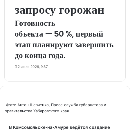
запросу горожан
Готовность
объекта — 50 %, первый
этап планируют завершить
до конца года.
2 июля 2026, 9:37
Фото: Антон Шевченко, Пресс-служба губернатора и
правительства Хабаровского края
В Комсомольске‑на‑Амуре ведётся создание