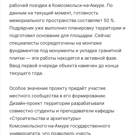
рабочей поездки в Комсомольск‑на‑Амуре. По
данным на текущий момент, готовность
мемориального пространства составляет 50 %.
Подрядчик уже выполнил планировку территории и
подготовил основание для площадки. Сейчас
специалисты сосредоточены на монтаже
фундаментов под монументы и укладке гранитной
плитки — эти работы находятся в активной фазе.
Ввод первой очереди объекта намечен до конца
текущего года.
Особое значение проекту придаёт участие
местного сообщества в его формировании.
Дизайн‑проект территории разрабатывали
совместно студенты и преподаватели кафедры
«Строительства и архитектуры»
Комсомольского‑на‑Амуре государственного
университета, что позволило учесть