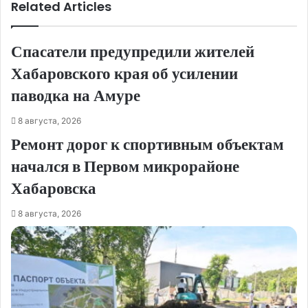
Related Articles
Спасатели предупредили жителей
Хабаровского края об усилении
паводка на Амуре
8 августа, 2026
Ремонт дорог к спортивным объектам
начался в Первом микрорайоне
Хабаровска
8 августа, 2026