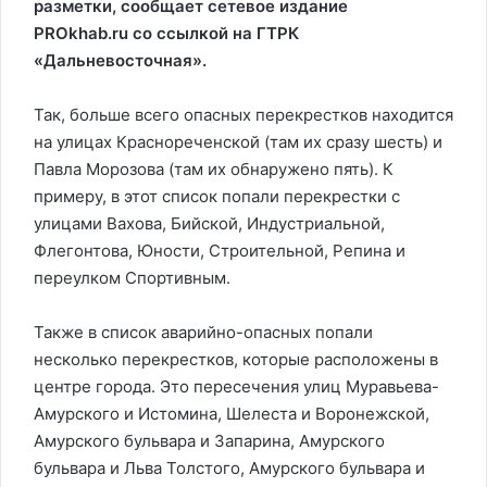
разметки, сообщает сетевое издание
PROkhab.ru со ссылкой на ГТРК
«Дальневосточная».
Так, больше всего опасных перекрестков находится
на улицах Краснореченской (там их сразу шесть) и
Павла Морозова (там их обнаружено пять). К
примеру, в этот список попали перекрестки с
улицами Вахова, Бийской, Индустриальной,
Флегонтова, Юности, Строительной, Репина и
переулком Спортивным.
Также в список аварийно-опасных попали
несколько перекрестков, которые расположены в
центре города. Это пересечения улиц Муравьева-
Амурского и Истомина, Шелеста и Воронежской,
Амурского бульвара и Запарина, Амурского
бульвара и Льва Толстого, Амурского бульвара и