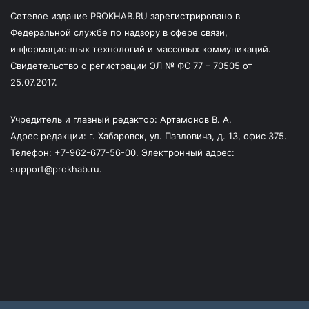
Сетевое издание PROKHAB.RU зарегистрировано в
Федеральной службе по надзору в сфере связи,
информационных технологий и массовых коммуникаций.
Свидетельство о регистрации ЭЛ № ФС 77 – 70505 от
25.07.2017.
Учредитель и главный редактор: Артамонов В. А.
Адрес редакции: г. Хабаровск, ул. Павловича, д. 13, офис 375.
Телефон: +7-962-677-56-00. Электронный адрес:
support@prokhab.ru.