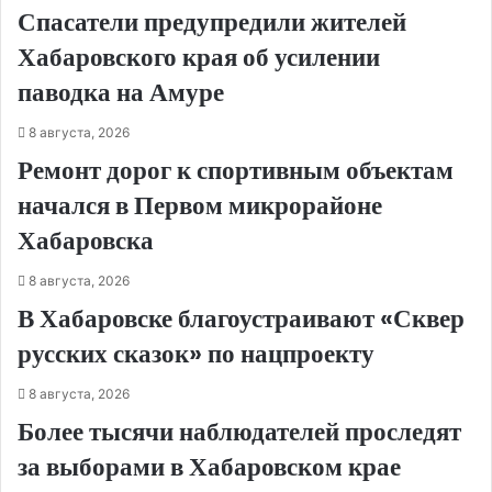
Спасатели предупредили жителей
Хабаровского края об усилении
паводка на Амуре
8 августа, 2026
Ремонт дорог к спортивным объектам
начался в Первом микрорайоне
Хабаровска
8 августа, 2026
В Хабаровске благоустраивают «Сквер
русских сказок» по нацпроекту
8 августа, 2026
Более тысячи наблюдателей проследят
за выборами в Хабаровском крае