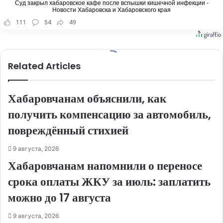
Суд закрыл хабаровское кафе после вспышки кишечной инфекции -
Новости Хабаровска и Хабаровского края
111
54
49
Related Articles
Хабаровчанам объяснили, как
получить компенсацию за автомобиль,
повреждённый стихией
9 августа, 2026
Хабаровчанам напомнили о переносе
срока оплаты ЖКУ за июль: заплатить
можно до 17 августа
9 августа, 2026