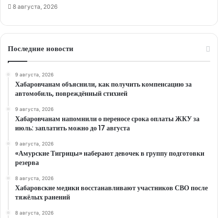
8 августа, 2026
Последние новости
9 августа, 2026
Хабаровчанам объяснили, как получить компенсацию за
автомобиль, повреждённый стихией
9 августа, 2026
Хабаровчанам напомнили о переносе срока оплаты ЖКУ за
июль: заплатить можно до 17 августа
9 августа, 2026
«Амурские Тигрицы» наберают девочек в группу подготовки
резерва
8 августа, 2026
Хабаровские медики восстанавливают участников СВО после
тяжёлых ранений
8 августа, 2026