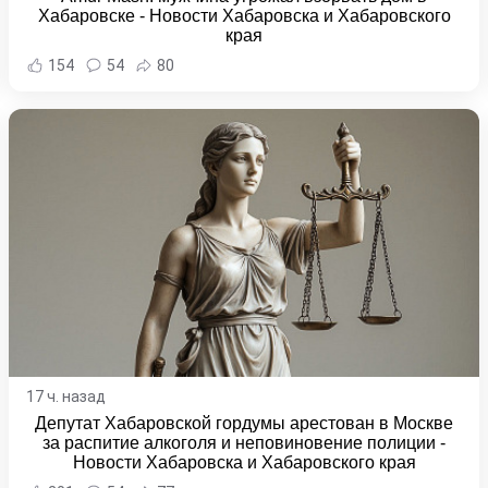
Хабаровске - Новости Хабаровска и Хабаровского
края
154
54
80
17 ч. назад
Депутат Хабаровской гордумы арестован в Москве
за распитие алкоголя и неповиновение полиции -
Новости Хабаровска и Хабаровского края