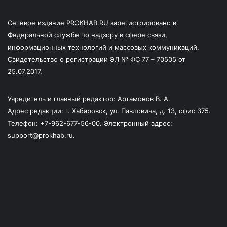
Сетевое издание PROKHAB.RU зарегистрировано в
Федеральной службе по надзору в сфере связи,
информационных технологий и массовых коммуникаций.
Свидетельство о регистрации ЭЛ № ФС 77 – 70505 от
25.07.2017.
Учредитель и главный редактор: Артамонов В. А.
Адрес редакции: г. Хабаровск, ул. Павловича, д. 13, офис 375.
Телефон: +7-962-677-56-00. Электронный адрес:
support@prokhab.ru.