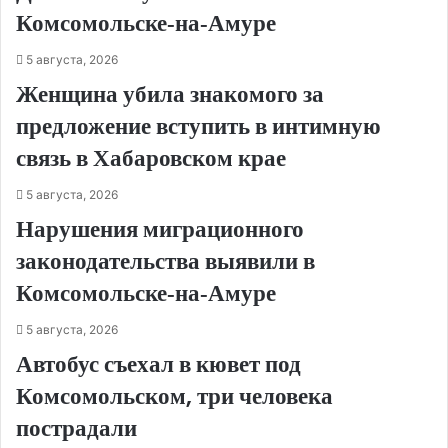
Комсомольске‑на‑Амуре
5 августа, 2026
Женщина убила знакомого за
предложение вступить в интимную
связь в Хабаровском крае
5 августа, 2026
Нарушения миграционного
законодательства выявили в
Комсомольске‑на‑Амуре
5 августа, 2026
Автобус съехал в кювет под
Комсомольском, три человека
пострадали