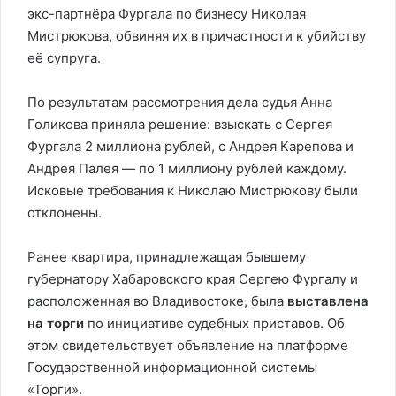
экс-партнёра Фургала по бизнесу Николая
Мистрюкова, обвиняя их в причастности к убийству
её супруга.
По результатам рассмотрения дела судья Анна
Голикова приняла решение: взыскать с Сергея
Фургала 2 миллиона рублей, с Андрея Карепова и
Андрея Палея — по 1 миллиону рублей каждому.
Исковые требования к Николаю Мистрюкову были
отклонены.
Ранее квартира, принадлежащая бывшему
губернатору Хабаровского края Сергею Фургалу и
расположенная во Владивостоке, была
выставлена
на торги
по инициативе судебных приставов. Об
этом свидетельствует объявление на платформе
Государственной информационной системы
«Торги».