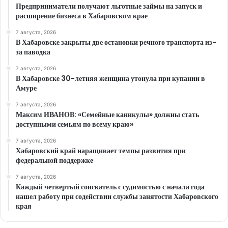
Предприниматели получают льготные займы на запуск и
расширение бизнеса в Хабаровском крае
7 августа, 2026
В Хабаровске закрыты две остановки речного транспорта из-
за паводка
7 августа, 2026
В Хабаровске 30-летняя женщина утонула при купании в
Амуре
7 августа, 2026
Максим ИВАНОВ: «Семейные каникулы» должны стать
доступными семьям по всему краю»
7 августа, 2026
Хабаровский край наращивает темпы развития при
федеральной поддержке
7 августа, 2026
Каждый четвертый соискатель с судимостью с начала года
нашел работу при содействии службы занятости Хабаровского
края