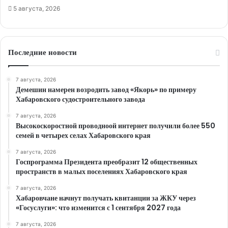
5 августа, 2026
Последние новости
7 августа, 2026
Демешин намерен возродить завод «Якорь» по примеру
Хабаровского судостроительного завода
7 августа, 2026
Высокоскоростной проводноой интернет получили более 550
семей в четырех селах Хабаровского края
7 августа, 2026
Госпрограмма Президента преобразит 12 общественных
пространств в малых поселениях Хабаровского края
7 августа, 2026
Хабаровчане начнут получать квитанции за ЖКУ через
«Госуслуги»: что изменится с 1 сентября 2027 года
7 августа, 2026