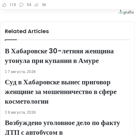
110
54
36
Related Articles
В Хабаровске 30-летняя женщина
утонула при купании в Амуре
7 августа, 2026
Суд в Хабаровске вынес приговор
женщине за мошенничество в сфере
косметологии
6 августа, 2026
Возбуждено уголовное дело по факту
ДТП с автобусом в