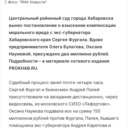
Фото: "РИА Новости"
Центральный районный суд города Хабаровска
вынес постановление о взыскании компенсации
морального вреда с экс-губернатора
Хабаровского края Сергея Фургала. Вдове
предпринимателя Олега Булатова, Оксане
Наумовой, присуждено два миллиона рублей.
Подробности – в материале сетевого издания
PROKHAB.RU.
Судебный процесс занял почти четыре часа.
Сергей Фургал и бизнесмен Андрей Палей
присутствовали на заседании дистанционно, через
видеосвязь, из московского СИЗО «Лефортово».
Оксана Наумова подавала иск на сумму 150
миллионов рублей против Фургала, Палея, бывшего
помощника экс-губернатора Андрея Карепова и