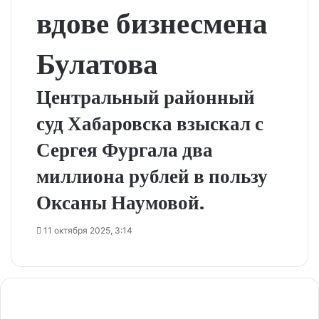
вдове бизнесмена
Булатова
Центральный районный
суд Хабаровска взыскал с
Сергея Фургала два
миллиона рублей в пользу
Оксаны Наумовой.
11 октября 2025, 3:14