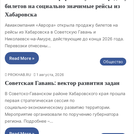
билетов на социально значимые рейсы из
Хабаровска
Авиакомпания «Аврора» открыла продажу билетов на
рейсы из Хабаровска в Советскую Гавань и
Николаевск‑на‑Амуре, действующие до конца 2026 года.
Перевозки отнесены…
Read More »
Общество
PROKHAB.RU
1 августа, 2026
Советская Гавань: вектор развития задан
В Советско‑Гаванском районе Хабаровского края прошла
первая стратегическая сессия по
социально‑экономическому развитию территории.
Мероприятие организовали по поручению губернатора
региона. Подробнее –…
Read More »