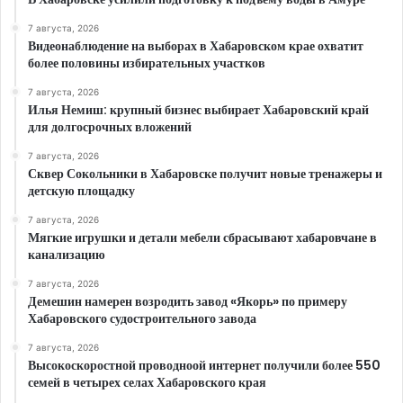
7 августа, 2026
Видеонаблюдение на выборах в Хабаровском крае охватит
более половины избирательных участков
7 августа, 2026
Илья Немиш: крупный бизнес выбирает Хабаровский край
для долгосрочных вложений
7 августа, 2026
Сквер Сокольники в Хабаровске получит новые тренажеры и
детскую площадку
7 августа, 2026
Мягкие игрушки и детали мебели сбрасывают хабаровчане в
канализацию
7 августа, 2026
Демешин намерен возродить завод «Якорь» по примеру
Хабаровского судостроительного завода
7 августа, 2026
Высокоскоростной проводноой интернет получили более 550
семей в четырех селах Хабаровского края