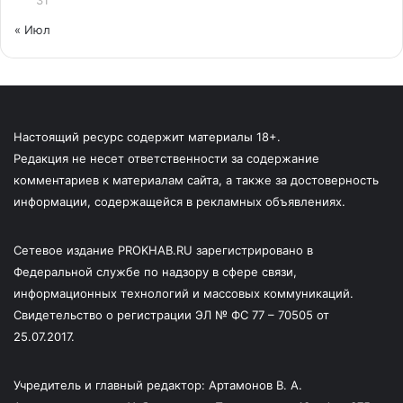
31
« Июл
Настоящий ресурс содержит материалы 18+.
Редакция не несет ответственности за содержание
комментариев к материалам сайта, а также за достоверность
информации, содержащейся в рекламных объявлениях.
Сетевое издание PROKHAB.RU зарегистрировано в
Федеральной службе по надзору в сфере связи,
информационных технологий и массовых коммуникаций.
Свидетельство о регистрации ЭЛ № ФС 77 – 70505 от
25.07.2017.
Учредитель и главный редактор: Артамонов В. А.