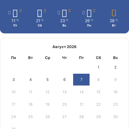
11
21
23
26
28
℃
℃
℃
℃
℃
Пт
Сб
Вс
Пн
Вт
Август 2026
Пн
Вт
Ср
Чт
Пт
Сб
Вс
1
2
3
4
5
6
7
8
9
10
11
12
13
14
15
16
17
18
19
20
21
22
23
24
25
26
27
28
29
30