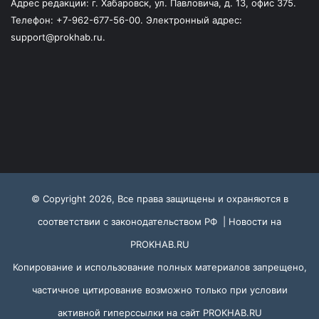
Адрес редакции: г. Хабаровск, ул. Павловича, д. 13, офис 375.
Телефон: +7-962-677-56-00. Электронный адрес:
support@prokhab.ru.
© Copyright 2026, Все права защищены и охраняются в
соответствии с законодательством РФ |
Новости на
PROKHAB.RU
Копирование и использование полных материалов запрещено,
частичное цитирование возможно только при условии
активной гиперссылки на сайт
PROKHAB.RU