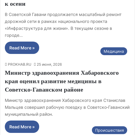
к осени
В Советской Гавани продолжается масштабный ремонт
дорожной сети в рамках национального проекта
«Инфраструктура для жизни». В текущем сезоне в
городе…
Read More »
Медицина
PROKHAB.RU
25 июня, 2026
Министр здравоохранения Хабаровского
края оценил развитие медицины в
Советско‑Гаванском районе
Министр здравоохранения Хабаровского края Станислав
Мальцев совершил рабочую поездку в Советско‑Гаванский
муниципальный район.
Read More »
Происшествия