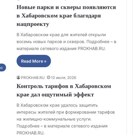
Новые парки и скверы появляются
в Хабаровском крае благодаря
нацпроекту
В Хабаровском крае для жителей открыли
восемь новых парков и скверов. Подробнее – в
материале сетевого издания PROKHAB.RU.
Read More »
во
PROKHAB.RU
10 июля, 2026
Контроль тарифов в Хабаровском
крае дал ощутимый эффект
В Хабаровском крае удалось защитить
интересы жителей при формировании тарифов
на жилищно-коммунальные услуги.
Подробнее – в материале сетевого издания
PROKHAB.RU.