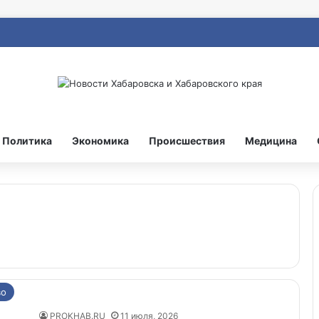
Политика
Экономика
Происшествия
Медицина
во
PROKHAB.RU
11 июля, 2026