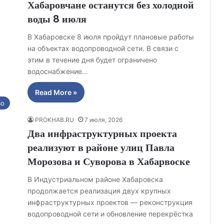
Хабаровчане останутся без холодной
воды 8 июля
В Хабаровске 8 июля пройдут плановые работы
на объектах водопроводной сети. В связи с
этим в течение дня будет ограничено
водоснабжение…
Read More »
во
PROKHAB.RU
7 июля, 2026
Два инфраструктурных проекта
реализуют в районе улиц Павла
Морозова и Суворова в Хабарвоске
В Индустриальном районе Хабаровска
продолжается реализация двух крупных
инфраструктурных проектов — реконструкция
водопроводной сети и обновление перекрёстка