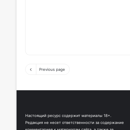
Previous page
Настоящий ресурс содержит материалы 18+.
Редакция не несет ответственности за содержание
комментариев к материалам сайта, а также за