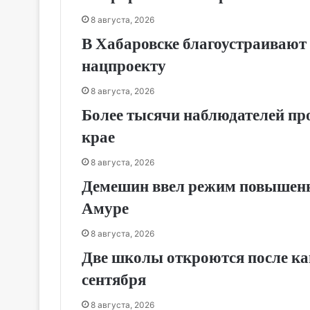
8 августа, 2026
В Хабаровске благоустраивают 
нацпроекту
8 августа, 2026
Более тысячи наблюдателей пр
крае
8 августа, 2026
Демешин ввел режим повышенно
Амуре
8 августа, 2026
Две школы откроются после кап
сентября
8 августа, 2026