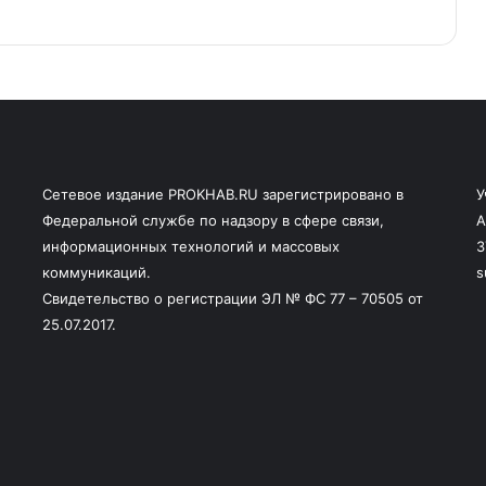
Сетевое издание PROKHAB.RU зарегистрировано в
У
Федеральной службе по надзору в сфере связи,
А
информационных технологий и массовых
3
коммуникаций.
s
Свидетельство о регистрации ЭЛ № ФС 77 – 70505 от
25.07.2017.