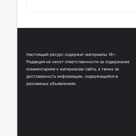
Настоящий ресурс содержит материалы 18+.
Редакция не несет ответственности за содержание
комментариев к материалам сайта, а также за
достоверность информации, содержащейся в
рекламных объявлениях.