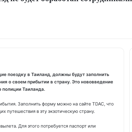
щие поездку в Таиланд, должны будут заполнить
ия о своем прибытии в страну. Это нововведение
 полиции Таиланда.
ибытия. Заполнить форму можно на сайте TDAC, что
их путешествия в эту экзотическую страну.
вылета. Для этого потребуется паспорт или