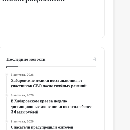
Последние новости
8 августа, 2026
Хабаровские медики восстанавливают
участников СВО после тяжёлых ранений
8 августа, 2026
В Хабаровском крае за неделю
дистанционные мошенники похитили более
34 млн рублей
8 августа, 2026
Спасатели предупредили жителей