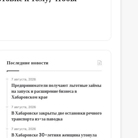
Последние новости
7 августа, 2026
Предприниматели получают льготные займы
на запуск и расширение бизнеса в
Хабаровском крае
7 августа, 2026
В Хабаровске закрыты две остановки речного
транспорта из-за паводка
7 августа, 2026
В Хабаровске 30-летняя женщина утонула