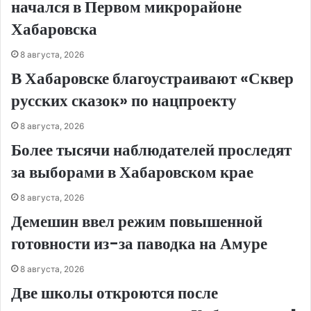
начался в Первом микрорайоне
Хабаровска
8 августа, 2026
В Хабаровске благоустраивают «Сквер
русских сказок» по нацпроекту
8 августа, 2026
Более тысячи наблюдателей проследят
за выборами в Хабаровском крае
8 августа, 2026
Демешин ввел режим повышенной
готовности из-за паводка на Амуре
8 августа, 2026
Две школы откроются после