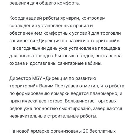
решения для общего комфорта.
Координацией работы ярмарки, контролем
соблюдения установленных правил и
обеспечением комфортных условий для торговли
занимается «Дирекция по развитию территорий».
На сегодняшний день уже установлена площадка
для вывоза твердых бытовых отходов, выставлена
охрана и доставлены санитарные кабины.
Директор МБУ «Дирекция по развитию
территорий» Вадим Поступаев отметил, что работа
по формированию ярмарки ведется планомерно, и
практически все готово. Большинство торговых
рядов уже полностью смонтировано, завершаются
незначительные строительные работы.
На новой ярмарке организованы 20 бесплатных