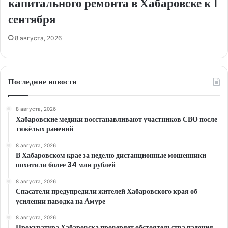
капитального ремонта в Хабаровске к 1
сентября
8 августа, 2026
Последние новости
8 августа, 2026
Хабаровские медики восстанавливают участников СВО после
тяжёлых ранений
8 августа, 2026
В Хабаровском крае за неделю дистанционные мошенники
похитили более 34 млн рублей
8 августа, 2026
Спасатели предупредили жителей Хабаровского края об
усилении паводка на Амуре
8 августа, 2026
Прокуратура Хабаровска проверяет обстоятельства падения