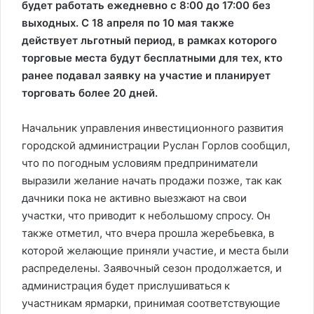
будет работать ежедневно с 8:00 до 17:00 без
выходных. С 18 апреля по 10 мая также
действует льготный период, в рамках которого
торговые места будут бесплатными для тех, кто
ранее подавал заявку на участие и планирует
торговать более 20 дней.
Начальник управления инвестиционного развития
городской администрации Руслан Горлов сообщил,
что по погодным условиям предприниматели
выразили желание начать продажи позже, так как
дачники пока не активно выезжают на свои
участки, что приводит к небольшому спросу. Он
также отметил, что вчера прошла жеребьевка, в
которой желающие приняли участие, и места были
распределены. Заявочный сезон продолжается, и
администрация будет прислушиваться к
участникам ярмарки, принимая соответствующие