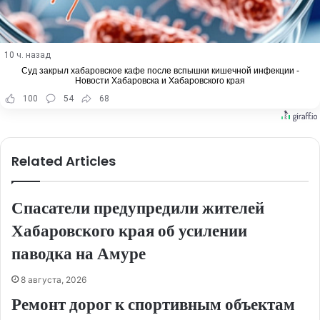
10 ч. назад
Суд закрыл хабаровское кафе после вспышки кишечной инфекции -
Новости Хабаровска и Хабаровского края
100
54
68
Related Articles
Спасатели предупредили жителей
Хабаровского края об усилении
паводка на Амуре
8 августа, 2026
Ремонт дорог к спортивным объектам