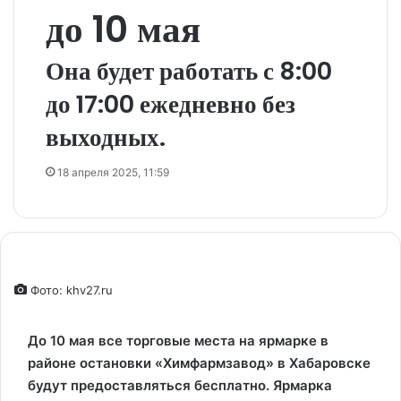
до 10 мая
Она будет работать с 8:00
до 17:00 ежедневно без
выходных.
18 апреля 2025, 11:59
Фото: khv27.ru
До 10 мая все торговые места на ярмарке в
районе остановки «Химфармзавод» в Хабаровске
будут предоставляться бесплатно. Ярмарка