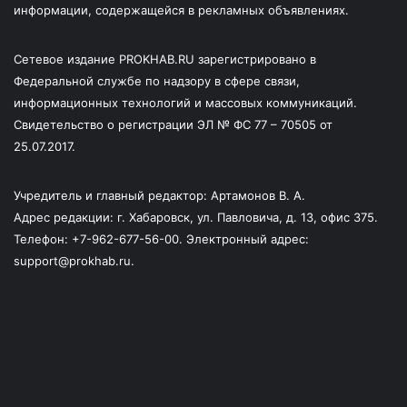
информации, содержащейся в рекламных объявлениях.
Сетевое издание PROKHAB.RU зарегистрировано в
Федеральной службе по надзору в сфере связи,
информационных технологий и массовых коммуникаций.
Свидетельство о регистрации ЭЛ № ФС 77 – 70505 от
25.07.2017.
Учредитель и главный редактор: Артамонов В. А.
Адрес редакции: г. Хабаровск, ул. Павловича, д. 13, офис 375.
Телефон: +7-962-677-56-00. Электронный адрес:
support@prokhab.ru.