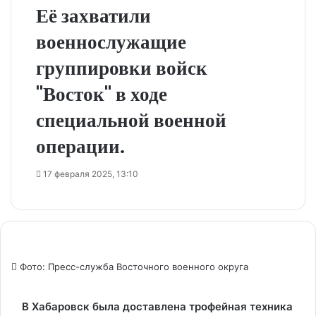
Её захватили
военнослужащие
группировки войск
"Восток" в ходе
специальной военной
операции.
17 февраля 2025, 13:10
Фото: Пресс-служба Восточного военного округа
В Хабаровск была доставлена трофейная техника