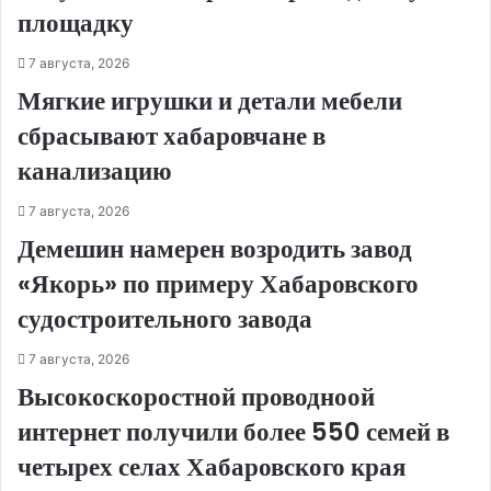
площадку
7 августа, 2026
Мягкие игрушки и детали мебели
сбрасывают хабаровчане в
канализацию
7 августа, 2026
Демешин намерен возродить завод
«Якорь» по примеру Хабаровского
судостроительного завода
7 августа, 2026
Высокоскоростной проводноой
интернет получили более 550 семей в
четырех селах Хабаровского края