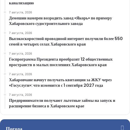
канализацию
7 августа, 2026
Демешин намерен возродить завод «Якорь» по примеру
Хабаровского судостроительного завода
7 августа, 2026
Высокоскоростной проводноой интернет получили более 550
семей в четырех селах Хабаровского края
7 августа, 2026
Госпрограмма Президента преобразит 12 общественных
пространств в малых поселениях Хабаровского края
7 августа, 2026
Хабаровчане начнут получать квитанции за ЖКУ через
«Госуслуги»: что изменится с 1 сентября 2027 года
7 августа, 2026
Предприниматели получают льготные займы на запуск и
расширение бизнеса в Хабаровском крае
Погода