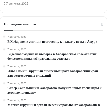
7 августа, 2026
Последние новости
7 августа, 2026
В Хабаровске усилили подготовку к подъему воды в Амуре
7 августа, 2026
Видеонаблюдение на выборах в Хабаровском крае охватит
более половины избирательных участков
7 августа, 2026
Илья Немиш: крупный бизнес выбирает Хабаровский край
для долгосрочных вложений
7 августа, 2026
Сквер Сокольники в Хабаровске получит новые тренажеры и
детскую площадку
7 августа, 2026
Мягкие игрушки и детали мебели сбрасывают хабаровчане в