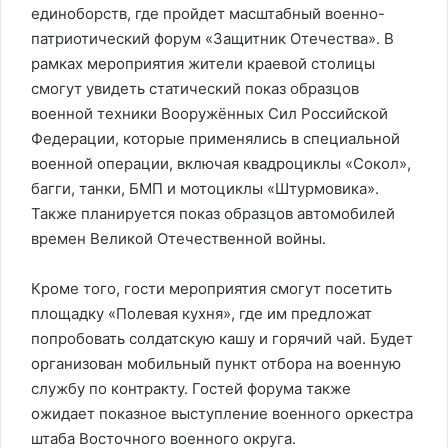
единоборств, где пройдет масштабный военно-
патриотический форум «Защитник Отечества». В
рамках мероприятия жители краевой столицы
смогут увидеть статический показ образцов
военной техники Вооружённых Сил Российской
Федерации, которые применялись в специальной
военной операции, включая квадроциклы «Сокол»,
багги, танки, БМП и мотоциклы «Штурмовика».
Также планируется показ образцов автомобилей
времен Великой Отечественной войны.
Кроме того, гости мероприятия смогут посетить
площадку «Полевая кухня», где им предложат
попробовать солдатскую кашу и горячий чай. Будет
организован мобильный пункт отбора на военную
службу по контракту. Гостей форума также
ожидает показное выступление военного оркестра
штаба Восточного военного округа.