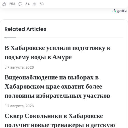
253
54
53
Related Articles
В Хабаровске усилили подготовку к
подъему воды в Амуре
7 августа, 2026
Видеонаблюдение на выборах в
Хабаровском крае охватит более
половины избирательных участков
7 августа, 2026
Сквер Сокольники в Хабаровске
получит новые тренажеры и детскую