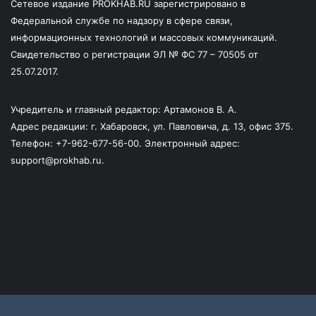
Сетевое издание PROKHAB.RU зарегистрировано в
Федеральной службе по надзору в сфере связи,
информационных технологий и массовых коммуникаций.
Свидетельство о регистрации ЭЛ № ФС 77 – 70505 от
25.07.2017.
Учредитель и главный редактор: Артамонов В. А.
Адрес редакции: г. Хабаровск, ул. Павловича, д. 13, офис 375.
Телефон: +7-962-677-56-00. Электронный адрес:
support@prokhab.ru.