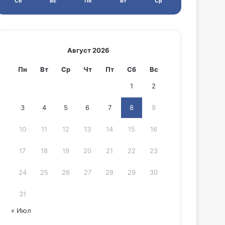
Сб
Вс
Пн
Вт
Ср
Август 2026
Пн
Вт
Ср
Чт
Пт
Сб
Вс
1
2
3
4
5
6
7
8
9
10
11
12
13
14
15
16
17
18
19
20
21
22
23
24
25
26
27
28
29
30
31
« Июл