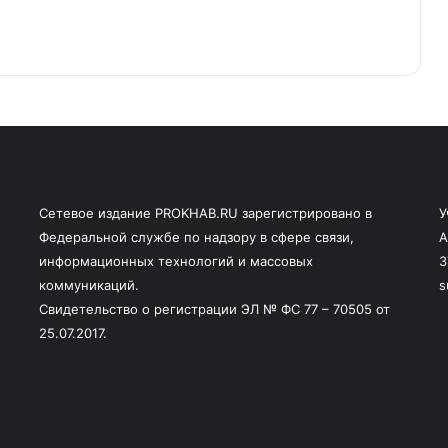
Сетевое издание PROKHAB.RU зарегистрировано в
У
Федеральной службе по надзору в сфере связи,
А
информационных технологий и массовых
3
коммуникаций.
s
Свидетельство о регистрации ЭЛ № ФС 77 – 70505 от
25.07.2017.