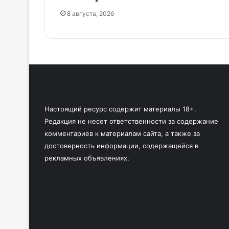
8 августа, 2026
Настоящий ресурс содержит материалы 18+.
Редакция не несет ответственности за содержание
комментариев к материалам сайта, а также за
достоверность информации, содержащейся в
рекламных объявлениях.