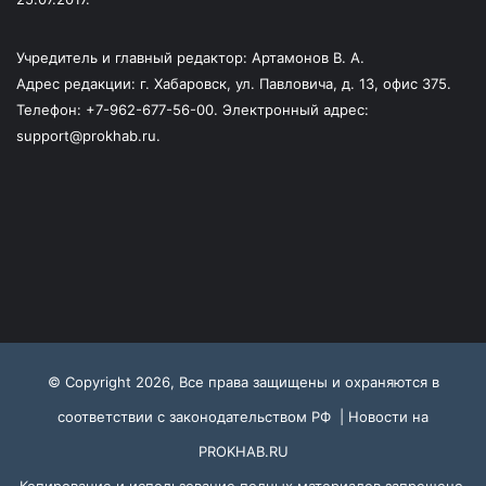
Учредитель и главный редактор: Артамонов В. А.
Адрес редакции: г. Хабаровск, ул. Павловича, д. 13, офис 375.
Телефон: +7-962-677-56-00. Электронный адрес:
support@prokhab.ru.
© Copyright 2026, Все права защищены и охраняются в
соответствии с законодательством РФ |
Новости на
PROKHAB.RU