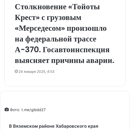
Столкновение «Тойоты
Крест» с грузовым
«Мерседесом» произошло
на федеральной трассе
А-370. Госавтоинспекция
выясняет причины аварии.
24 января 2025, 4:53
Фото: t.me/gibdd27
В Вяземском районе Хабаровского края