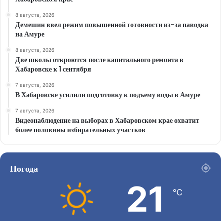
8 августа, 2026
Демешин ввел режим повышенной готовности из-за паводка
на Амуре
8 августа, 2026
Две школы откроются после капитального ремонта в
Хабаровске к 1 сентября
7 августа, 2026
В Хабаровске усилили подготовку к подъему воды в Амуре
7 августа, 2026
Видеонаблюдение на выборах в Хабаровском крае охватит
более половины избирательных участков
Погода
21
℃