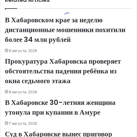
В Хабаровском крае за неделю
дистанционные мошенники похитили
более 34 млн рублей
8 августа, 2026
Прокуратура Хабаровска проверяет
обстоятельства падения ребёнка из
окна седьмого этажа
8 августа, 2026
В Хабаровске 30-летняя женщина
утонула при купании в Амуре
7 августа, 2026
Суд в Хабаровске вынес приговор