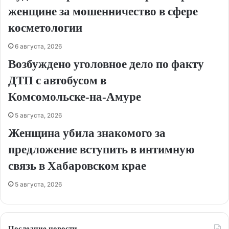
женщине за мошенничество в сфере
косметологии
6 августа, 2026
Возбуждено уголовное дело по факту
ДТП с автобусом в
Комсомольске‑на‑Амуре
5 августа, 2026
Женщина убила знакомого за
предложение вступить в интимную
связь в Хабаровском крае
5 августа, 2026
Последние новости