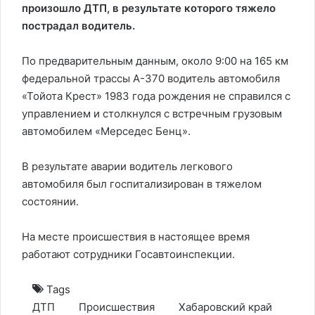
произошло ДТП, в результате которого тяжело
пострадал водитель.
По предварительным данным, около 9:00 на 165 км
федеральной трассы А-370 водитель автомобиля
«Тойота Крест» 1983 года рождения не справился с
управлением и столкнулся с встречным грузовым
автомобилем «Мерседес Бенц».
В результате аварии водитель легкового
автомобиля был госпитализирован в тяжелом
состоянии.
На месте происшествия в настоящее время
работают сотрудники Госавтоинспекции.
Tags
ДТП
Происшествия
Хабаровский край