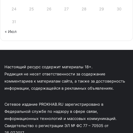
24
25
26
27
28
29
30
31
« Июл
Настоящий ресурс содержит материалы 18+.
Редакция не несет ответственности за содержание
комментариев к материалам сайта, а также за достоверность
информации, содержащейся в рекламных объявлениях.
Сетевое издание PROKHAB.RU зарегистрировано в
Федеральной службе по надзору в сфере связи,
информационных технологий и массовых коммуникаций.
Свидетельство о регистрации ЭЛ № ФС 77 – 70505 от
25.07.2017.