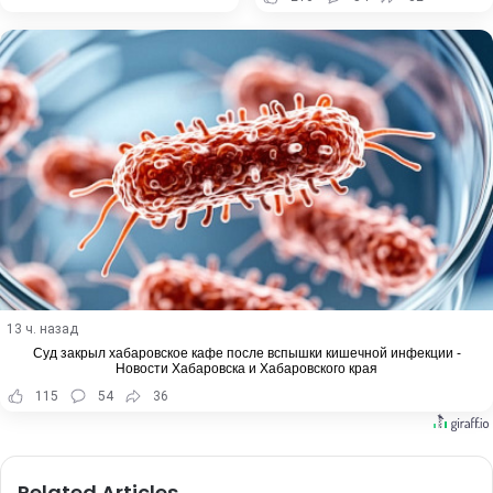
13 ч. назад
Суд закрыл хабаровское кафе после вспышки кишечной инфекции -
Новости Хабаровска и Хабаровского края
115
54
36
Related Articles