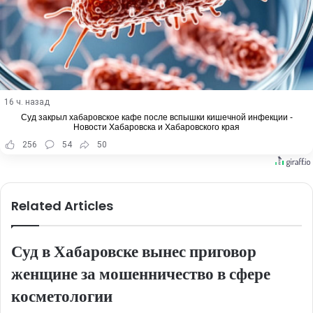
16 ч. назад
Суд закрыл хабаровское кафе после вспышки кишечной инфекции -
Новости Хабаровска и Хабаровского края
256
54
50
Related Articles
Суд в Хабаровске вынес приговор
женщине за мошенничество в сфере
косметологии