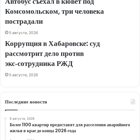
Автобус съехал в кювет под
Комсомольском, три человека
пострадали
5 августа, 2026
Коррупция в Хабаровске: суд
рассмотрит дело против
экс‑сотрудника РЖД
5 августа, 2026
Последние новости
6 августа, 2026
Более 1100 квартир предоставят для расселения аварийного
жилья в крае до конца 2026 года