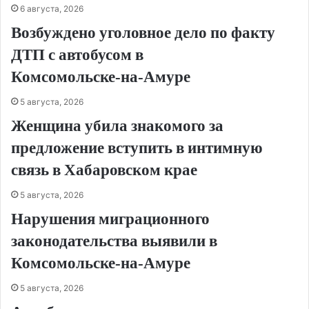
6 августа, 2026
Возбуждено уголовное дело по факту
ДТП с автобусом в
Комсомольске‑на‑Амуре
5 августа, 2026
Женщина убила знакомого за
предложение вступить в интимную
связь в Хабаровском крае
5 августа, 2026
Нарушения миграционного
законодательства выявили в
Комсомольске‑на‑Амуре
5 августа, 2026