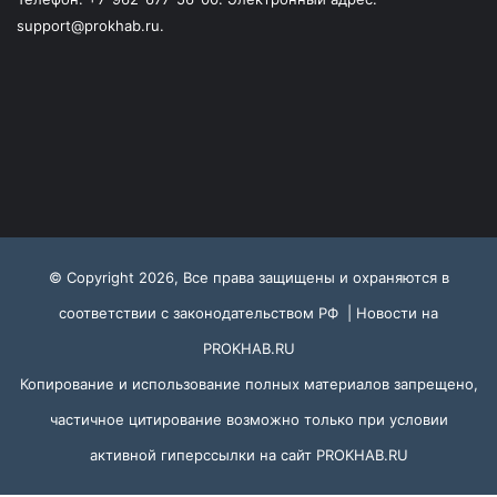
support@prokhab.ru.
© Copyright 2026, Все права защищены и охраняются в
соответствии с законодательством РФ |
Новости на
PROKHAB.RU
Копирование и использование полных материалов запрещено,
частичное цитирование возможно только при условии
активной гиперссылки на сайт
PROKHAB.RU