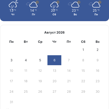
13
14
20
23
25
℃
℃
℃
℃
℃
Чт
Пт
Сб
Вс
Пн
Август 2026
Пн
Вт
Ср
Чт
Пт
Сб
Вс
1
2
3
4
5
6
7
8
9
10
11
12
13
14
15
16
17
18
19
20
21
22
23
24
25
26
27
28
29
30
31