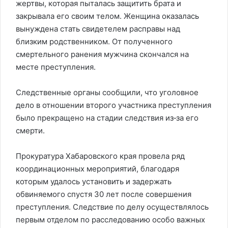
жертвы, которая пыталась защитить брата и
закрывала его своим телом. Женщина оказалась
вынуждена стать свидетелем расправы над
близким родственником. От полученного
смертельного ранения мужчина скончался на
месте преступления.
Следственные органы сообщили, что уголовное
дело в отношении второго участника преступления
было прекращено на стадии следствия из‑за его
смерти.
Прокуратура Хабаровского края провела ряд
координационных мероприятий, благодаря
которым удалось установить и задержать
обвиняемого спустя 30 лет после совершения
преступления. Следствие по делу осуществлялось
первым отделом по расследованию особо важных