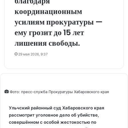
благодаря
координационным
усилиям прокуратуры —
ему грозит до 15 лет
лишения свободы.
29 мая 2026, 9:37
Фото: пресс-служба Прокуратуры Хабаровского края
Ульчский районный суд Хабаровского края
рассмотрит уголовное дело об убийстве,
совершённом с особой жестокостью по