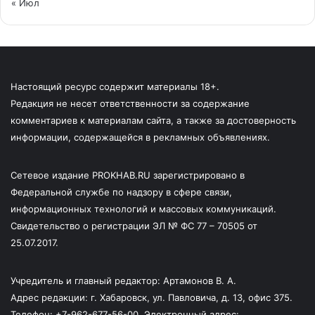
« Июл
Настоящий ресурс содержит материалы 18+.
Редакция не несет ответственности за содержание
комментариев к материалам сайта, а также за достоверность
информации, содержащейся в рекламных объявлениях.
Сетевое издание PROKHAB.RU зарегистрировано в
Федеральной службе по надзору в сфере связи,
информационных технологий и массовых коммуникаций.
Свидетельство о регистрации ЭЛ № ФС 77 – 70505 от
25.07.2017.
Учредитель и главный редактор: Артамонов В. А.
Адрес редакции: г. Хабаровск, ул. Павловича, д. 13, офис 375.
Телефон: +7-962-677-56-00. Электронный адрес: