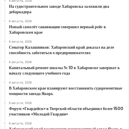
6 августа, 2026
На судостроительном заводе Хабаровска заложили два
дебаркадера
6 августа, 2026
Новый самолёт санавиации совершил первый рейс в
Хабаровском крае
6 августа, 2026
Сенатор Калашников: Хабаровский край доказал на деле
способность заботиться о предпринимателях
6 августа, 2026
Капитальный ремонт школы № 10 в Хабаровске завершат к
началу следующего учебного года
6 августа, 2026
В Хабаровском крае планируют восстановить судоремонтные
мощности завода Якорь
6 августа, 2026
Форум «Гвардейск» в Тверской области объединил более 1500
участников «Молодой Гвардии»
6 августа, 2026