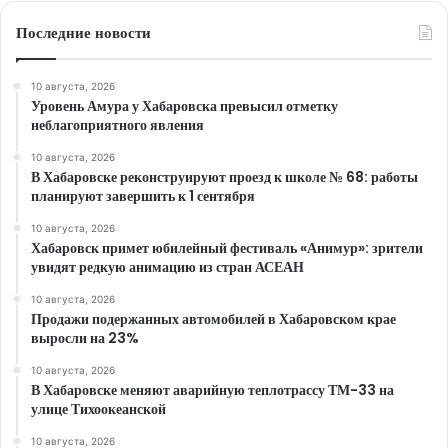
Последние новости
10 августа, 2026
Уровень Амура у Хабаровска превысил отметку
неблагоприятного явления
10 августа, 2026
В Хабаровске реконструируют проезд к школе № 68: работы
планируют завершить к 1 сентября
10 августа, 2026
Хабаровск примет юбилейный фестиваль «Анимур»: зрители
увидят редкую анимацию из стран АСЕАН
10 августа, 2026
Продажи подержанных автомобилей в Хабаровском крае
выросли на 23%
10 августа, 2026
В Хабаровске меняют аварийную теплотрассу ТМ-33 на
улице Тихоокеанской
10 августа, 2026