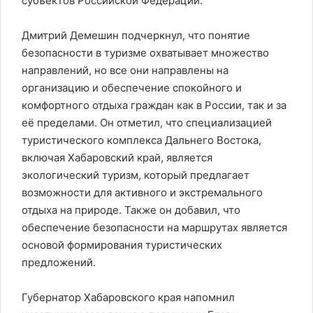
субъектов Российской Федерации.
Дмитрий Демешин подчеркнул, что понятие
безопасности в туризме охватывает множество
направлений, но все они направлены на
организацию и обеспечение спокойного и
комфортного отдыха граждан как в России, так и за
её пределами. Он отметил, что специализацией
туристического комплекса Дальнего Востока,
включая Хабаровский край, является
экологический туризм, который предлагает
возможности для активного и экстремального
отдыха на природе. Также он добавил, что
обеспечение безопасности на маршрутах является
основой формирования туристических
предложений.
Губернатор Хабаровского края напомнил