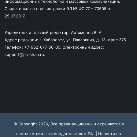
информационных технологий и массовых коммуникаций.
Свидетельство о регистрации ЭЛ № ФС 77 – 70505 от
25.07.2017.
Учредитель и главный редактор: Артамонов В. А.
Адрес редакции: г. Хабаровск, ул. Павловича, д. 13, офис 375.
Телефон: +7-962-677-56-00. Электронный адрес:
support@prokhab.ru.
© Copyright 2026, Все права защищены и охраняются в
соответствии с законодательством РФ |
Новости на