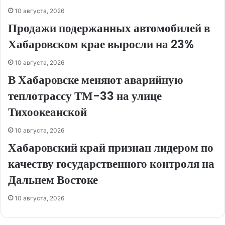
10 августа, 2026
Продажи подержанных автомобилей в
Хабаровском крае выросли на 23%
10 августа, 2026
В Хабаровске меняют аварийную
теплотрассу ТМ-33 на улице
Тихоокеанской
10 августа, 2026
Хабаровский край признан лидером по
качеству государственного контроля на
Дальнем Востоке
10 августа, 2026