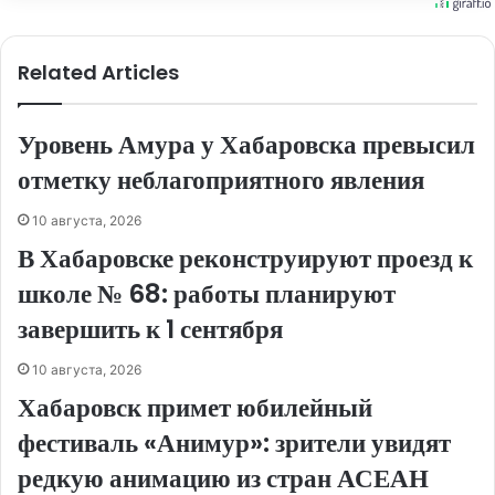
Related Articles
Уровень Амура у Хабаровска превысил
отметку неблагоприятного явления
10 августа, 2026
В Хабаровске реконструируют проезд к
школе № 68: работы планируют
завершить к 1 сентября
10 августа, 2026
Хабаровск примет юбилейный
фестиваль «Анимур»: зрители увидят
редкую анимацию из стран АСЕАН