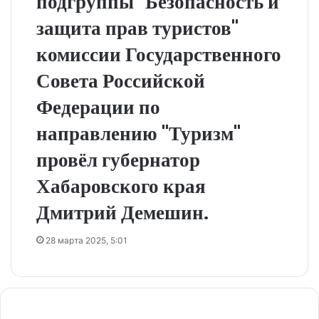
подгруппы "Безопасность и
защита прав туристов"
комиссии Государственного
Совета Российской
Федерации по
направлению "Туризм"
провёл губернатор
Хабаровского края
Дмитрий Демешин.
28 марта 2025, 5:01