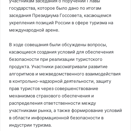
участникам заседания о поручении Главы
государства, которое было дано по итогам
заседания Президиума Госсовета, касающемся
укрепления позиций России в сфере туризма на
международной арене.
В ходе совещания были обсуждены вопросы,
касающиеся создания условий для обеспечения
безопасности при реализации туристского
продукта. Участники рассматривали развитие
алгоритмов и межведомственного взаимодействия
в контрольно-надзорной деятельности, защиту
прав туристов через совершенствование
механизмов страхового обеспечения и
распределения ответственности между
участниками рынка, а также формирование условий
в области информационной безопасности в
индустрии туризма.