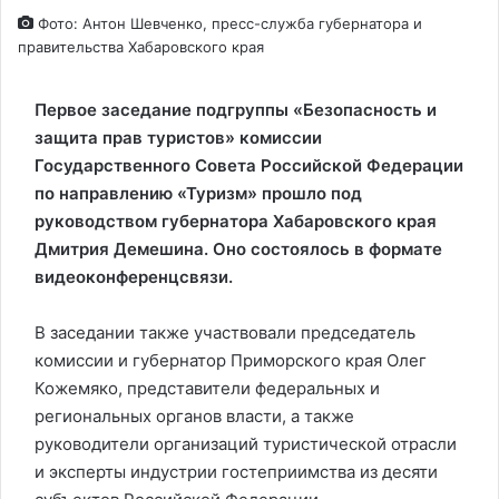
Фото: Антон Шевченко, пресс-служба губернатора и
правительства Хабаровского края
Первое заседание подгруппы «Безопасность и
защита прав туристов» комиссии
Государственного Совета Российской Федерации
по направлению «Туризм» прошло под
руководством губернатора Хабаровского края
Дмитрия Демешина. Оно состоялось в формате
видеоконференцсвязи.
В заседании также участвовали председатель
комиссии и губернатор Приморского края Олег
Кожемяко, представители федеральных и
региональных органов власти, а также
руководители организаций туристической отрасли
и эксперты индустрии гостеприимства из десяти