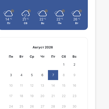
14
21
22
22
26
℃
℃
℃
℃
℃
Пт
Сб
Вс
Пн
Вт
Август 2026
Пн
Вт
Ср
Чт
Пт
Сб
Вс
1
2
3
4
5
6
7
8
9
10
11
12
13
14
15
16
17
18
19
20
21
22
23
24
25
26
27
28
29
30