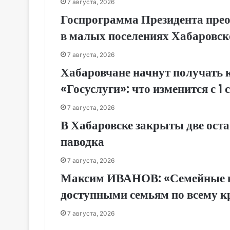
7 августа, 2026
Госпрограмма Президента прео
в малых поселениях Хабаровск
7 августа, 2026
Хабаровчане начнут получать 
«Госуслуги»: что изменится с 1 
7 августа, 2026
В Хабаровске закрыты две оста
паводка
7 августа, 2026
Максим ИВАНОВ: «Семейные к
доступными семьям по всему 
7 августа, 2026