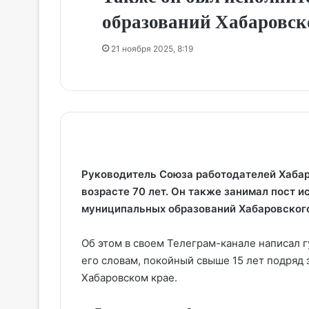
образований Хабаровск
21 ноября 2025, 8:19
Руководитель Союза работодателей Хабар
возрасте 70 лет. Он также занимал пост 
муниципальных образований Хабаровского
Об этом в своем Телеграм-канале написал 
его словам, покойный свыше 15 лет подряд
Хабаровском крае.