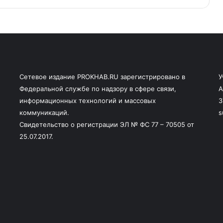
Сетевое издание PROKHAB.RU зарегистрировано в
У
Федеральной службе по надзору в сфере связи,
А
информационных технологий и массовых
3
коммуникаций.
s
Свидетельство о регистрации ЭЛ № ФС 77 – 70505 от
25.07.2017.