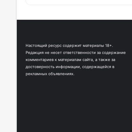
Настоящий ресурс содержит материалы 18+.
Редакция не несет ответственности за содержание
комментариев к материалам сайта, а также за
достоверность информации, содержащейся в
рекламных объявлениях.