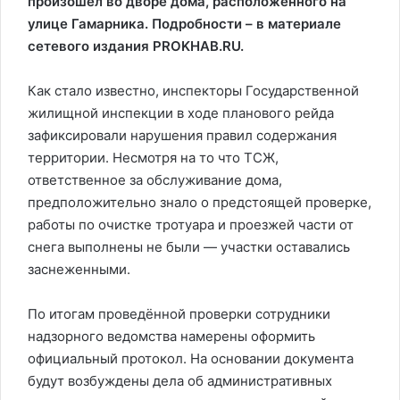
произошёл во дворе дома, расположенного на
улице Гамарника. Подробности – в материале
сетевого издания PROKHAB.RU.
Как стало известно, инспекторы Государственной
жилищной инспекции в ходе планового рейда
зафиксировали нарушения правил содержания
территории. Несмотря на то что ТСЖ,
ответственное за обслуживание дома,
предположительно знало о предстоящей проверке,
работы по очистке тротуара и проезжей части от
снега выполнены не были — участки оставались
заснеженными.
По итогам проведённой проверки сотрудники
надзорного ведомства намерены оформить
официальный протокол. На основании документа
будут возбуждены дела об административных