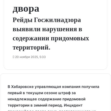
двора
Рейды Госжилнадзора
выявили нарушения в
содержании придомовых
территорий.
20 ноября 2025, 5:33
В Хабаровске управляющая компания получила
первый в текущем сезоне штраф за
ненадлежащее содержание придомовой
территории в зимний период. Инцидент