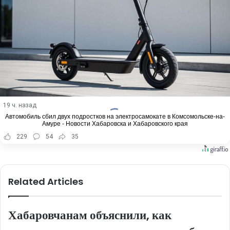
19 ч. назад
Автомобиль сбил двух подростков на электросамокате в Комсомольске-на-
Амуре - Новости Хабаровска и Хабаровского края
229
54
35
Related Articles
Хабаровчанам объяснили, как