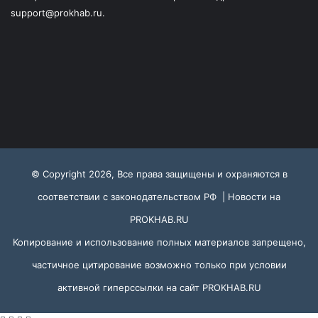
support@prokhab.ru.
© Copyright 2026, Все права защищены и охраняются в
соответствии с законодательством РФ |
Новости на
PROKHAB.RU
Копирование и использование полных материалов запрещено,
частичное цитирование возможно только при условии
активной гиперссылки на сайт
PROKHAB.RU