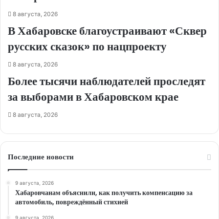
8 августа, 2026
В Хабаровске благоустраивают «Сквер
русских сказок» по нацпроекту
8 августа, 2026
Более тысячи наблюдателей проследят
за выборами в Хабаровском крае
8 августа, 2026
Последние новости
9 августа, 2026
Хабаровчанам объяснили, как получить компенсацию за
автомобиль, повреждённый стихией
9 августа, 2026