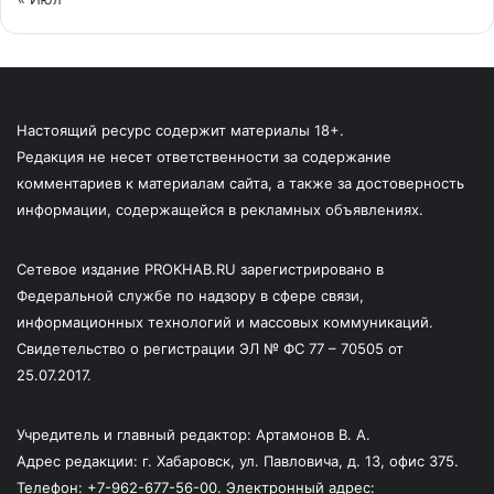
Настоящий ресурс содержит материалы 18+.
Редакция не несет ответственности за содержание
комментариев к материалам сайта, а также за достоверность
информации, содержащейся в рекламных объявлениях.
Сетевое издание PROKHAB.RU зарегистрировано в
Федеральной службе по надзору в сфере связи,
информационных технологий и массовых коммуникаций.
Свидетельство о регистрации ЭЛ № ФС 77 – 70505 от
25.07.2017.
Учредитель и главный редактор: Артамонов В. А.
Адрес редакции: г. Хабаровск, ул. Павловича, д. 13, офис 375.
Телефон: +7-962-677-56-00. Электронный адрес: