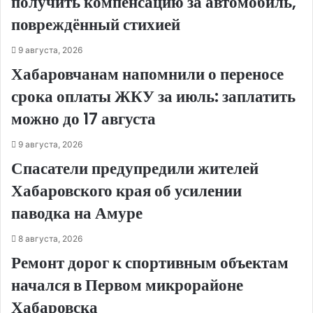
получить компенсацию за автомобиль,
повреждённый стихией
9 августа, 2026
Хабаровчанам напомнили о переносе
срока оплаты ЖКУ за июль: заплатить
можно до 17 августа
9 августа, 2026
Спасатели предупредили жителей
Хабаровского края об усилении
паводка на Амуре
8 августа, 2026
Ремонт дорог к спортивным объектам
начался в Первом микрорайоне
Хабаровска