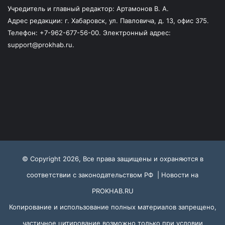
Учредитель и главный редактор: Артамонов В. А.
Адрес редакции: г. Хабаровск, ул. Павловича, д. 13, офис 375.
Телефон: +7-962-677-56-00. Электронный адрес:
support@prokhab.ru.
© Copyright 2026, Все права защищены и охраняются в
соответствии с законодательством РФ |
Новости на
PROKHAB.RU
Копирование и использование полных материалов запрещено,
частичное цитирование возможно только при условии