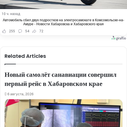
10 ч. назад
Автомобиль сбил двух подростков на электросамокате в Комсомольске-на-
Амуре - Новости Хабаровска и Хабаровского края
255
54
72
Related Articles
Новый самолёт санавиации совершил
первый рейс в Хабаровском крае
6 августа, 2026