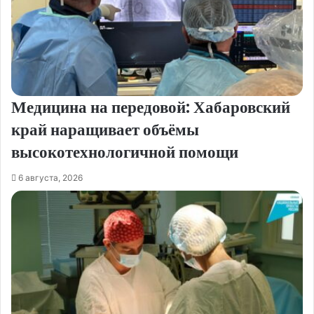
Медицина на передовой: Хабаровский
край наращивает объёмы
высокотехнологичной помощи
6 августа, 2026