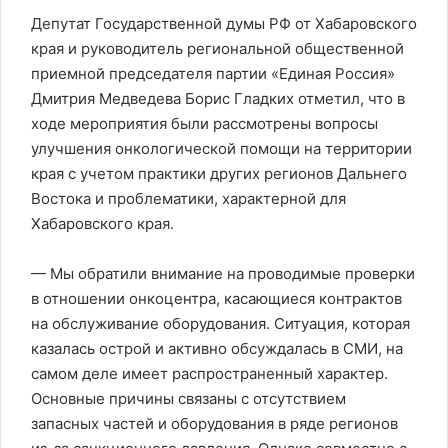
Депутат Государственной думы РФ от Хабаровского
края и руководитель региональной общественной
приемной председателя партии «Единая Россия»
Дмитрия Медведева
Борис Гладких
отметил, что в
ходе мероприятия были рассмотрены вопросы
улучшения онкологической помощи на территории
края с учетом практики других регионов Дальнего
Востока и проблематики, характерной для
Хабаровского края.
— Мы обратили внимание на проводимые проверки
в отношении онкоцентра, касающиеся контрактов
на обслуживание оборудования. Ситуация, которая
казалась острой и активно обсуждалась в СМИ, на
самом деле имеет распространенный характер.
Основные причины связаны с отсутствием
запасных частей и оборудования в ряде регионов