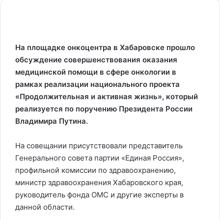
На площадке онкоцентра в Хабаровске прошло
обсуждение совершенствования оказания
медицинской помощи в сфере онкологии в
рамках реализации национального проекта
«Продолжительная и активная жизнь»
, который
реализуется по поручению Президента России
Владимира Путина.
На совещании присутствовали представитель
Генерального совета партии «Единая Россия»,
профильной комиссии по здравоохранению,
министр здравоохранения Хабаровского края,
руководитель фонда ОМС и другие эксперты в
данной области.