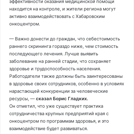
эффективности оказания медицинской помощи
находится на контроле, и жители региона могут
активно взаимодействовать с Хабаровским
онкоцентром.
— Важно донести до граждан, что себестоимость
раннего скрининга гораздо ниже, чем стоимость
последующего лечения. Лучше выявить
заболевание на ранней стадии, что сохраняет
здоровье и трудоспособность населения.
Работодатели также должны быть заинтересованы
в здоровье своих сотрудников, особенно в условиях
нарастающей конкуренции за человеческие
ресурсы, —
сказал Борис Гладких.
Он отметил, что уже существует практика
сотрудничества крупных предприятий края с
онкоцентром по программам здоровья, и это
взаимодействие будет развиваться.