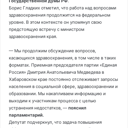
Государственной думы РФ
.
Борис Гладких отметил, что работа над вопросами
здравоохранения продолжится на федеральном
уровне. В этом контексте он упомянул свою
предстоящую встречу с министром
здравоохранения края.
— Мы продолжим обсуждение вопросов,
касающихся здравоохранения, в том числе в таких
форматах. Приемная председателя партии «Единая
Россия» Дмитрия Анатольевича Медведева в
Хабаровском крае постоянно отслеживает запросы
населения в социальной сфере, здравоохранении и
образовании. Мы накапливаем информацию и
выходим к участникам процесса с целью
устранения недостатков, —
пояснил
парламентарий.
Депутат подчеркнул, что задача повышения