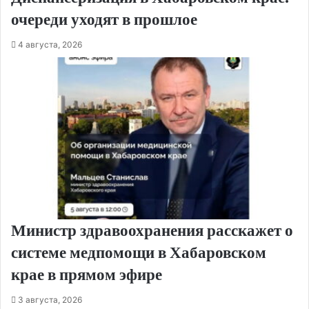
очереди уходят в прошлое
4 августа, 2026
Министр здравоохранения расскажет о
системе медпомощи в Хабаровском
крае в прямом эфире
3 августа, 2026