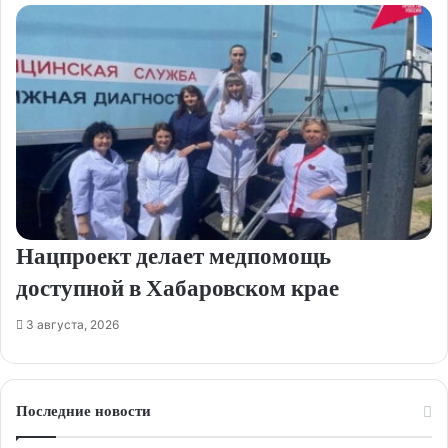
Нацпроект делает медпомощь
доступной в Хабаровском крае
3 августа, 2026
Последние новости