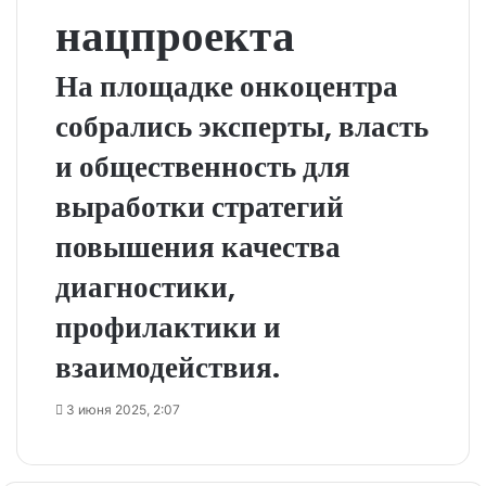
нацпроекта
На площадке онкоцентра
собрались эксперты, власть
и общественность для
выработки стратегий
повышения качества
диагностики,
профилактики и
взаимодействия.
3 июня 2025, 2:07