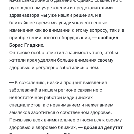
из-за санкционного давления. Однако совместно с
руководством учреждения и представителями
здравнадзора мы уже нашли решения, и в
ближайшее время мы увидим качественные
изменения как во внимании к этому вопросу, так и в
приобретении нового оборудования, —
сообщил
Борис Гладких.
Он также особо отметил значимость того, чтобы
жители края уделяли больше внимания своему
здоровью и регулярно заботились о нем.
— К сожалению, низкий процент выявления
заболеваний в нашем регионе связан не с
недостаточной работой медицинских
специалистов, а с невниманием и нежеланием
земляков заботиться о собственном здоровье.
Призываю всех внимательнее относиться к своему
здоровью и здоровью близких, —
добавил депутат