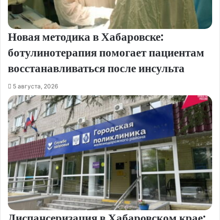
Новая методика в Хабаровске:
ботулинотерапия помогает пациентам
восстанавливаться после инсульта
5 августа, 2026
Диспансеризация в Хабаровском крае: