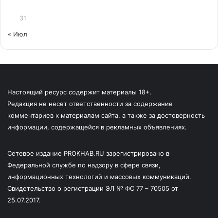
31
« Июл
Настоящий ресурс содержит материалы 18+.
Редакция не несет ответственности за содержание
комментариев к материалам сайта, а также за достоверность
информации, содержащейся в рекламных объявлениях.
Сетевое издание PROKHAB.RU зарегистрировано в
Федеральной службе по надзору в сфере связи,
информационных технологий и массовых коммуникаций.
Свидетельство о регистрации ЭЛ № ФС 77 – 70505 от
25.07.2017.