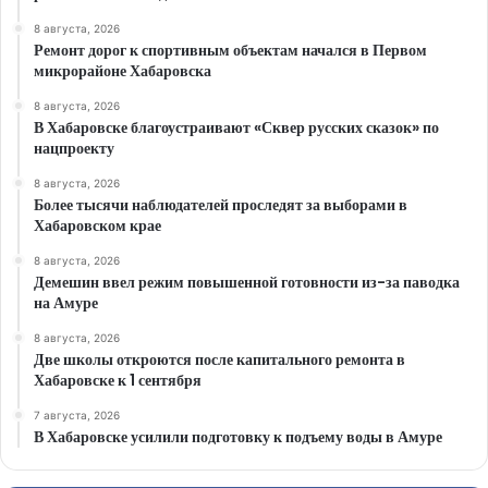
8 августа, 2026
Ремонт дорог к спортивным объектам начался в Первом
микрорайоне Хабаровска
8 августа, 2026
В Хабаровске благоустраивают «Сквер русских сказок» по
нацпроекту
8 августа, 2026
Более тысячи наблюдателей проследят за выборами в
Хабаровском крае
8 августа, 2026
Демешин ввел режим повышенной готовности из-за паводка
на Амуре
8 августа, 2026
Две школы откроются после капитального ремонта в
Хабаровске к 1 сентября
7 августа, 2026
В Хабаровске усилили подготовку к подъему воды в Амуре