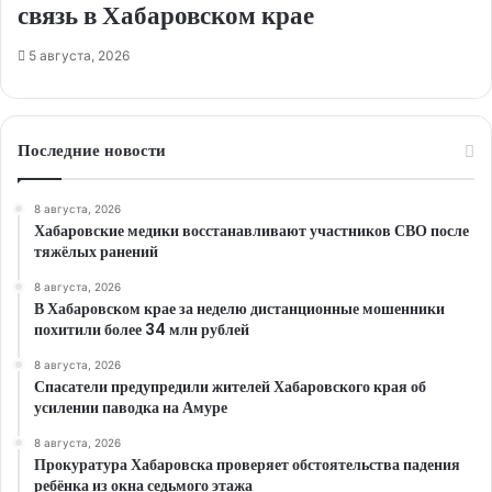
связь в Хабаровском крае
5 августа, 2026
Последние новости
8 августа, 2026
Хабаровские медики восстанавливают участников СВО после
тяжёлых ранений
8 августа, 2026
В Хабаровском крае за неделю дистанционные мошенники
похитили более 34 млн рублей
8 августа, 2026
Спасатели предупредили жителей Хабаровского края об
усилении паводка на Амуре
8 августа, 2026
Прокуратура Хабаровска проверяет обстоятельства падения
ребёнка из окна седьмого этажа