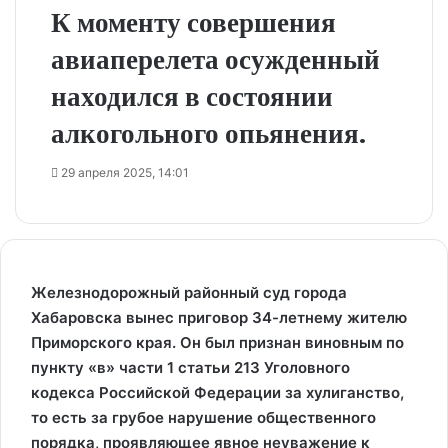
К моменту совершения
авиаперелета осужденный
находился в состоянии
алкогольного опьянения.
29 апреля 2025, 14:01
Железнодорожный районный суд города
Хабаровска вынес приговор 34-летнему жителю
Приморского края. Он был признан виновным по
пункту «в» части 1 статьи 213 Уголовного
кодекса Российской Федерации за хулиганство,
то есть за грубое нарушение общественного
порядка, проявляющее явное неуважение к