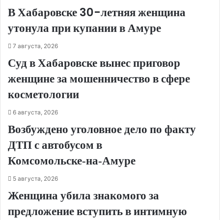
В Хабаровске 30-летняя женщина
утонула при купании в Амуре
7 августа, 2026
Суд в Хабаровске вынес приговор
женщине за мошенничество в сфере
косметологии
6 августа, 2026
Возбуждено уголовное дело по факту
ДТП с автобусом в
Комсомольске‑на‑Амуре
5 августа, 2026
Женщина убила знакомого за
предложение вступить в интимную