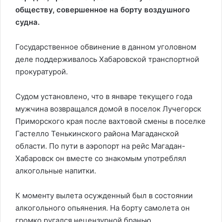
обществу, совершенное на борту воздушного
судна.
Государственное обвинение в данном уголовном
деле поддерживалось Хабаровской транспортной
прокуратурой.
Судом установлено, что в январе текущего года
мужчина возвращался домой в поселок Лучегорск
Приморского края после вахтовой смены в поселке
Гастелло Тенькинского района Магаданской
области. По пути в аэропорт на рейс Магадан-
Хабаровск он вместе со знакомым употреблял
алкогольные напитки.
К моменту вылета осужденный был в состоянии
алкогольного опьянения. На борту самолета он
громко ругался нецензурной бранью,