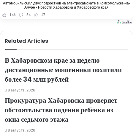
Автомобиль сбил двух подростков на электросамокате в Комсомольске-на-
Амуре - Новости Хабаровска и Хабаровского края
146
54
47
Related Articles
В Хабаровском крае за неделю
дистанционные мошенники похитили
более 34 млн рублей
8 августа, 2026
Прокуратура Хабаровска проверяет
обстоятельства падения ребёнка из
окна седьмого этажа
8 августа, 2026