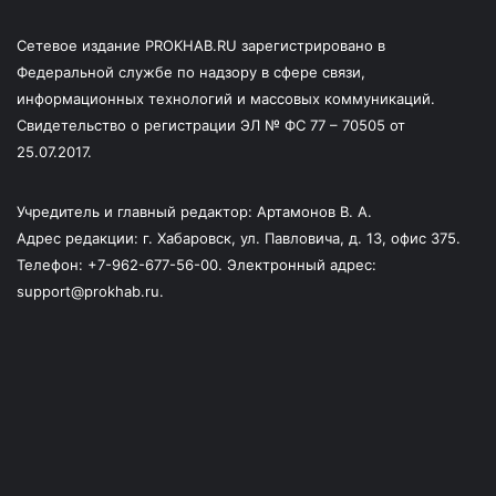
Сетевое издание PROKHAB.RU зарегистрировано в
Федеральной службе по надзору в сфере связи,
информационных технологий и массовых коммуникаций.
Свидетельство о регистрации ЭЛ № ФС 77 – 70505 от
25.07.2017.
Учредитель и главный редактор: Артамонов В. А.
Адрес редакции: г. Хабаровск, ул. Павловича, д. 13, офис 375.
Телефон: +7-962-677-56-00. Электронный адрес:
support@prokhab.ru.