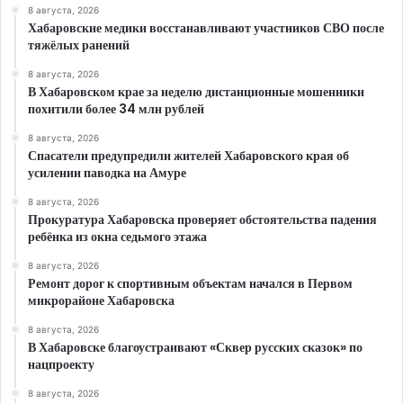
8 августа, 2026
Хабаровские медики восстанавливают участников СВО после
тяжёлых ранений
8 августа, 2026
В Хабаровском крае за неделю дистанционные мошенники
похитили более 34 млн рублей
8 августа, 2026
Спасатели предупредили жителей Хабаровского края об
усилении паводка на Амуре
8 августа, 2026
Прокуратура Хабаровска проверяет обстоятельства падения
ребёнка из окна седьмого этажа
8 августа, 2026
Ремонт дорог к спортивным объектам начался в Первом
микрорайоне Хабаровска
8 августа, 2026
В Хабаровске благоустраивают «Сквер русских сказок» по
нацпроекту
8 августа, 2026