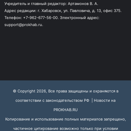
Учредитель и главный редактор: Артамонов В. А.
Адрес редакции: г. Хабаровск, ул. Павловича, д. 13, офис 375.
Телефон: +7-962-677-56-00. Электронный адрес:
support@prokhab.ru.
© Copyright 2026, Все права защищены и охраняются в
соответствии с законодательством РФ |
Новости на
PROKHAB.RU
Копирование и использование полных материалов запрещено,
частичное цитирование возможно только при условии