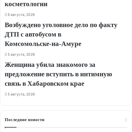
косметологии
6 августа, 2026
Возбуждено уголовное дело по факту
ДТП с автобусом в
Комсомольске‑на‑Амуре
5 августа, 2026
Женщина убила знакомого за
предложение вступить в интимную
связь в Хабаровском крае
5 августа, 2026
Последние новости