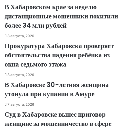
В Хабаровском крае за неделю
дистанционные мошенники похитили
более 34 млн рублей
8 августа, 2026
Прокуратура Хабаровска проверяет
обстоятельства падения ребёнка из
окна седьмого этажа
8 августа, 2026
В Хабаровске 30-летняя женщина
утонула при купании в Амуре
7 августа, 2026
Суд в Хабаровске вынес приговор
женщине за мошенничество в сфере