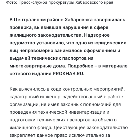
Фото: Пресс-служба прокуратуры Хабаровского края
В Центральном районе Хабаровска завершилась
проверка, выявившая нарушения в сфере
жилищного законодательства. Надзорное
ведомство установило, что одно из юридических
лиц неправомерно занималось оформлением и
выдачей технических паспортов на
многоквартирные дома. Подробнее – в материале
сетевого издания PROKHAB.RU.
Как выяснилось в ходе контрольных мероприятий,
кадастровый инженер, задействованный в работе
организации, не имел законных полномочий для
проведения технической инвентаризации и
подготовки технических паспортов на объекты
жилищного фонда. Действующее законодательство
закрепляет данное право исключительно за