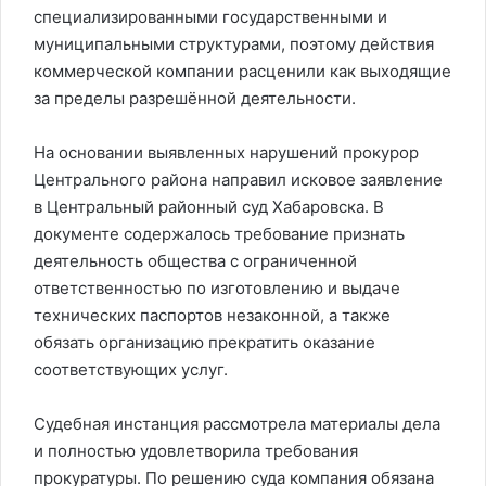
специализированными государственными и
муниципальными структурами, поэтому действия
коммерческой компании расценили как выходящие
за пределы разрешённой деятельности.
На основании выявленных нарушений прокурор
Центрального района направил исковое заявление
в Центральный районный суд Хабаровска. В
документе содержалось требование признать
деятельность общества с ограниченной
ответственностью по изготовлению и выдаче
технических паспортов незаконной, а также
обязать организацию прекратить оказание
соответствующих услуг.
Судебная инстанция рассмотрела материалы дела
и полностью удовлетворила требования
прокуратуры. По решению суда компания обязана