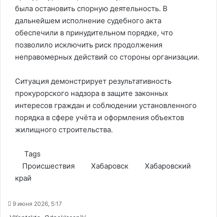
была остановить спорную деятельность. В
дальнейшем исполнение судебного акта
обеспечили в принудительном порядке, что
позволило исключить риск продолжения
неправомерных действий со стороны организации.
Ситуация демонстрирует результативность
прокурорского надзора в защите законных
интересов граждан и соблюдении установленного
порядка в сфере учёта и оформления объектов
жилищного строительства.
Tags
Происшествия
Хабаровск
Хабаровский
край
9 июня 2026, 5:17