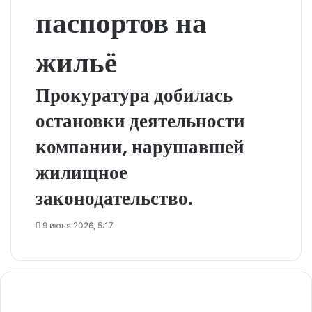
паспортов на
жильё
Прокуратура добилась
остановки деятельности
компании, нарушавшей
жилищное
законодательство.
9 июня 2026, 5:17