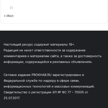
31
« Июл
Настоящий ресурс содержит материалы 18+.
Редакция не несет ответственности за содержание
комментариев к материалам сайта, а также за достоверность
информации, содержащейся в рекламных объявлениях.
Сетевое издание PROKHAB.RU зарегистрировано в
Федеральной службе по надзору в сфере связи,
информационных технологий и массовых коммуникаций.
Свидетельство о регистрации ЭЛ № ФС 77 – 70505 от
25.07.2017.