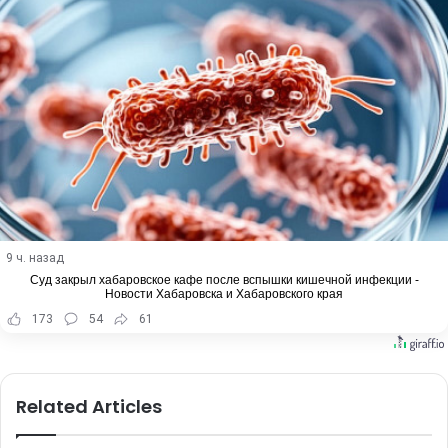
9 ч. назад
Суд закрыл хабаровское кафе после вспышки кишечной инфекции -
Новости Хабаровска и Хабаровского края
173
54
61
Related Articles