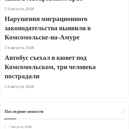
5 августа, 2026
Нарушения миграционного
законодательства выявили в
Комсомольске‑на‑Амуре
5 августа, 2026
Автобус съехал в кювет под
Комсомольском, три человека
пострадали
5 августа, 2026
Последние новости
7 августа, 2026