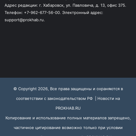
Адрес редакции: г. Хабаровск, ул. Павловича, д. 13, офис 375.
Телефон: +7-962-677-56-00. Электронный адрес:
support@prokhab.ru.
© Copyright 2026, Все права защищены и охраняются в
соответствии с законодательством РФ |
Новости на
PROKHAB.RU
Копирование и использование полных материалов запрещено,
частичное цитирование возможно только при условии