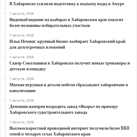
В Хабаровске усилили подготовку к подъему воды в Амуре
7 августа, 2026
Видеонаблюдение на выборах в Хабаровском крае охватит
более половины избирательных участков
7 августа, 2026
Илья Немиш: крупный бизнес выбирает Хабаровский край
для долгосрочных вложений
7 августа, 2026
Сквер Сокольники в Хабаровске получит новые тренажеры и
детскую площадку
7 августа, 2026
Мягкие игрушки и детали мебели сбрасывают хабаровчане в
канализацию
7 августа, 2026
Демешин намерен возродить завод «Якорь» по примеру
Хабаровского судостроительного завода
7 августа, 2026
Высокоскоростной проводноой интернет получили более 550
семей в четырех селах Хабаровского края