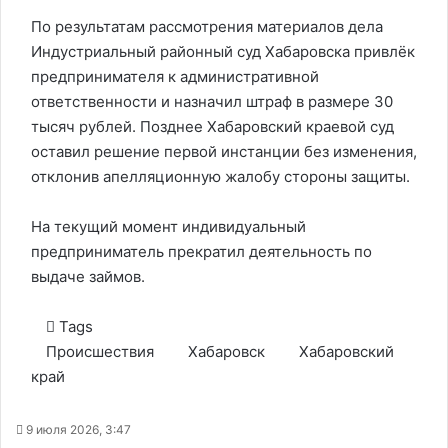
По результатам рассмотрения материалов дела
Индустриальный районный суд Хабаровска привлёк
предпринимателя к административной
ответственности и назначил штраф в размере 30
тысяч рублей. Позднее Хабаровский краевой суд
оставил решение первой инстанции без изменения,
отклонив апелляционную жалобу стороны защиты.
На текущий момент индивидуальный
предприниматель прекратил деятельность по
выдаче займов.
Tags
Происшествия
Хабаровск
Хабаровский
край
9 июля 2026, 3:47