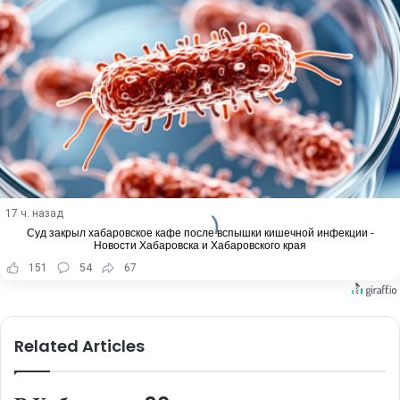
17 ч. назад
Суд закрыл хабаровское кафе после вспышки кишечной инфекции -
Новости Хабаровска и Хабаровского края
151
54
67
Related Articles