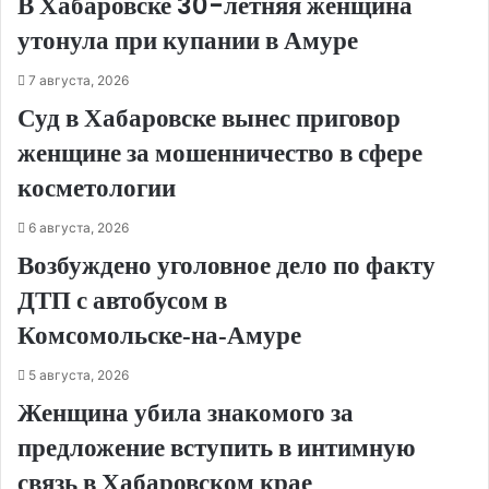
В Хабаровске 30-летняя женщина
утонула при купании в Амуре
7 августа, 2026
Суд в Хабаровске вынес приговор
женщине за мошенничество в сфере
косметологии
6 августа, 2026
Возбуждено уголовное дело по факту
ДТП с автобусом в
Комсомольске‑на‑Амуре
5 августа, 2026
Женщина убила знакомого за
предложение вступить в интимную
связь в Хабаровском крае