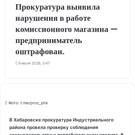
Прокуратура выявила
нарушения в работе
комиссионного магазина —
предприниматель
оштрафован.
9 июля 2026, 3:47
Фото: t.me/proc_phk
В Хабаровске прокуратура Индустриального
района провела проверку соблюдения
законодательства о потребительском кредите. В