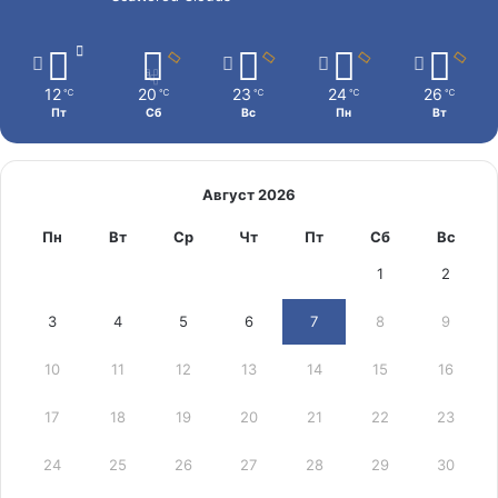
12
20
23
24
26
℃
℃
℃
℃
℃
Пт
Сб
Вс
Пн
Вт
Август 2026
Пн
Вт
Ср
Чт
Пт
Сб
Вс
1
2
3
4
5
6
7
8
9
10
11
12
13
14
15
16
17
18
19
20
21
22
23
24
25
26
27
28
29
30