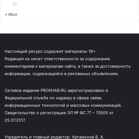
31
« Июл
Настоящий ресурс содержит материалы 18+.
Редакция не несет ответственности за содержание
комментариев к материалам сайта, а также за достоверность
информации, содержащейся в рекламных объявлениях.
Сетевое издание PROKHAB.RU зарегистрировано в
Федеральной службе по надзору в сфере связи,
информационных технологий и массовых коммуникаций.
Свидетельство о регистрации ЭЛ № ФС 77 – 70505 от
25.07.2017.
Учредитель и главный редактор: Артамонов В. А.