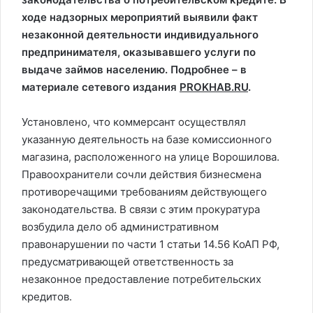
ходе надзорных мероприятий выявили факт
незаконной деятельности индивидуального
предпринимателя, оказывавшего услуги по
выдаче займов населению. Подробнее – в
материале сетевого издания
PROKHAB.RU
.
Установлено, что коммерсант осуществлял
указанную деятельность на базе комиссионного
магазина, расположенного на улице Ворошилова.
Правоохранители сочли действия бизнесмена
противоречащими требованиям действующего
законодательства. В связи с этим прокуратура
возбудила дело об административном
правонарушении по части 1 статьи 14.56 КоАП РФ,
предусматривающей ответственность за
незаконное предоставление потребительских
кредитов.