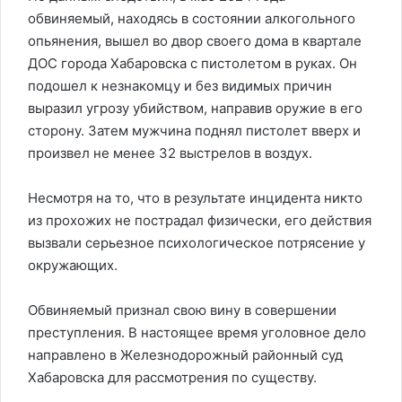
обвиняемый, находясь в состоянии алкогольного
опьянения, вышел во двор своего дома в квартале
ДОС города Хабаровска с пистолетом в руках. Он
подошел к незнакомцу и без видимых причин
выразил угрозу убийством, направив оружие в его
сторону. Затем мужчина поднял пистолет вверх и
произвел не менее 32 выстрелов в воздух.
Несмотря на то, что в результате инцидента никто
из прохожих не пострадал физически, его действия
вызвали серьезное психологическое потрясение у
окружающих.
Обвиняемый признал свою вину в совершении
преступления. В настоящее время уголовное дело
направлено в Железнодорожный районный суд
Хабаровска для рассмотрения по существу.