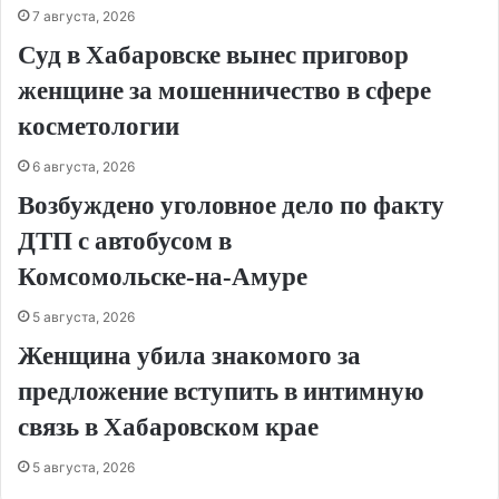
7 августа, 2026
Суд в Хабаровске вынес приговор
женщине за мошенничество в сфере
косметологии
6 августа, 2026
Возбуждено уголовное дело по факту
ДТП с автобусом в
Комсомольске‑на‑Амуре
5 августа, 2026
Женщина убила знакомого за
предложение вступить в интимную
связь в Хабаровском крае
5 августа, 2026