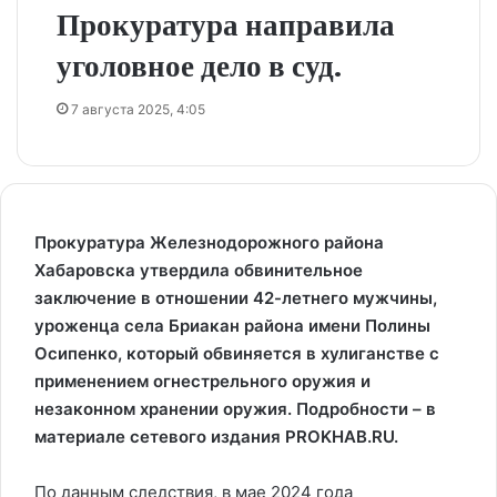
Прокуратура направила
уголовное дело в суд.
7 августа 2025, 4:05
Прокуратура Железнодорожного района
Хабаровска утвердила обвинительное
заключение в отношении 42-летнего мужчины,
уроженца села Бриакан района имени Полины
Осипенко, который обвиняется в хулиганстве с
применением огнестрельного оружия и
незаконном хранении оружия. Подробности – в
материале сетевого издания PROKHAB.RU.
По данным следствия, в мае 2024 года