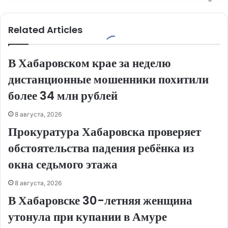
Related Articles
В Хабаровском крае за неделю
дистанционные мошенники похитили
более 34 млн рублей
8 августа, 2026
Прокуратура Хабаровска проверяет
обстоятельства падения ребёнка из
окна седьмого этажа
8 августа, 2026
В Хабаровске 30-летняя женщина
утонула при купании в Амуре