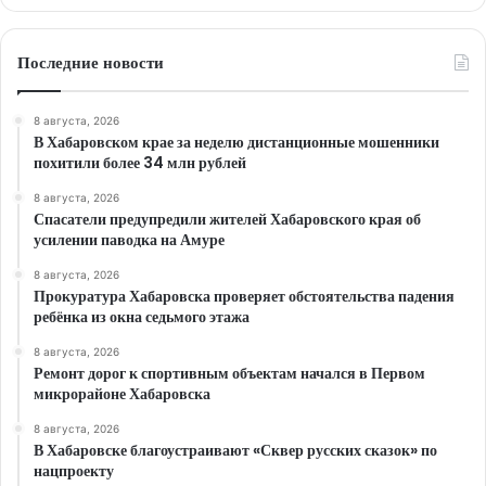
Последние новости
8 августа, 2026
В Хабаровском крае за неделю дистанционные мошенники
похитили более 34 млн рублей
8 августа, 2026
Спасатели предупредили жителей Хабаровского края об
усилении паводка на Амуре
8 августа, 2026
Прокуратура Хабаровска проверяет обстоятельства падения
ребёнка из окна седьмого этажа
8 августа, 2026
Ремонт дорог к спортивным объектам начался в Первом
микрорайоне Хабаровска
8 августа, 2026
В Хабаровске благоустраивают «Сквер русских сказок» по
нацпроекту