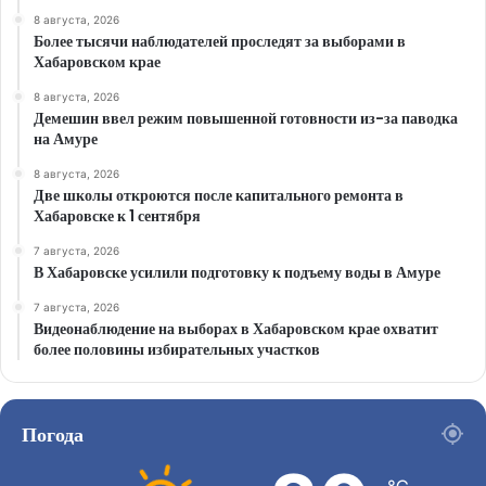
8 августа, 2026
Более тысячи наблюдателей проследят за выборами в
Хабаровском крае
8 августа, 2026
Демешин ввел режим повышенной готовности из-за паводка
на Амуре
8 августа, 2026
Две школы откроются после капитального ремонта в
Хабаровске к 1 сентября
7 августа, 2026
В Хабаровске усилили подготовку к подъему воды в Амуре
7 августа, 2026
Видеонаблюдение на выборах в Хабаровском крае охватит
более половины избирательных участков
Погода