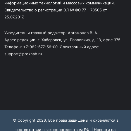
информационных технологий и массовых коммуникаций.
Свидетельство о регистрации ЭЛ № ФС 77 – 70505 от
25.07.2017.
Учредитель и главный редактор: Артамонов В. А.
Адрес редакции: г. Хабаровск, ул. Павловича, д. 13, офис 375.
Телефон: +7-962-677-56-00. Электронный адрес:
support@prokhab.ru.
© Copyright 2026, Все права защищены и охраняются в
соответствии с законодательством РФ |
Новости на