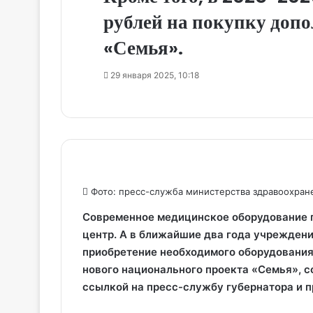
рублей на покупку допо
«Семья».
29 января 2025, 10:18
Фото: пресс-служба министерства здравоохране
Современное медицинское оборудование 
центр. А в ближайшие два года учреждени
приобретение необходимого оборудования
нового национального проекта «Семья», с
ссылкой на пресс-службу губернатора и п