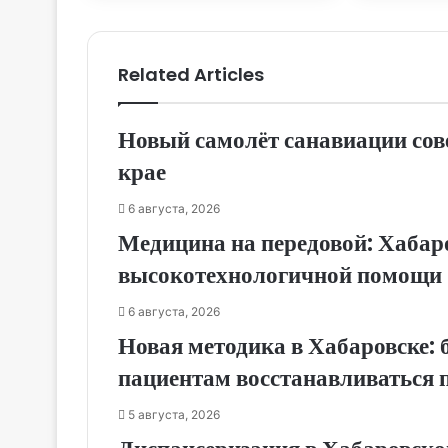
Related Articles
Новый самолёт санавиации сов
крае
6 августа, 2026
Медицина на передовой: Хабар
высокотехнологичной помощи
6 августа, 2026
Новая методика в Хабаровске:
пациентам восстанавливаться 
5 августа, 2026