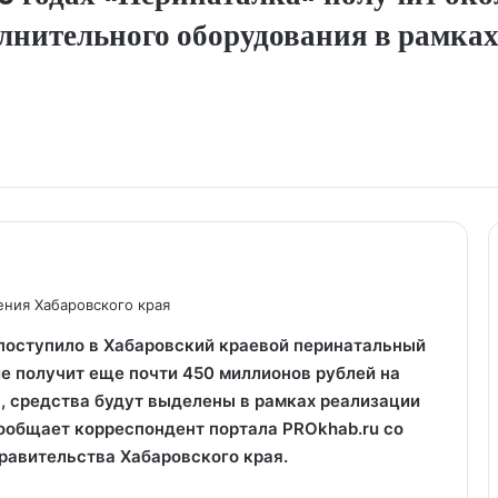
лнительного оборудования в рамках
ния Хабаровского края
поступило в Хабаровский краевой перинатальный
е получит еще почти 450 миллионов рублей на
, средства будут выделены в рамках реализации
ообщает корреспондент портала PROkhab.ru со
равительства Хабаровского края.