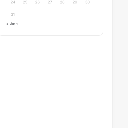
24
25
26
27
28
29
30
31
« Июл