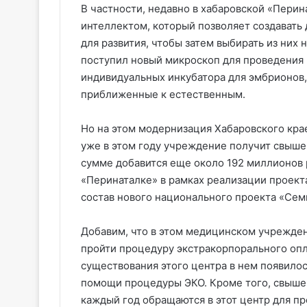
В частности, недавно в хабаровской «Пери
интеллектом, который позволяет создавать
для развития, чтобы затем выбирать из них 
поступил новый микроскоп для проведения 
индивидуальных инкубатора для эмбрионов,
приближенные к естественным.
Но на этом модернизация Хабаровского крае
уже в этом году учреждение получит свыше
сумме добавится еще около 192 миллионов 
«Перинаталке» в рамках реализации проекта
состав нового национального проекта «Сем
Добавим, что в этом медицинском учрежден
пройти процедуру экстракорпорального опл
существования этого центра в нем появилос
помощи процедуры ЭКО. Кроме того, свыше 
каждый год обращаются в этот центр для п