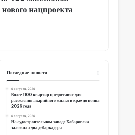
 нового нацпроекта
Последние новости
6 августа, 2026
Более 1100 квартир предоставят для
расселения аварийного жилья в крае до конца
2026 года
6 августа, 2026
На судостроительном заводе Хабаровска
заложили два дебаркадера