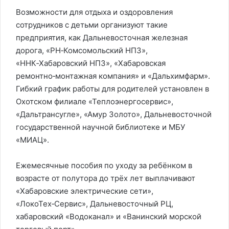
Возможности для отдыха и оздоровления
сотрудников с детьми организуют такие
предприятия, как Дальневосточная железная
дорога, «РН‑Комсомольский НПЗ»,
«ННК‑Хабаровский НПЗ», «Хабаровская
ремонтно‑монтажная компания» и «Дальхимфарм».
Гибкий график работы для родителей установлен в
Охотском филиале «Теплоэнергосервис»,
«Дальтрансугле», «Амур Золото», Дальневосточной
государственной научной библиотеке и МБУ
«МИАЦ».
Ежемесячные пособия по уходу за ребёнком в
возрасте от полутора до трёх лет выплачивают
«Хабаровские электрические сети»,
«ЛокоТех‑Сервис», Дальневосточный РЦ,
хабаровский «Водоканал» и «Ванинский морской