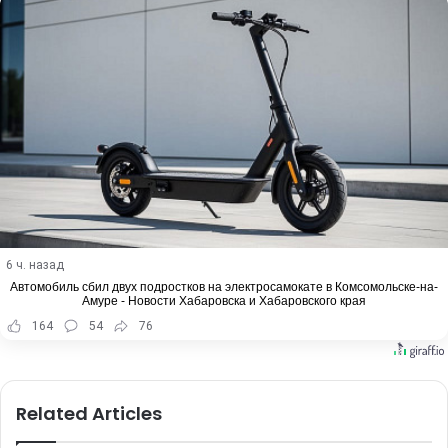
6 ч. назад
Автомобиль сбил двух подростков на электросамокате в Комсомольске-на-
Амуре - Новости Хабаровска и Хабаровского края
164
54
76
Related Articles