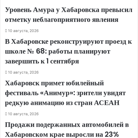
Уровень Амура у Хабаровска превысил
отметку неблагоприятного явления
10 августа, 2026
В Хабаровске реконструируют проезд к
школе № 68: работы планируют
завершить к 1 сентября
10 августа, 2026
Хабаровск примет юбилейный
фестиваль «Анимур»: зрители увидят
редкую анимацию из стран АСЕАН
10 августа, 2026
Продажи подержанных автомобилей в
Хабаровском крае выросли на 23%