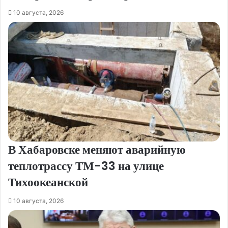
10 августа, 2026
В Хабаровске меняют аварийную
теплотрассу ТМ-33 на улице
Тихоокеанской
10 августа, 2026