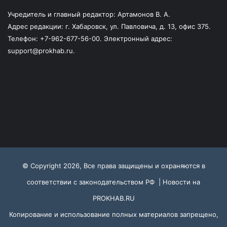
Учредитель и главный редактор: Артамонов В. А.
Адрес редакции: г. Хабаровск, ул. Павловича, д. 13, офис 375.
Телефон: +7-962-677-56-00. Электронный адрес:
support@prokhab.ru.
© Copyright 2026, Все права защищены и охраняются в
соответствии с законодательством РФ |
Новости на
PROKHAB.RU
Копирование и использование полных материалов запрещено,