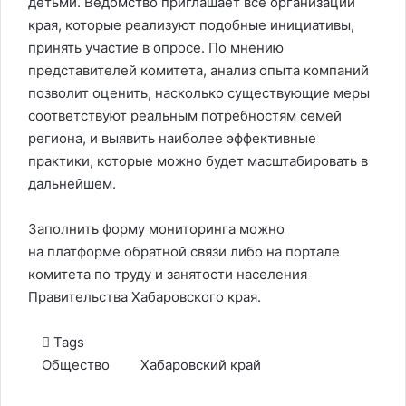
детьми. Ведомство приглашает все организации
края, которые реализуют подобные инициативы,
принять участие в опросе. По мнению
представителей комитета, анализ опыта компаний
позволит оценить, насколько существующие меры
соответствуют реальным потребностям семей
региона, и выявить наиболее эффективные
практики, которые можно будет масштабировать в
дальнейшем.
Заполнить форму мониторинга можно
на
платформе обратной связи
либо на
портале
комитета по труду и занятости населения
Правительства Хабаровского края.
Tags
Общество
Хабаровский край