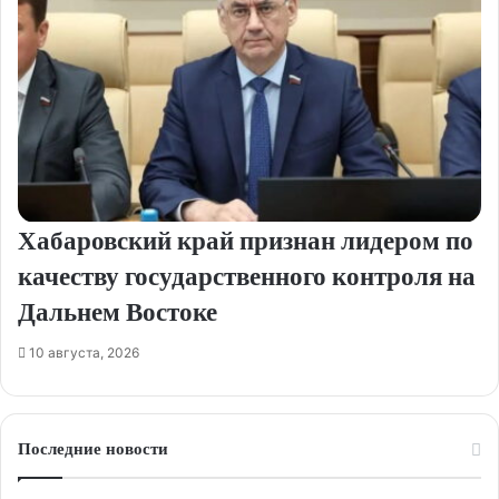
Хабаровский край признан лидером по
качеству государственного контроля на
Дальнем Востоке
10 августа, 2026
Последние новости