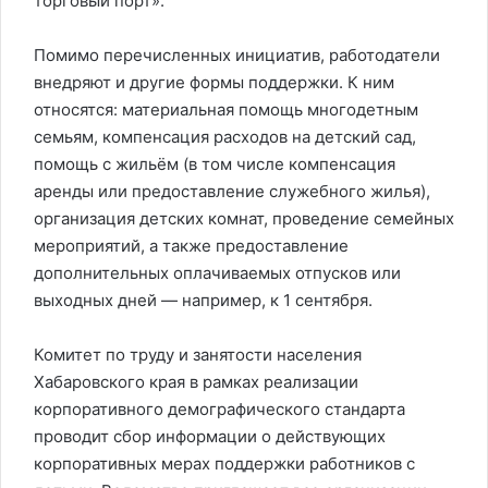
торговый порт».
Помимо перечисленных инициатив, работодатели
внедряют и другие формы поддержки. К ним
относятся: материальная помощь многодетным
семьям, компенсация расходов на детский сад,
помощь с жильём (в том числе компенсация
аренды или предоставление служебного жилья),
организация детских комнат, проведение семейных
мероприятий, а также предоставление
дополнительных оплачиваемых отпусков или
выходных дней — например, к 1 сентября.
Комитет по труду и занятости населения
Хабаровского края в рамках реализации
корпоративного демографического стандарта
проводит сбор информации о действующих
корпоративных мерах поддержки работников с