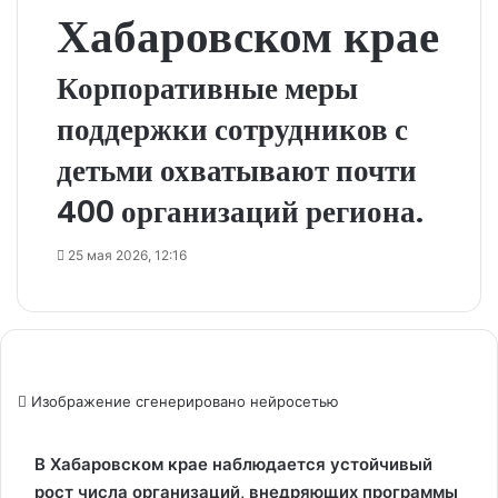
Хабаровском крае
Корпоративные меры
поддержки сотрудников с
детьми охватывают почти
400 организаций региона.
25 мая 2026, 12:16
Изображение сгенерировано нейросетью
В Хабаровском крае наблюдается устойчивый
рост числа организаций, внедряющих программы