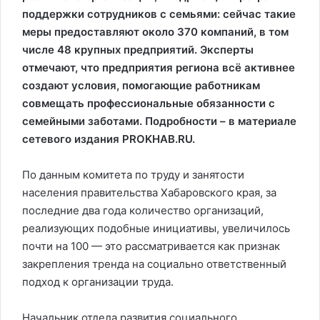
поддержки сотрудников с семьями: сейчас такие
меры предоставляют около 370 компаний, в том
числе 48 крупных предприятий. Эксперты
отмечают, что предприятия региона всё активнее
создают условия, помогающие работникам
совмещать профессиональные обязанности с
семейными заботами. Подробности – в материале
сетевого издания PROKHAB.RU.
По данным комитета по труду и занятости
населения правительства Хабаровского края, за
последние два года количество организаций,
реализующих подобные инициативы, увеличилось
почти на 100 — это рассматривается как признак
закрепления тренда на социально ответственный
подход к организации труда.
Начальник отдела развития социального