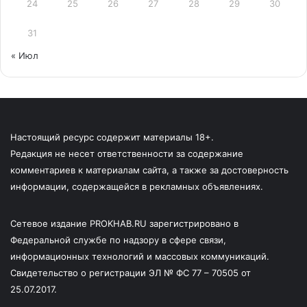
24
25
26
27
28
29
30
31
« Июл
Настоящий ресурс содержит материалы 18+.
Редакция не несет ответственности за содержание
комментариев к материалам сайта, а также за достоверность
информации, содержащейся в рекламных объявлениях.
Сетевое издание PROKHAB.RU зарегистрировано в
Федеральной службе по надзору в сфере связи,
информационных технологий и массовых коммуникаций.
Свидетельство о регистрации ЭЛ № ФС 77 – 70505 от
25.07.2017.