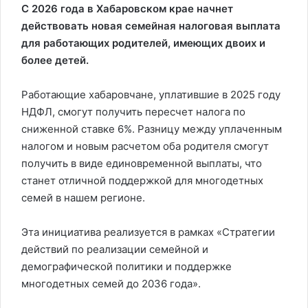
С 2026 года в Хабаровском крае начнет
действовать новая семейная налоговая выплата
для работающих родителей, имеющих двоих и
более детей.
Работающие хабаровчане, уплатившие в 2025 году
НДФЛ, смогут получить пересчет налога по
сниженной ставке 6%. Разницу между уплаченным
налогом и новым расчетом оба родителя смогут
получить в виде единовременной выплаты, что
станет отличной поддержкой для многодетных
семей в нашем регионе.
Эта инициатива реализуется в рамках «Стратегии
действий по реализации семейной и
демографической политики и поддержке
многодетных семей до 2036 года».