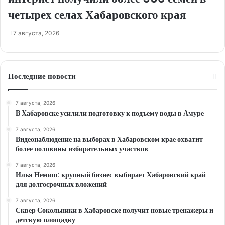
четырех селах Хабаровского края
7 августа, 2026
Последние новости
7 августа, 2026
В Хабаровске усилили подготовку к подъему воды в Амуре
7 августа, 2026
Видеонаблюдение на выборах в Хабаровском крае охватит
более половины избирательных участков
7 августа, 2026
Илья Немиш: крупный бизнес выбирает Хабаровский край
для долгосрочных вложений
7 августа, 2026
Сквер Сокольники в Хабаровске получит новые тренажеры и
детскую площадку