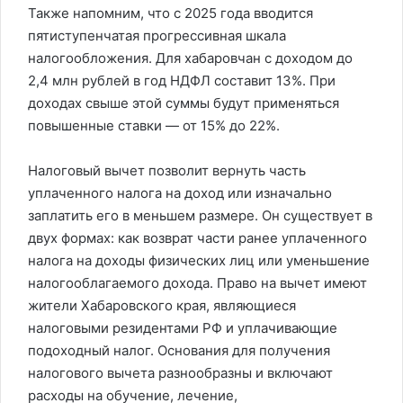
Также напомним, что с 2025 года вводится
пятиступенчатая прогрессивная шкала
налогообложения. Для хабаровчан с доходом до
2,4 млн рублей в год НДФЛ составит 13%. При
доходах свыше этой суммы будут применяться
повышенные ставки — от 15% до 22%.
Налоговый вычет позволит вернуть часть
уплаченного налога на доход или изначально
заплатить его в меньшем размере. Он существует в
двух формах: как возврат части ранее уплаченного
налога на доходы физических лиц или уменьшение
налогооблагаемого дохода. Право на вычет имеют
жители Хабаровского края, являющиеся
налоговыми резидентами РФ и уплачивающие
подоходный налог. Основания для получения
налогового вычета разнообразны и включают
расходы на обучение, лечение,