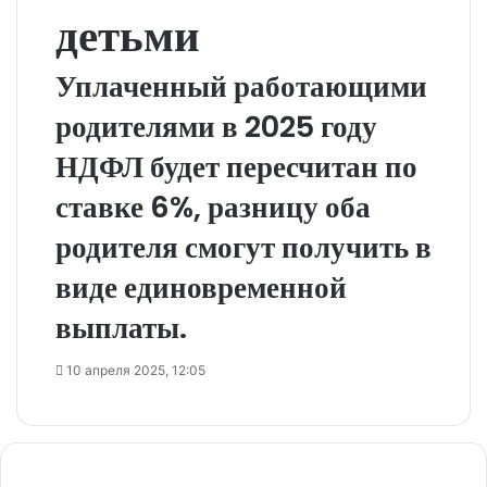
детьми
Уплаченный работающими
родителями в 2025 году
НДФЛ будет пересчитан по
ставке 6%, разницу оба
родителя смогут получить в
виде единовременной
выплаты.
10 апреля 2025, 12:05