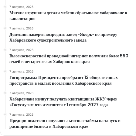
7 августа, 2026
Мягкие игрушки и детали мебели сбрасывают хабаровчане в
канализацию
7 августа, 2026
Демешин намерен возродить завод «Якорь» по примеру
Хабаровского судостроительного завода
7 августа, 2026
Высокоскоростной проводноой интернет получили более 550
семей в четырех селах Хабаровского края
7 августа, 2026
Госпрограмма Президента преобразит 12 общественных
пространств в малых поселениях Хабаровского края
7 августа, 2026
Хабаровчане начнут получать квитанции за ЖКУ через
«Госуслуги»: что изменится с 1 сентября 2027 года
7 августа, 2026
Предприниматели получают льготные займы на запуск и
расширение бизнеса в Хабаровском крае