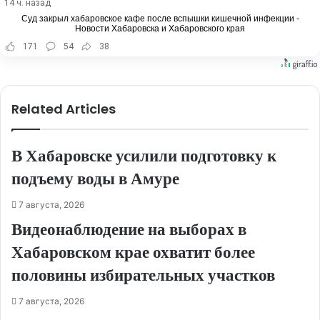
14 ч. назад
Суд закрыл хабаровское кафе после вспышки кишечной инфекции -
Новости Хабаровска и Хабаровского края
171
54
38
Related Articles
В Хабаровске усилили подготовку к
подъему воды в Амуре
7 августа, 2026
Видеонаблюдение на выборах в
Хабаровском крае охватит более
половины избирательных участков
7 августа, 2026