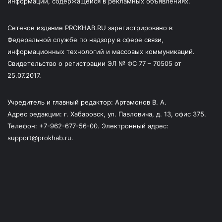
информации, содержащейся в рекламных объявлениях.
Сетевое издание PROKHAB.RU зарегистрировано в
Федеральной службе по надзору в сфере связи,
информационных технологий и массовых коммуникаций.
Свидетельство о регистрации ЭЛ № ФС 77 – 70505 от
25.07.2017.
Учредитель и главный редактор: Артамонов В. А.
Адрес редакции: г. Хабаровск, ул. Павловича, д. 13, офис 375.
Телефон: +7-962-677-56-00. Электронный адрес:
support@prokhab.ru.