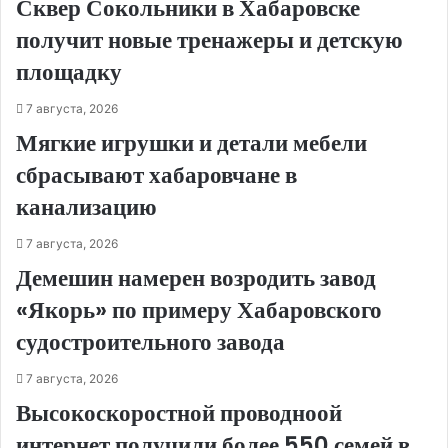
Сквер Сокольники в Хабаровске
получит новые тренажеры и детскую
площадку
7 августа, 2026
Мягкие игрушки и детали мебели
сбрасывают хабаровчане в
канализацию
7 августа, 2026
Демешин намерен возродить завод
«Якорь» по примеру Хабаровского
судостроительного завода
7 августа, 2026
Высокоскоростной проводноой
интернет получили более 550 семей в