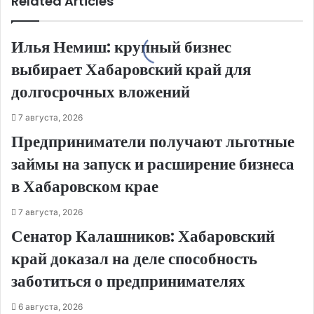
Related Articles
Илья Немиш: крупный бизнес
выбирает Хабаровский край для
долгосрочных вложений
7 августа, 2026
Предприниматели получают льготные
займы на запуск и расширение бизнеса
в Хабаровском крае
7 августа, 2026
Сенатор Калашников: Хабаровский
край доказал на деле способность
заботиться о предпринимателях
6 августа, 2026