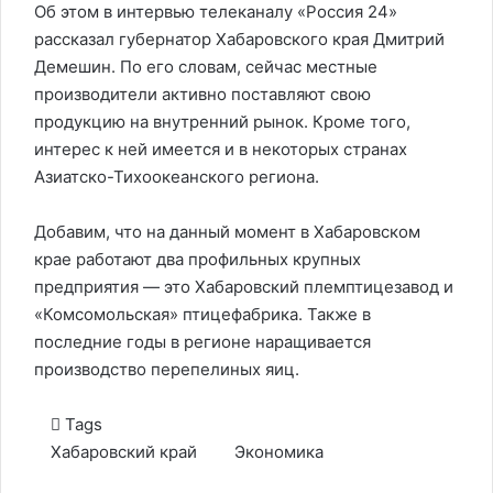
Об этом в интервью телеканалу «Россия 24»
рассказал губернатор Хабаровского края Дмитрий
Демешин. По его словам, сейчас местные
производители активно поставляют свою
продукцию на внутренний рынок. Кроме того,
интерес к ней имеется и в некоторых странах
Азиатско-Тихоокеанского региона.
Добавим, что на данный момент в Хабаровском
крае работают два профильных крупных
предприятия — это Хабаровский племптицезавод и
«Комсомольская» птицефабрика. Также в
последние годы в регионе наращивается
производство перепелиных яиц.
Tags
Хабаровский край
Экономика