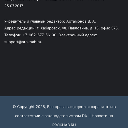
25.07.2017.
Учредитель и главный редактор: Артамонов В. А.
Адрес редакции: г. Хабаровск, ул. Павловича, д. 13, офис 375.
Телефон: +7-962-677-56-00. Электронный адрес:
support@prokhab.ru.
© Copyright 2026, Все права защищены и охраняются в
соответствии с законодательством РФ |
Новости на
PROKHAB.RU