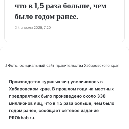
что в 1,5 раза больше, чем
было годом ранее.
4 апреля 2025, 7:20
Фото: официальный сайт правительства Хабаровского края
Производство куриных яиц увеличилось в
Хабаровском крае. В прошлом году на местных
предприятиях было произведено около 338
миллионов яиц, что в 1,5 раза больше, чем было
годом ранее, сообщает сетевое издание
PROkhab.ru.