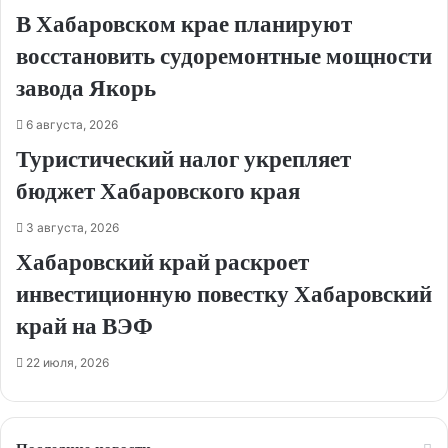
В Хабаровском крае планируют
восстановить судоремонтные мощности
завода Якорь
6 августа, 2026
Туристический налог укрепляет
бюджет Хабаровского края
3 августа, 2026
Хабаровский край раскроет
инвестиционную повестку Хабаровский
край на ВЭФ
22 июля, 2026