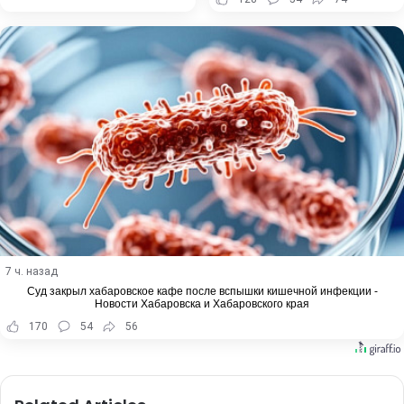
7 ч. назад
Суд закрыл хабаровское кафе после вспышки кишечной инфекции -
Новости Хабаровска и Хабаровского края
170
54
56