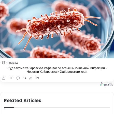
15 ч. назад
Суд закрыл хабаровское кафе после вспышки кишечной инфекции -
Новости Хабаровска и Хабаровского края
133
54
39
Related Articles