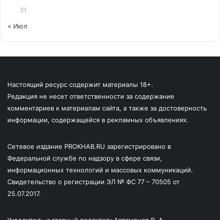
31
« Июл
Настоящий ресурс содержит материалы 18+.
Редакция не несет ответственности за содержание
комментариев к материалам сайта, а также за достоверность
информации, содержащейся в рекламных объявлениях.
Сетевое издание PROKHAB.RU зарегистрировано в
Федеральной службе по надзору в сфере связи,
информационных технологий и массовых коммуникаций.
Свидетельство о регистрации ЭЛ № ФС 77 – 70505 от
25.07.2017.