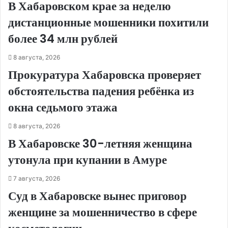
В Хабаровском крае за неделю
дистанционные мошенники похитили
более 34 млн рублей
8 августа, 2026
Прокуратура Хабаровска проверяет
обстоятельства падения ребёнка из
окна седьмого этажа
8 августа, 2026
В Хабаровске 30-летняя женщина
утонула при купании в Амуре
7 августа, 2026
Суд в Хабаровске вынес приговор
женщине за мошенничество в сфере