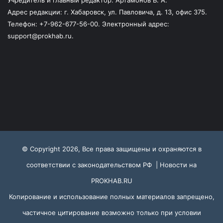
Учредитель и главный редактор: Артамонов В. А.
Адрес редакции: г. Хабаровск, ул. Павловича, д. 13, офис 375.
Телефон: +7-962-677-56-00. Электронный адрес:
support@prokhab.ru.
© Copyright 2026, Все права защищены и охраняются в
соответствии с законодательством РФ |
Новости на
PROKHAB.RU
Копирование и использование полных материалов запрещено,
частичное цитирование возможно только при условии