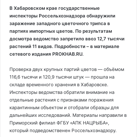
В Хабаровском крае государственные
инспекторы Россельхознадзора обнаружили
заражение западного цветочного трипса в
партиях импортных цветов. По результатам
досмотра ведомство запретило ввоз 12,7 тысячи
растений 11 видов. Подробности – в материале
сетевого издания PROKHAB.RU.
Проверка двух крупных партий цветов — объёмом
116,6 тысячи и 120,9 тысячи штук — прошла на
складе временного хранения в Хабаровске.
Инспекторы ведомства обратили внимание на
отдельные растения с признаками поражения
карантинным объектом и отобрали образцы для
дальнейших исследований. Материалы направили в
Приморский филиал ФГБУ «АПК НАЦРЫБА»,
который подведомственен Россельхознадзору.