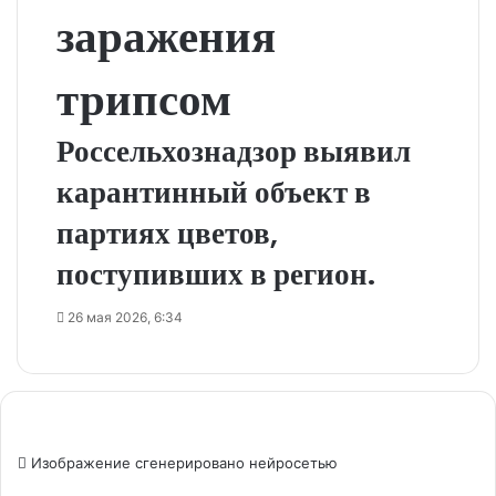
заражения
трипсом
Россельхознадзор выявил
карантинный объект в
партиях цветов,
поступивших в регион.
26 мая 2026, 6:34
Изображение сгенерировано нейросетью