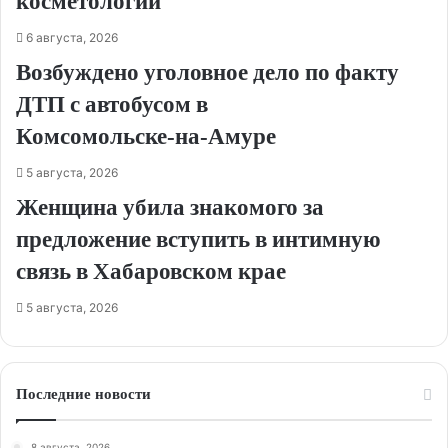
косметологии
6 августа, 2026
Возбуждено уголовное дело по факту
ДТП с автобусом в
Комсомольске‑на‑Амуре
5 августа, 2026
Женщина убила знакомого за
предложение вступить в интимную
связь в Хабаровском крае
5 августа, 2026
Последние новости
8 августа, 2026