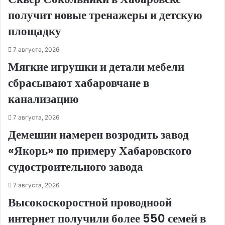
получит новые тренажеры и детскую
площадку
7 августа, 2026
Мягкие игрушки и детали мебели
сбрасывают хабаровчане в
канализацию
7 августа, 2026
Демешин намерен возродить завод
«Якорь» по примеру Хабаровского
судостроительного завода
7 августа, 2026
Высокоскоростной проводноой
интернет получили более 550 семей в