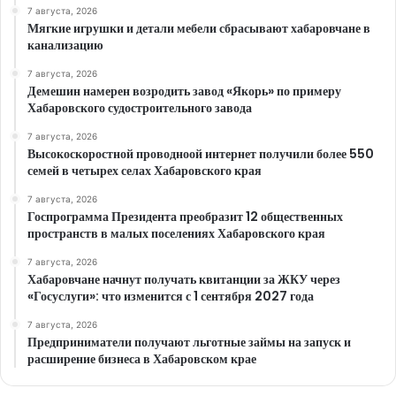
7 августа, 2026
Мягкие игрушки и детали мебели сбрасывают хабаровчане в
канализацию
7 августа, 2026
Демешин намерен возродить завод «Якорь» по примеру
Хабаровского судостроительного завода
7 августа, 2026
Высокоскоростной проводноой интернет получили более 550
семей в четырех селах Хабаровского края
7 августа, 2026
Госпрограмма Президента преобразит 12 общественных
пространств в малых поселениях Хабаровского края
7 августа, 2026
Хабаровчане начнут получать квитанции за ЖКУ через
«Госуслуги»: что изменится с 1 сентября 2027 года
7 августа, 2026
Предприниматели получают льготные займы на запуск и
расширение бизнеса в Хабаровском крае