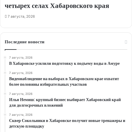
четырех селах Хабаровского края
7 августа, 2026
Последние новости
7 августа, 2026
В Хабаровске усилили подготовку к подъему воды в Амуре
7 августа, 2026
Видеонаблюдение на выборах в Хабаровском крае охватит
более половины избирательных участков
7 августа, 2026
Илья Немиш: крупный бизнес выбирает Хабаровский край
для долгосрочных вложений
7 августа, 2026
Сквер Сокольники в Хабаровске получит новые тренажеры и
детскую площадку