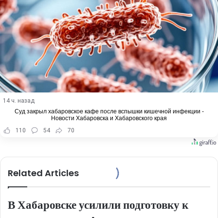
14 ч. назад
Суд закрыл хабаровское кафе после вспышки кишечной инфекции -
Новости Хабаровска и Хабаровского края
110
54
70
Related Articles
В Хабаровске усилили подготовку к