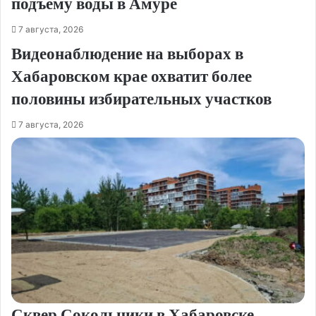
подъему воды в Амуре
7 августа, 2026
Видеонаблюдение на выборах в
Хабаровском крае охватит более
половины избирательных участков
7 августа, 2026
Сквер Сокольники в Хабаровске