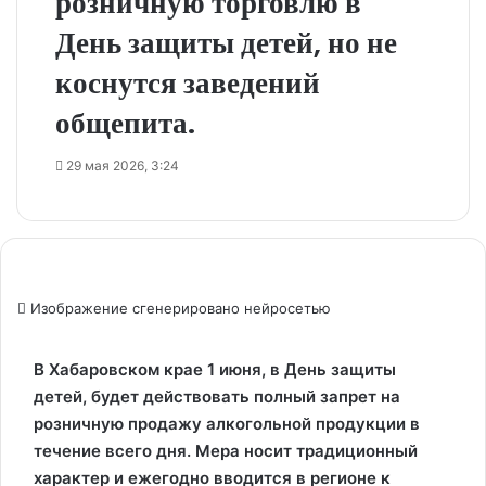
розничную торговлю в
День защиты детей, но не
коснутся заведений
общепита.
29 мая 2026, 3:24
Изображение сгенерировано нейросетью
В Хабаровском крае 1 июня, в День защиты
детей, будет действовать полный запрет на
розничную продажу алкогольной продукции в
течение всего дня. Мера носит традиционный
характер и ежегодно вводится в регионе к