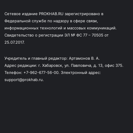
Сетевое издание PROKHAB.RU зарегистрировано в
Федеральной службе по надзору в сфере связи,
информационных технологий и массовых коммуникаций.
Свидетельство о регистрации ЭЛ № ФС 77 – 70505 от
25.07.2017.
Учредитель и главный редактор: Артамонов В. А.
Адрес редакции: г. Хабаровск, ул. Павловича, д. 13, офис 375.
Телефон: +7-962-677-56-00. Электронный адрес:
support@prokhab.ru.