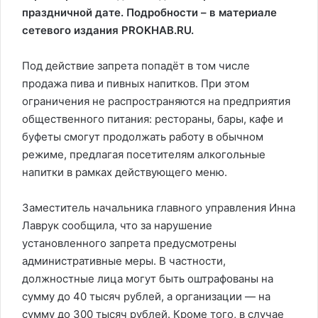
праздничной дате. Подробности – в материале
сетевого издания PROKHAB.RU.
Под действие запрета попадёт в том числе
продажа пива и пивных напитков. При этом
ограничения не распространяются на предприятия
общественного питания: рестораны, бары, кафе и
буфеты смогут продолжать работу в обычном
режиме, предлагая посетителям алкогольные
напитки в рамках действующего меню.
Заместитель начальника главного управления Инна
Лаврук сообщила, что за нарушение
установленного запрета предусмотрены
административные меры. В частности,
должностные лица могут быть оштрафованы на
сумму до 40 тысяч рублей, а организации — на
сумму до 300 тысяч рублей. Кроме того, в случае