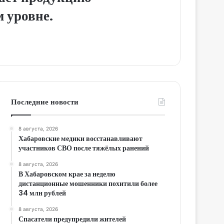
 уровне.
Последние новости
8 августа, 2026
Хабаровские медики восстанавливают
участников СВО после тяжёлых ранений
8 августа, 2026
В Хабаровском крае за неделю
дистанционные мошенники похитили более
34 млн рублей
8 августа, 2026
Спасатели предупредили жителей