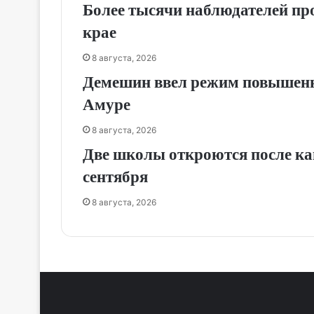
Более тысячи наблюдателей пр
крае
8 августа, 2026
Демешин ввел режим повышенно
Амуре
8 августа, 2026
Две школы откроются после кап
сентября
8 августа, 2026