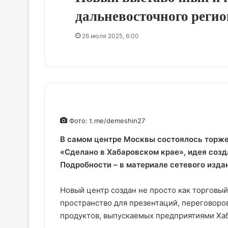
дальневосточного регио
26 июля 2025, 6:00
Фото: t.me/demeshin27
В самом центре Москвы состоялось торже
«Сделано в Хабаровском крае», идея соз
Подробности – в материале сетевого изд
Новый центр создан не просто как торговы
пространство для презентаций, переговоро
продуктов, выпускаемых предприятиями Хаб