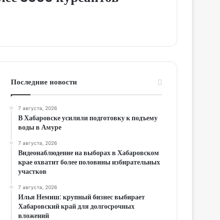
Последние новости
7 августа, 2026
В Хабаровске усилили подготовку к подъему
воды в Амуре
7 августа, 2026
Видеонаблюдение на выборах в Хабаровском
крае охватит более половины избирательных
участков
7 августа, 2026
Илья Немиш: крупный бизнес выбирает
Хабаровский край для долгосрочных
вложений