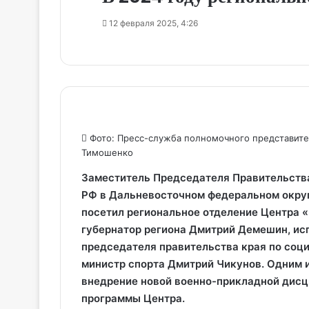
12 февраля 2025, 4:26
Фото: Пресс-служба полномочного представите
Тимошенко
Заместитель Председателя Правительств
РФ в Дальневосточном федеральном округ
посетил региональное отделение Центра «
губернатор региона Дмитрий Демешин, и
председателя правительства края по соц
министр спорта Дмитрий Чикунов. Одним 
внедрение новой военно-прикладной дисц
программы Центра.