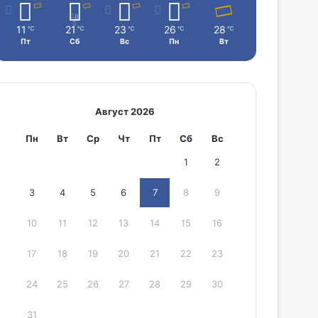
11
21
23
26
28
℃
℃
℃
℃
℃
Пт
Сб
Вс
Пн
Вт
Август 2026
Пн
Вт
Ср
Чт
Пт
Сб
Вс
1
2
3
4
5
6
7
8
9
10
11
12
13
14
15
16
17
18
19
20
21
22
23
24
25
26
27
28
29
30
31