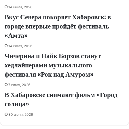
14 июля, 2026
Вкус Севера покоряет Хабаровск: в
городе впервые пройдёт фестиваль
«Амта»
14 июля, 2026
Чичерина и Найк Борзов станут
хедлайнерами музыкального
фестиваля «Рок над Амуром»
7 июля, 2026
В Хабаровске снимают фильм «Город
солнца»
30 июня, 2026