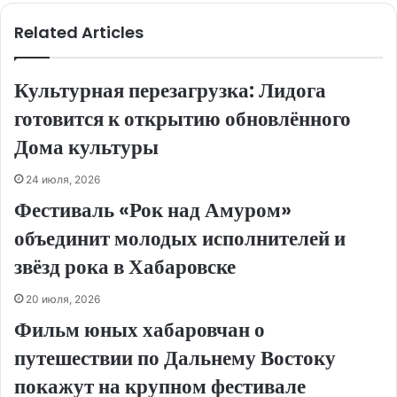
Related Articles
Культурная перезагрузка: Лидога
готовится к открытию обновлённого
Дома культуры
24 июля, 2026
Фестиваль «Рок над Амуром»
объединит молодых исполнителей и
звёзд рока в Хабаровске
20 июля, 2026
Фильм юных хабаровчан о
путешествии по Дальнему Востоку
покажут на крупном фестивале