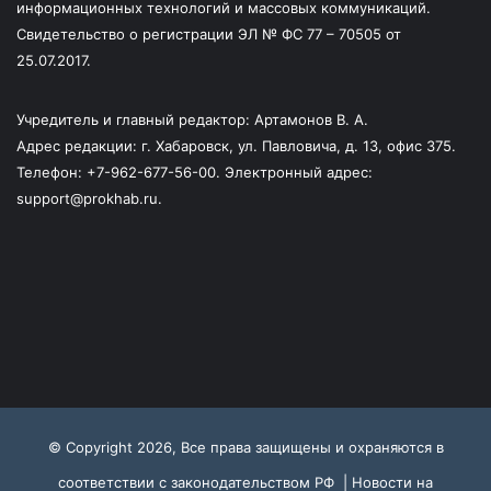
информационных технологий и массовых коммуникаций.
Свидетельство о регистрации ЭЛ № ФС 77 – 70505 от
25.07.2017.
Учредитель и главный редактор: Артамонов В. А.
Адрес редакции: г. Хабаровск, ул. Павловича, д. 13, офис 375.
Телефон: +7-962-677-56-00. Электронный адрес:
support@prokhab.ru.
© Copyright 2026, Все права защищены и охраняются в
соответствии с законодательством РФ |
Новости на