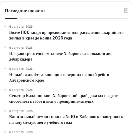
Последние новости
6 августа, 2026
Более 1100 квартир предоставят для расселения аварийного
жилья в крае до конца 2026 года
6 августа, 2026
На судостроительном заводе Хабаровска заложили два
дебаркадера
6 августа, 2026
Новый самолёт санавиации совершил первый рейс в
Хабаровском крае
6 августа, 2026
Сенатор Калашников: Хабаровский край доказал на деле
способность заботиться о предпринимателях
6 августа, 2026
Капитальный ремонт школы № 10 в Хабаровске завершат к
началу следующего учебного года
6 августа, 2026