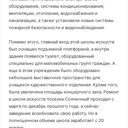
оборудование, системы кондиционирования,
вентиляции, отопления, водоснабжения и
канализации, а также установили новые системы
пожарной безопасности и видеонаблюдения.
Помимо этого, главный вход этой школы исскуств
был оснащен подъемной платформой, а внутри
здания появился туалет, оборудованный
специально для маломобильных групп граждан. А
еще в этом учреждении было оборудовано
небольшое выставочное пространство для
учащихся художественного отделения. Кроме того,
была увеличена площадь концертного зала. Ремонт
в школе искусств поселка Солнечный проходил с
марта по декабрь прошлого года, а сейчас
заведение возобновило свою работу. Но в
полноценном объеме школа заработает с 20
января.