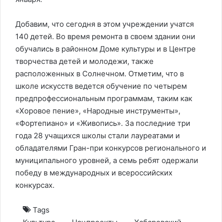
Добавим, что сегодня в этом учреждении учатся
140 детей. Во время ремонта в своем здании они
обучались в районном Доме культуры и в Центре
творчества детей и молодежи, также
расположенных в Солнечном. Отметим, что в
школе искусств ведется обучение по четырем
предпрофессиональным программам, таким как
«Хоровое пение», «Народные инструменты»,
«Фортепиано» и «Живопись». За последние три
года 28 учащихся школы стали лауреатами и
обладателями Гран-при конкурсов регионального и
муниципального уровней, а семь ребят одержали
победу в международных и всероссийских
конкурсах.
Tags